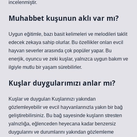
incelenmiştir.
Muhabbet kuşunun aklı var mı?
Uygun eğitimle, bazı basit kelimeleri ve melodileri taklit
edecek zekaya sahip olurlar. Bu özellikler onları evcil
hayvan severler arasında çok popüler yapar. Bu
enerjik, oyuncu ve zeki kuşlar, yalnızca uygun bakım ve
ilgiyle mutlu bir yaşam sürebilirler.
Kuşlar duygularımızı anlar mı?
Kuşlar ve duyguları Kuşlarınızı yakından
gözlemleyebilir ve evcil hayvanlarınızla yakın bir bağ
geliştirebilirsiniz. Bu bağ sayesinde kuşların stresten
yalnızlığa, eğlenceden heyecana kadar benzersiz
duygularını ve durumlarını yakından gözlemleme