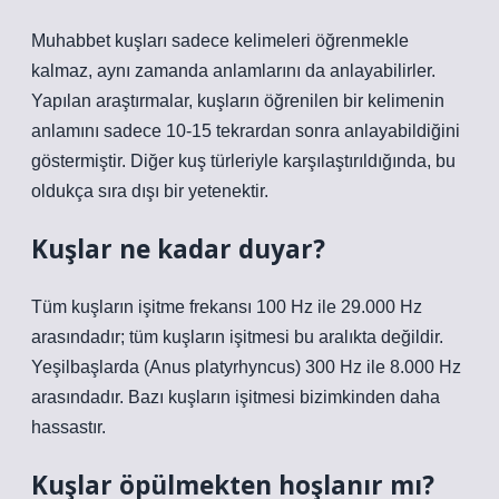
Muhabbet kuşları sadece kelimeleri öğrenmekle
kalmaz, aynı zamanda anlamlarını da anlayabilirler.
Yapılan araştırmalar, kuşların öğrenilen bir kelimenin
anlamını sadece 10-15 tekrardan sonra anlayabildiğini
göstermiştir. Diğer kuş türleriyle karşılaştırıldığında, bu
oldukça sıra dışı bir yetenektir.
Kuşlar ne kadar duyar?
Tüm kuşların işitme frekansı 100 Hz ile 29.000 Hz
arasındadır; tüm kuşların işitmesi bu aralıkta değildir.
Yeşilbaşlarda (Anus platyrhyncus) 300 Hz ile 8.000 Hz
arasındadır. Bazı kuşların işitmesi bizimkinden daha
hassastır.
Kuşlar öpülmekten hoşlanır mı?