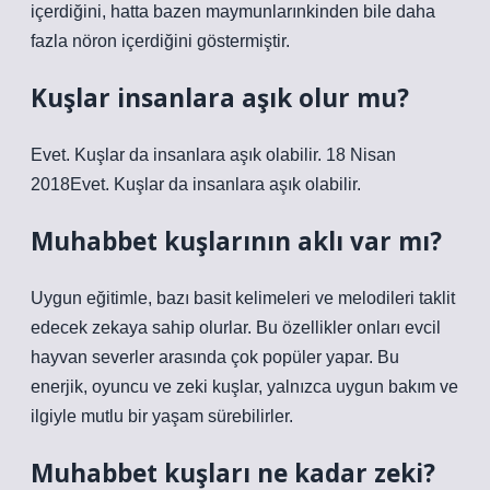
içerdiğini, hatta bazen maymunlarınkinden bile daha
fazla nöron içerdiğini göstermiştir.
Kuşlar insanlara aşık olur mu?
Evet. Kuşlar da insanlara aşık olabilir. 18 Nisan
2018Evet. Kuşlar da insanlara aşık olabilir.
Muhabbet kuşlarının aklı var mı?
Uygun eğitimle, bazı basit kelimeleri ve melodileri taklit
edecek zekaya sahip olurlar. Bu özellikler onları evcil
hayvan severler arasında çok popüler yapar. Bu
enerjik, oyuncu ve zeki kuşlar, yalnızca uygun bakım ve
ilgiyle mutlu bir yaşam sürebilirler.
Muhabbet kuşları ne kadar zeki?