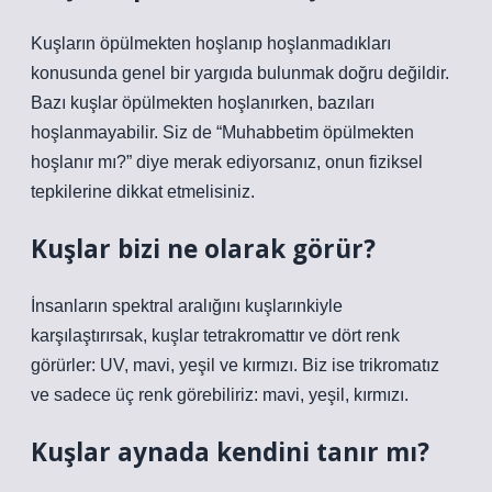
Kuşların öpülmekten hoşlanıp hoşlanmadıkları
konusunda genel bir yargıda bulunmak doğru değildir.
Bazı kuşlar öpülmekten hoşlanırken, bazıları
hoşlanmayabilir. Siz de “Muhabbetim öpülmekten
hoşlanır mı?” diye merak ediyorsanız, onun fiziksel
tepkilerine dikkat etmelisiniz.
Kuşlar bizi ne olarak görür?
İnsanların spektral aralığını kuşlarınkiyle
karşılaştırırsak, kuşlar tetrakromattır ve dört renk
görürler: UV, mavi, yeşil ve kırmızı. Biz ise trikromatız
ve sadece üç renk görebiliriz: mavi, yeşil, kırmızı.
Kuşlar aynada kendini tanır mı?