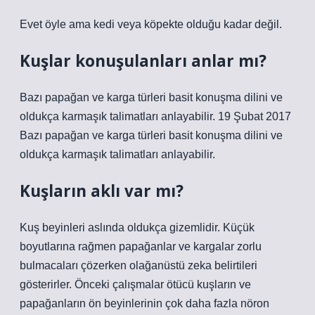
Evet öyle ama kedi veya köpekte olduğu kadar değil.
Kuşlar konuşulanları anlar mı?
Bazı papağan ve karga türleri basit konuşma dilini ve
oldukça karmaşık talimatları anlayabilir. 19 Şubat 2017
Bazı papağan ve karga türleri basit konuşma dilini ve
oldukça karmaşık talimatları anlayabilir.
Kuşların aklı var mı?
Kuş beyinleri aslında oldukça gizemlidir. Küçük
boyutlarına rağmen papağanlar ve kargalar zorlu
bulmacaları çözerken olağanüstü zeka belirtileri
gösterirler. Önceki çalışmalar ötücü kuşların ve
papağanların ön beyinlerinin çok daha fazla nöron