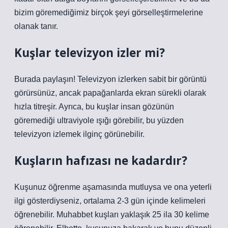
bizim göremediğimiz birçok şeyi görselleştirmelerine
olanak tanır.
Kuşlar televizyon izler mi?
Burada paylaşın! Televizyon izlerken sabit bir görüntü
görürsünüz, ancak papağanlarda ekran sürekli olarak
hızla titreşir. Ayrıca, bu kuşlar insan gözünün
göremediği ultraviyole ışığı görebilir, bu yüzden
televizyon izlemek ilginç görünebilir.
Kuşların hafızası ne kadardır?
Kuşunuz öğrenme aşamasında mutluysa ve ona yeterli
ilgi gösterdiyseniz, ortalama 2-3 gün içinde kelimeleri
öğrenebilir. Muhabbet kuşları yaklaşık 25 ila 30 kelime