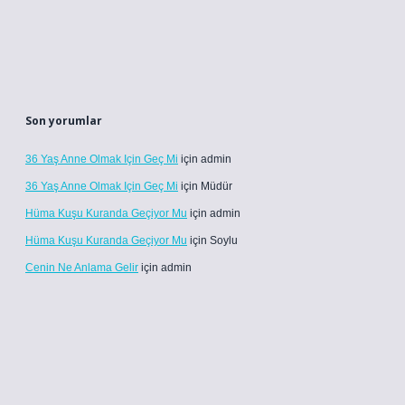
Son yorumlar
36 Yaş Anne Olmak Için Geç Mi
için
admin
36 Yaş Anne Olmak Için Geç Mi
için
Müdür
Hüma Kuşu Kuranda Geçiyor Mu
için
admin
Hüma Kuşu Kuranda Geçiyor Mu
için
Soylu
Cenin Ne Anlama Gelir
için
admin