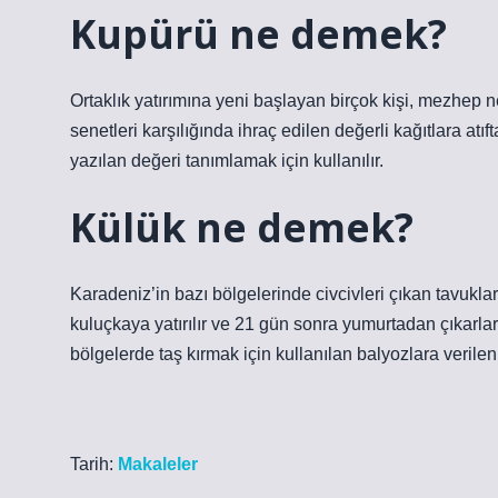
Kupürü ne demek?
Ortaklık yatırımına yeni başlayan birçok kişi, mezhep
senetleri karşılığında ihraç edilen değerli kağıtlara atıf
yazılan değeri tanımlamak için kullanılır.
Külük ne demek?
Karadeniz’in bazı bölgelerinde civcivleri çıkan tavukla
kuluçkaya yatırılır ve 21 gün sonra yumurtadan çıkarlar
bölgelerde taş kırmak için kullanılan balyozlara verilen 
Tarih:
Makaleler