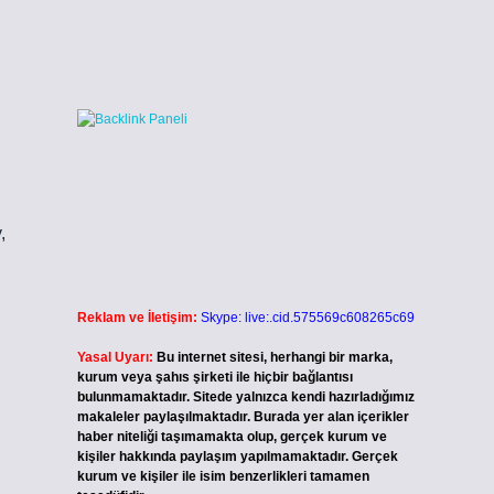
,
Reklam ve İletişim:
Skype: live:.cid.575569c608265c69
Yasal Uyarı:
Bu internet sitesi, herhangi bir marka,
kurum veya şahıs şirketi ile hiçbir bağlantısı
bulunmamaktadır. Sitede yalnızca kendi hazırladığımız
makaleler paylaşılmaktadır. Burada yer alan içerikler
haber niteliği taşımamakta olup, gerçek kurum ve
kişiler hakkında paylaşım yapılmamaktadır. Gerçek
kurum ve kişiler ile isim benzerlikleri tamamen