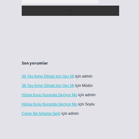
Son yorumlar
36 Yaş Anne Olmak Için Geç Mi
için
admin
36 Yaş Anne Olmak Için Geç Mi
için
Müdür
Hüma Kuşu Kuranda Geçiyor Mu
için
admin
Hüma Kuşu Kuranda Geçiyor Mu
için
Soylu
Cenin Ne Anlama Gelir
için
admin