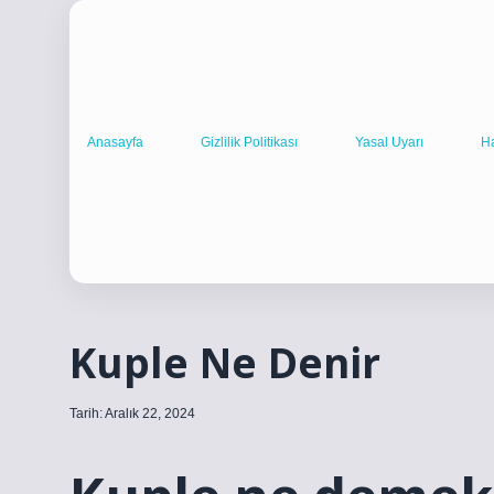
Anasayfa
Gizlilik Politikası
Yasal Uyarı
H
Kuple Ne Denir
Tarih: Aralık 22, 2024