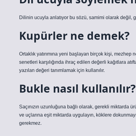
Dilinin ucuyla anlatıyor bu sözü, samimi olarak değil, g
Kupürler ne demek?
Ortaklık yatırımına yeni başlayan birçok kişi, mezhep
senetleri karşılığında ihraç edilen değerli kağıtlara atıf
yazılan değeri tanımlamak için kullanılır.
Bukle nasıl kullanılır?
Saçınızın uzunluğuna bağlı olarak, gerekli miktarda ür
ve uçlarına eşit miktarda uygulayın, köklere dokunmayın
gerekmez.