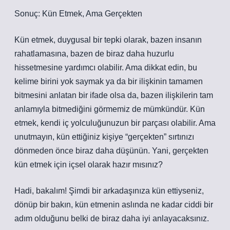
Sonuç: Kün Etmek, Ama Gerçekten
Kün etmek, duygusal bir tepki olarak, bazen insanın
rahatlamasına, bazen de biraz daha huzurlu
hissetmesine yardımcı olabilir. Ama dikkat edin, bu
kelime birini yok saymak ya da bir ilişkinin tamamen
bitmesini anlatan bir ifade olsa da, bazen ilişkilerin tam
anlamıyla bitmediğini görmemiz de mümkündür. Kün
etmek, kendi iç yolculuğunuzun bir parçası olabilir. Ama
unutmayın, kün ettiğiniz kişiye “gerçekten” sırtınızı
dönmeden önce biraz daha düşünün. Yani, gerçekten
kün etmek için içsel olarak hazır mısınız?
Hadi, bakalım! Şimdi bir arkadaşınıza kün ettiyseniz,
dönüp bir bakın, kün etmenin aslında ne kadar ciddi bir
adım olduğunu belki de biraz daha iyi anlayacaksınız.