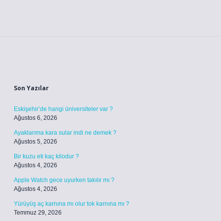
Sidebar
Son Yazılar
Eskişehir’de hangi üniversiteler var ?
Ağustos 6, 2026
Ayaklarıma kara sular indi ne demek ?
Ağustos 5, 2026
Bir kuzu eti kaç kilodur ?
Ağustos 4, 2026
Apple Watch gece uyurken takılır mı ?
Ağustos 4, 2026
Yürüyüş aç karnına mı olur tok karnına mı ?
Temmuz 29, 2026