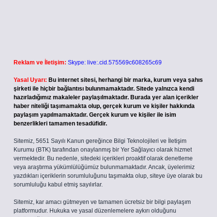
Reklam ve İletişim:
Skype: live:.cid.575569c608265c69
Yasal Uyarı:
Bu internet sitesi, herhangi bir marka, kurum veya şahıs
şirketi ile hiçbir bağlantısı bulunmamaktadır. Sitede yalnızca kendi
hazırladığımız makaleler paylaşılmaktadır. Burada yer alan içerikler
haber niteliği taşımamakta olup, gerçek kurum ve kişiler hakkında
paylaşım yapılmamaktadır. Gerçek kurum ve kişiler ile isim
benzerlikleri tamamen tesadüfidir.
Sitemiz, 5651 Sayılı Kanun gereğince Bilgi Teknolojileri ve İletişim
Kurumu (BTK) tarafından onaylanmış bir Yer Sağlayıcı olarak hizmet
vermektedir. Bu nedenle, sitedeki içerikleri proaktif olarak denetleme
veya araştırma yükümlülüğümüz bulunmamaktadır. Ancak, üyelerimiz
yazdıkları içeriklerin sorumluluğunu taşımakta olup, siteye üye olarak bu
sorumluluğu kabul etmiş sayılırlar.
Sitemiz, kar amacı gütmeyen ve tamamen ücretsiz bir bilgi paylaşım
platformudur. Hukuka ve yasal düzenlemelere aykırı olduğunu