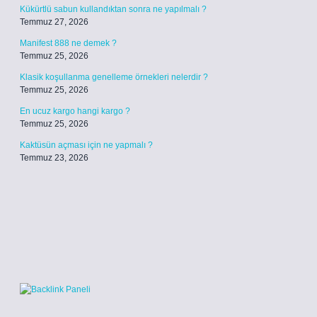
Kükürtlü sabun kullandıktan sonra ne yapılmalı ?
Temmuz 27, 2026
Manifest 888 ne demek ?
Temmuz 25, 2026
Klasik koşullanma genelleme örnekleri nelerdir ?
Temmuz 25, 2026
En ucuz kargo hangi kargo ?
Temmuz 25, 2026
Kaktüsün açması için ne yapmalı ?
Temmuz 23, 2026