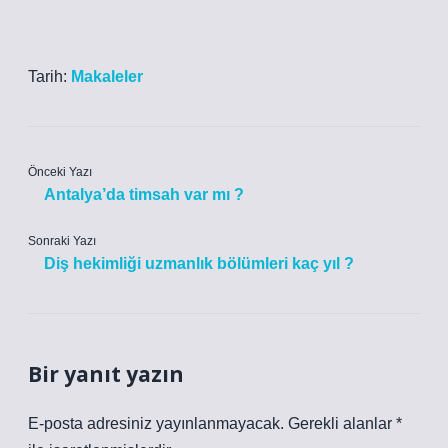
Tarih:
Makaleler
Önceki Yazı
Antalya’da timsah var mı ?
Sonraki Yazı
Diş hekimliği uzmanlık bölümleri kaç yıl ?
Bir yanıt yazın
E-posta adresiniz yayınlanmayacak.
Gerekli alanlar
*