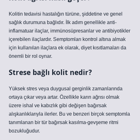
Kolitin tedavisi hastalığın türüne, şiddetine ve genel
sağlık durumuna bağlıdır. İlk adım genellikle anti-
inflamatuar ilaçlar, immünosüpresanlar ve antibiyotikler
içerebilen ilaçlardır. Semptomları kontrol altına almak
için kullanılan ilaçlara ek olarak, diyet kısıtlamaları da
önemli bir rol oynar.
Strese bağlı kolit nedir?
Yüksek stres veya duygusal gerginlik zamanlarında
ortaya çıkar veya artar. Özellikle karın ağrısı olmak
üzere ishal ve kabızlık gibi değişen bağırsak
alışkanlıklarıyla ilerler. Bu ve benzeri birçok semptomla
tanımlanan bir tür bağırsak kasılma-gevşeme ritmi
bozukluğudur.