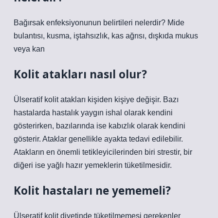
Bağırsak enfeksiyonunun belirtileri nelerdir? Mide
bulantısı, kusma, iştahsızlık, kas ağrısı, dışkıda mukus
veya kan
Kolit atakları nasıl olur?
Ülseratif kolit atakları kişiden kişiye değişir. Bazı
hastalarda hastalık yaygın ishal olarak kendini
gösterirken, bazılarında ise kabızlık olarak kendini
gösterir. Ataklar genellikle ayakta tedavi edilebilir.
Atakların en önemli tetikleyicilerinden biri strestir, bir
diğeri ise yağlı hazır yemeklerin tüketilmesidir.
Kolit hastaları ne yememeli?
Ülseratif kolit diyetinde tüketilmemesi gerekenler