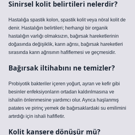
Sinirsel kolit belirtileri nelerdir?
Hastalığa spastik kolon, spastik kolit veya nöral kolit de
denir. Hastalığın belirtileri; herhangi bir organik
hastalığın varlığı olmaksızın, bağırsak hareketlerinin
doğasında değişiklik, karın ağrısı, bağırsak hareketleri
sırasında karın ağrısının hafiflemesi ve geçmesidir.
Bağırsak iltihabını ne temizler?
Probiyotik bakteriler içeren yoğurt, ayran ve kefir gibi
besinler enfeksiyonların ortadan kaldırılmasına ve
ishalin önlenmesine yardımcı olur. Ayrıca haşlanmış
patates ve pirinç yemek de bağırsaklardaki su emilimini
artırdığı için ishali hafifletir.
Kolit kansere dönüşür mü?