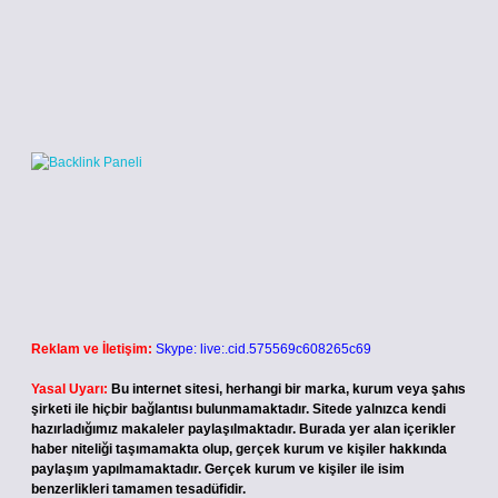
Reklam ve İletişim:
Skype: live:.cid.575569c608265c69
Yasal Uyarı:
Bu internet sitesi, herhangi bir marka, kurum veya şahıs
şirketi ile hiçbir bağlantısı bulunmamaktadır. Sitede yalnızca kendi
hazırladığımız makaleler paylaşılmaktadır. Burada yer alan içerikler
haber niteliği taşımamakta olup, gerçek kurum ve kişiler hakkında
paylaşım yapılmamaktadır. Gerçek kurum ve kişiler ile isim
benzerlikleri tamamen tesadüfidir.