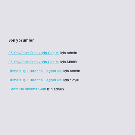
Son yorumlar
36 Yaş Anne Olmak Için Geç Mi
için
admin
36 Yaş Anne Olmak Için Geç Mi
için
Müdür
Hüma Kuşu Kuranda Geçiyor Mu
için
admin
Hüma Kuşu Kuranda Geçiyor Mu
için
Soylu
Cenin Ne Anlama Gelir
için
admin