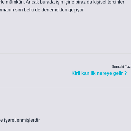
rle mümkün. Ancak burada işin içine biraz da kişisel tercihler
tturmanın sırrı belki de denemekten geçiyor.
Sonraki Yaz
Kirli kan ilk nereye gelir ?
le işaretlenmişlerdir