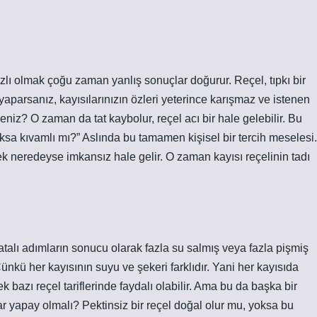
ızlı olmak çoğu zaman yanlış sonuçlar doğurur. Reçel, tıpkı bir
 yaparsanız, kayısılarınızın özleri yeterince karışmaz ve istenen
eniz? O zaman da tat kaybolur, reçel acı bir hale gelebilir. Bu
yoksa kıvamlı mı?” Aslında bu tamamen kişisel bir tercih meselesi.
ek neredeyse imkansız hale gelir. O zaman kayısı reçelinin tadı
talı adımların sonucu olarak fazla su salmış veya fazla pişmiş
Çünkü her kayısının suyu ve şekeri farklıdır. Yani her kayısıda
bazı reçel tariflerinde faydalı olabilir. Ama bu da başka bir
ar yapay olmalı? Pektinsiz bir reçel doğal olur mu, yoksa bu