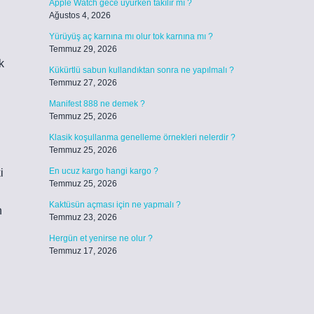
Apple Watch gece uyurken takılır mı ?
Ağustos 4, 2026
Yürüyüş aç karnına mı olur tok karnına mı ?
Temmuz 29, 2026
k
Kükürtlü sabun kullandıktan sonra ne yapılmalı ?
Temmuz 27, 2026
Manifest 888 ne demek ?
Temmuz 25, 2026
Klasik koşullanma genelleme örnekleri nelerdir ?
Temmuz 25, 2026
En ucuz kargo hangi kargo ?
i
Temmuz 25, 2026
Kaktüsün açması için ne yapmalı ?
n
Temmuz 23, 2026
Hergün et yenirse ne olur ?
Temmuz 17, 2026