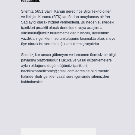
tesadüfidir.
Sitemiz, 5651 Sayılı Kanun gereğince Bilgi Teknolojileri
ve İletişim Kurumu (BTK) tarafından onaylanmış bir Yer
Sağlayıcı olarak hizmet vermektedir. Bu nedenle, sitedeki
içerikleri proaktif olarak denetleme veya araştırma
yükümlülüğümüz bulunmamaktadır. Ancak, üyelerimiz
yazdıkları içeriklerin sorumluluğunu taşımakta olup, siteye
üye olarak bu sorumluluğu kabul etmiş sayılırlar.
Sitemiz, kar amacı gütmeyen ve tamamen ücretsiz bir bilgi
paylaşım platformudur. Hukuka ve yasal düzenlemelere
aykırı olduğunu düşündüğünüz içerikleri,
backlinkpanelicomtr@gmail.com
adresine bildirmeniz
halinde, ilgili içerikler yasal süre içerisinde sitemizden
kaldırılacaktır.
Arama