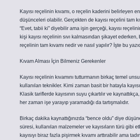
Kayısı reçelinin kıvamı, o reçelin kaderini belirleyen e
düşünceleri olabilir. Gerçekten de kayısı reçelini ta
“Evet, tabii ki” diyebilir ama işin gerçeği, kayısı reçeli
kişi kayısı reçelinin sıvı kalmasından şikayet ederken, b
reçelinin tam kıvamı nedir ve nasıl yapılır? İşte bu ya
Kıvam Alması İçin Bilmeniz Gerekenler
Kayısı reçelinin kıvamını tutturmanın birkaç temel unsur
kullanılan teknikler. Kimi zaman basit bir hatayla kayıs
Klasik tariflerde kayısının suyu çıkartılır ve kaynattık
her zaman işe yarayıp yaramadığı da tartışmalıdır.
Birkaç dakika kaynattığınızda “bence oldu” diye düşüne
süresi, kullanılan malzemeler ve kayısıların türü gibi e
kayısıyı biraz fazla pişirmek kıvamı arttırabilir ama tad