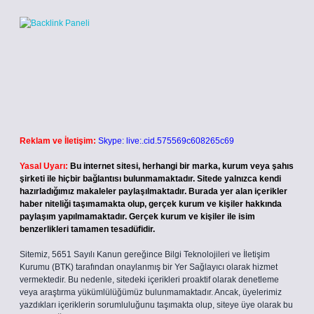
Reklam ve İletişim:
Skype: live:.cid.575569c608265c69
Yasal Uyarı:
Bu internet sitesi, herhangi bir marka, kurum veya şahıs
şirketi ile hiçbir bağlantısı bulunmamaktadır. Sitede yalnızca kendi
hazırladığımız makaleler paylaşılmaktadır. Burada yer alan içerikler
haber niteliği taşımamakta olup, gerçek kurum ve kişiler hakkında
paylaşım yapılmamaktadır. Gerçek kurum ve kişiler ile isim
benzerlikleri tamamen tesadüfidir.
Sitemiz, 5651 Sayılı Kanun gereğince Bilgi Teknolojileri ve İletişim
Kurumu (BTK) tarafından onaylanmış bir Yer Sağlayıcı olarak hizmet
vermektedir. Bu nedenle, sitedeki içerikleri proaktif olarak denetleme
veya araştırma yükümlülüğümüz bulunmamaktadır. Ancak, üyelerimiz
yazdıkları içeriklerin sorumluluğunu taşımakta olup, siteye üye olarak bu