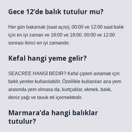
Gece 12’de balık tutulur mu?
Her gün bakarsak (saat açısı), 00:00 ve 12:00 saat balık
için en iyi zaman ve 18:00 ve 18:00. 00:00 ve 12:00
sonrası ikinci en iyi zamandır.
Kefal hangi yeme gelir?
SEACREE HANGİ BEDIR? Kefal çipleri avlamak için
farklı yemler kullanılabilir. Özellikle kullanılan ana yem
arasında yem olmasa da, kurtçuklar, ekmek, balık,
deniz yağı ve tavuk eti içermektedir.
Marmara’da hangi balıklar
tutulur?