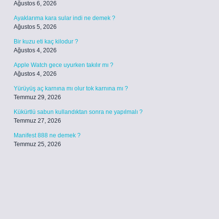
Ağustos 6, 2026
Ayaklarıma kara sular indi ne demek ?
Ağustos 5, 2026
Bir kuzu eti kaç kilodur ?
Ağustos 4, 2026
Apple Watch gece uyurken takılır mı ?
Ağustos 4, 2026
Yürüyüş aç karnına mı olur tok karnına mı ?
Temmuz 29, 2026
Kükürtlü sabun kullandıktan sonra ne yapılmalı ?
Temmuz 27, 2026
Manifest 888 ne demek ?
Temmuz 25, 2026