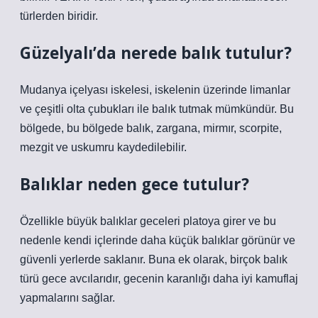
türlerden biridir.
Güzelyalı’da nerede balık tutulur?
Mudanya içelyası iskelesi, iskelenin üzerinde limanlar
ve çeşitli olta çubukları ile balık tutmak mümkündür. Bu
bölgede, bu bölgede balık, zargana, mirmır, scorpite,
mezgit ve uskumru kaydedilebilir.
Balıklar neden gece tutulur?
Özellikle büyük balıklar geceleri platoya girer ve bu
nedenle kendi içlerinde daha küçük balıklar görünür ve
güvenli yerlerde saklanır. Buna ek olarak, birçok balık
türü gece avcılarıdır, gecenin karanlığı daha iyi kamuflaj
yapmalarını sağlar.