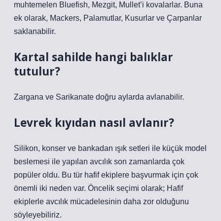
muhtemelen Bluefish, Mezgit, Mullet’i kovalarlar. Buna
ek olarak, Mackers, Palamutlar, Kusurlar ve Çarpanlar
saklanabilir.
Kartal sahilde hangi balıklar
tutulur?
Zargana ve Sarikanate doğru aylarda avlanabilir.
Levrek kıyıdan nasıl avlanır?
Silikon, konser ve bankadan ışık setleri ile küçük model
beslemesi ile yapılan avcılık son zamanlarda çok
popüler oldu. Bu tür hafif ekiplere başvurmak için çok
önemli iki neden var. Öncelik seçimi olarak; Hafif
ekiplerle avcılık mücadelesinin daha zor olduğunu
söyleyebiliriz.