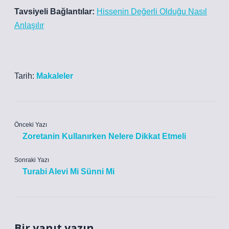
Tavsiyeli Bağlantılar:
Hissenin Değerli Olduğu Nasıl
Anlaşılır
Tarih:
Makaleler
Önceki Yazı
Zoretanin Kullanırken Nelere Dikkat Etmeli
Sonraki Yazı
Turabi Alevi Mi Sünni Mi
Bir yanıt yazın