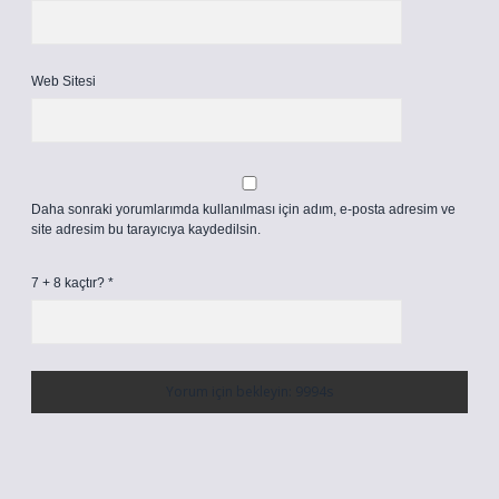
Web Sitesi
Daha sonraki yorumlarımda kullanılması için adım, e-posta adresim ve
site adresim bu tarayıcıya kaydedilsin.
7 + 8 kaçtır?
*