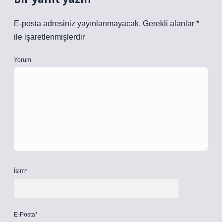
E-posta adresiniz yayınlanmayacak.
Gerekli alanlar
*
ile işaretlenmişlerdir
Yorum
İsim*
E-Posta*