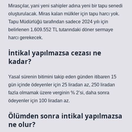
Mirasçılar, yani yeni sahipler adına yeni bir tapu senedi
oluşturulacak. Miras kalan mülkler için tapu harcı yok.
Tapu Müdürlüğü tarafından sadece 2024 yılı için
belirlenen 1.609.552 TL tutarındaki döner sermaye
harcı gerekecek.
İntikal yapılmazsa cezası ne
kadar?
Yasal sürenin bitimini takip eden günden itibaren 15
gün içinde ödeyenler için 25 liradan az, 250 liradan
fazla olmamak üzere verginin % 2’si, daha sonra
ödeyenler için 100 liradan az.
Ölümden sonra intikal yapılmazsa
ne olur?