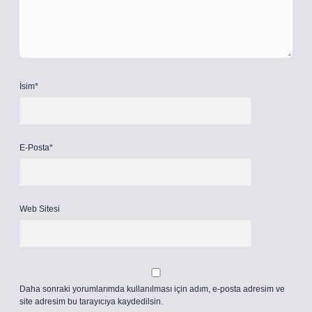
İsim*
E-Posta*
Web Sitesi
Daha sonraki yorumlarımda kullanılması için adım, e-posta adresim ve
site adresim bu tarayıcıya kaydedilsin.