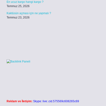
En ucuz kargo hangi kargo ?
Temmuz 25, 2026
Kaktüsün açması için ne yapmalı ?
Temmuz 23, 2026
Reklam ve İletişim:
Skype: live:.cid.575569c608265c69