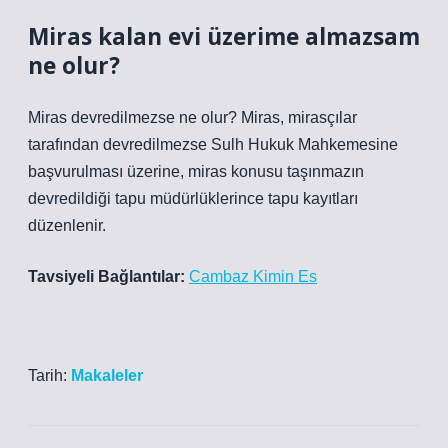
Miras kalan evi üzerime almazsam
ne olur?
Miras devredilmezse ne olur? Miras, mirasçılar
tarafından devredilmezse Sulh Hukuk Mahkemesine
başvurulması üzerine, miras konusu taşınmazın
devredildiği tapu müdürlüklerince tapu kayıtları
düzenlenir.
Tavsiyeli Bağlantılar:
Cambaz Kimin Es
Tarih:
Makaleler