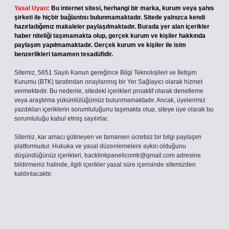
Yasal Uyarı:
Bu internet sitesi, herhangi bir marka, kurum veya şahıs
şirketi ile hiçbir bağlantısı bulunmamaktadır. Sitede yalnızca kendi
hazırladığımız makaleler paylaşılmaktadır. Burada yer alan içerikler
haber niteliği taşımamakta olup, gerçek kurum ve kişiler hakkında
paylaşım yapılmamaktadır. Gerçek kurum ve kişiler ile isim
benzerlikleri tamamen tesadüfidir.
Sitemiz, 5651 Sayılı Kanun gereğince Bilgi Teknolojileri ve İletişim
Kurumu (BTK) tarafından onaylanmış bir Yer Sağlayıcı olarak hizmet
vermektedir. Bu nedenle, sitedeki içerikleri proaktif olarak denetleme
veya araştırma yükümlülüğümüz bulunmamaktadır. Ancak, üyelerimiz
yazdıkları içeriklerin sorumluluğunu taşımakta olup, siteye üye olarak bu
sorumluluğu kabul etmiş sayılırlar.
Sitemiz, kar amacı gütmeyen ve tamamen ücretsiz bir bilgi paylaşım
platformudur. Hukuka ve yasal düzenlemelere aykırı olduğunu
düşündüğünüz içerikleri,
backlinkpanelicomtr@gmail.com
adresine
bildirmeniz halinde, ilgili içerikler yasal süre içerisinde sitemizden
kaldırılacaktır.