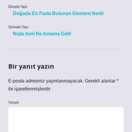
Önceki Yazı
Doğada En Fazla Bulunan Element Nedir
Sonraki Yazı
Nejla Ismi Ne Anlama Gelir
Bir yanıt yazın
E-posta adresiniz yayınlanmayacak.
Gerekli alanlar
*
ile işaretlenmişlerdir
Yorum