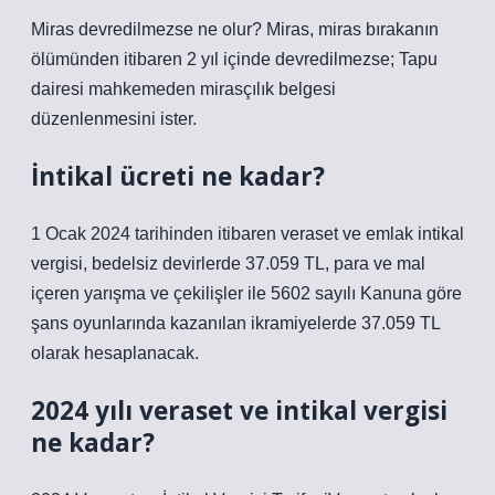
Miras devredilmezse ne olur? Miras, miras bırakanın
ölümünden itibaren 2 yıl içinde devredilmezse; Tapu
dairesi mahkemeden mirasçılık belgesi
düzenlenmesini ister.
İntikal ücreti ne kadar?
1 Ocak 2024 tarihinden itibaren veraset ve emlak intikal
vergisi, bedelsiz devirlerde 37.059 TL, para ve mal
içeren yarışma ve çekilişler ile 5602 sayılı Kanuna göre
şans oyunlarında kazanılan ikramiyelerde 37.059 TL
olarak hesaplanacak.
2024 yılı veraset ve intikal vergisi
ne kadar?