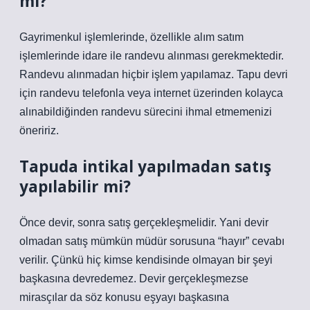
mi?
Gayrimenkul işlemlerinde, özellikle alım satım
işlemlerinde idare ile randevu alınması gerekmektedir.
Randevu alınmadan hiçbir işlem yapılamaz. Tapu devri
için randevu telefonla veya internet üzerinden kolayca
alınabildiğinden randevu sürecini ihmal etmemenizi
öneririz.
Tapuda intikal yapılmadan satış
yapılabilir mi?
Önce devir, sonra satış gerçekleşmelidir. Yani devir
olmadan satış mümkün müdür sorusuna “hayır” cevabı
verilir. Çünkü hiç kimse kendisinde olmayan bir şeyi
başkasına devredemez. Devir gerçekleşmezse
mirasçılar da söz konusu eşyayı başkasına