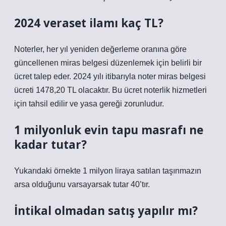
2024 veraset ilamı kaç TL?
Noterler, her yıl yeniden değerleme oranına göre
güncellenen miras belgesi düzenlemek için belirli bir
ücret talep eder. 2024 yılı itibarıyla noter miras belgesi
ücreti 1478,20 TL olacaktır. Bu ücret noterlik hizmetleri
için tahsil edilir ve yasa gereği zorunludur.
1 milyonluk evin tapu masrafı ne
kadar tutar?
Yukarıdaki örnekte 1 milyon liraya satılan taşınmazın
arsa olduğunu varsayarsak tutar 40’tır.
İntikal olmadan satış yapılır mı?