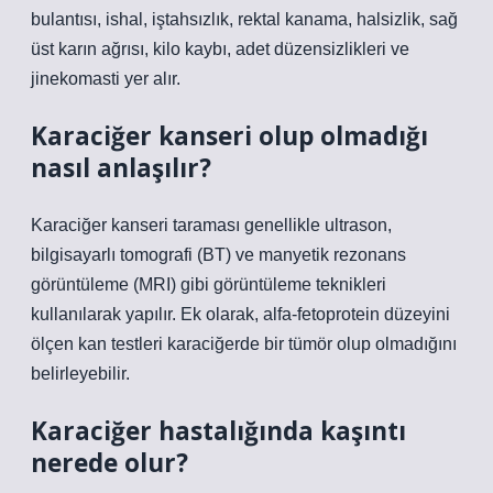
bulantısı, ishal, iştahsızlık, rektal kanama, halsizlik, sağ
üst karın ağrısı, kilo kaybı, adet düzensizlikleri ve
jinekomasti yer alır.
Karaciğer kanseri olup olmadığı
nasıl anlaşılır?
Karaciğer kanseri taraması genellikle ultrason,
bilgisayarlı tomografi (BT) ve manyetik rezonans
görüntüleme (MRI) gibi görüntüleme teknikleri
kullanılarak yapılır. Ek olarak, alfa-fetoprotein düzeyini
ölçen kan testleri karaciğerde bir tümör olup olmadığını
belirleyebilir.
Karaciğer hastalığında kaşıntı
nerede olur?