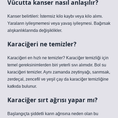
Vücutta kanser nasıl anlaşılır?
Kanser belirtileri: İstemsiz kilo kaybı veya kilo alımı.
Yaraların iyileşmemesi veya yavaş iyileşmesi. Bağırsak
alışkanlıklarında değişiklikler.
Karaciğeri ne temizler?
Karaciğeri en hızlı ne temizler? Karaciğer temizliği için
temel gereksinimlerden biri yeterli sıvı alımıdır. Bol su
karaciğeri temizler. Aynı zamanda zeytinyağı, sarımsak,
zerdeçal, zencefil ve yeşil çay da karaciğer temizliğine
katkıda bulunur.
Karaciğer sırt ağrısı yapar mı?
Başlangıçta şiddetli karın ağrısına neden olan bu