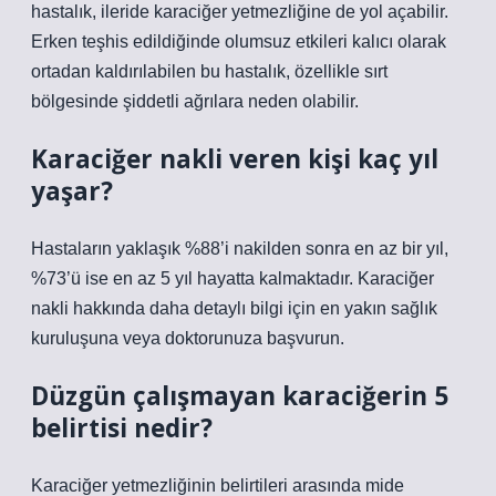
hastalık, ileride karaciğer yetmezliğine de yol açabilir.
Erken teşhis edildiğinde olumsuz etkileri kalıcı olarak
ortadan kaldırılabilen bu hastalık, özellikle sırt
bölgesinde şiddetli ağrılara neden olabilir.
Karaciğer nakli veren kişi kaç yıl
yaşar?
Hastaların yaklaşık %88’i nakilden sonra en az bir yıl,
%73’ü ise en az 5 yıl hayatta kalmaktadır. Karaciğer
nakli hakkında daha detaylı bilgi için en yakın sağlık
kuruluşuna veya doktorunuza başvurun.
Düzgün çalışmayan karaciğerin 5
belirtisi nedir?
Karaciğer yetmezliğinin belirtileri arasında mide