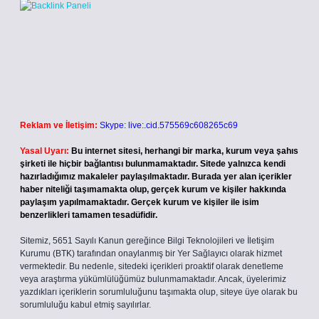
Reklam ve İletişim:
Skype: live:.cid.575569c608265c69
Yasal Uyarı:
Bu internet sitesi, herhangi bir marka, kurum veya şahıs
şirketi ile hiçbir bağlantısı bulunmamaktadır. Sitede yalnızca kendi
hazırladığımız makaleler paylaşılmaktadır. Burada yer alan içerikler
haber niteliği taşımamakta olup, gerçek kurum ve kişiler hakkında
paylaşım yapılmamaktadır. Gerçek kurum ve kişiler ile isim
benzerlikleri tamamen tesadüfidir.
Sitemiz, 5651 Sayılı Kanun gereğince Bilgi Teknolojileri ve İletişim
Kurumu (BTK) tarafından onaylanmış bir Yer Sağlayıcı olarak hizmet
vermektedir. Bu nedenle, sitedeki içerikleri proaktif olarak denetleme
veya araştırma yükümlülüğümüz bulunmamaktadır. Ancak, üyelerimiz
yazdıkları içeriklerin sorumluluğunu taşımakta olup, siteye üye olarak bu
sorumluluğu kabul etmiş sayılırlar.