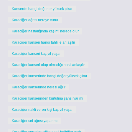
Kanserde hangi değerler yüksek çıkar
Karaciğer ağrısı nereye vurur
Karaciğer hastalığında kaşıntı nerede olur
Karaciğer kanseri hangi tahlille anlaşılır
Karaciğer kanseri kaç yıl yaşar
Karaciğer kanseri olup olmadığı nasıl anlaşılır
Karaciğer kanserinde hangi değer yüksek çıkar
Karaciğer kanserinde neresi ağrır
Karaciğer kanserinden kurtulma şansı var mı
Karaciğer nakli veren kişi kaç yıl yaşar
Karaciğer sırt ağrısı yapar mı