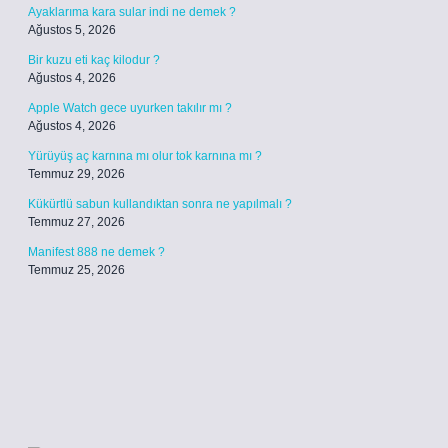
Ayaklarıma kara sular indi ne demek ?
Ağustos 5, 2026
Bir kuzu eti kaç kilodur ?
Ağustos 4, 2026
Apple Watch gece uyurken takılır mı ?
Ağustos 4, 2026
Yürüyüş aç karnına mı olur tok karnına mı ?
Temmuz 29, 2026
Kükürtlü sabun kullandıktan sonra ne yapılmalı ?
Temmuz 27, 2026
Manifest 888 ne demek ?
Temmuz 25, 2026