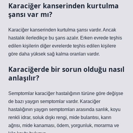
Karaciğer kanserinden kurtulma
şansı var mı?
Karaciğer kanserinden kurtulma şansı vardır. Ancak
hastalık ilerledikçe bu şans azalır. Erken evrede teşhis
edilen kişilerin diğer evrelerde teşhis edilen kişilere
göre daha yüksek sağ kalma oranları vardır.
Karaciğerde bir sorun olduğu nasıl
anlaşılır?
Semptomlar karaciğer hastalığının türüne göre değişse
de bazı yaygın semptomlar vardır. Karaciğer
hastalığının yaygın semptomları arasında sarılık, koyu
renkli idrar, soluk dışkı rengi, mide bulantısı, karın
ağrısı, mide kanaması, ödem, yorgunluk, morarma ve