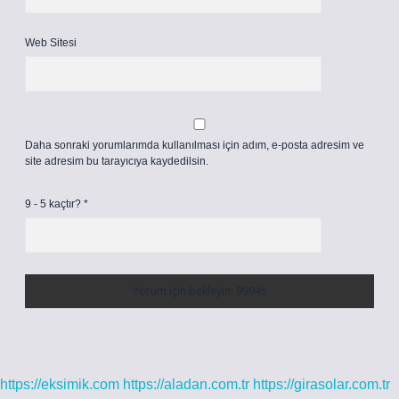
Web Sitesi
Daha sonraki yorumlarımda kullanılması için adım, e-posta adresim ve
site adresim bu tarayıcıya kaydedilsin.
9 - 5 kaçtır?
*
https://eksimik.com
https://aladan.com.tr
https://girasolar.com.tr