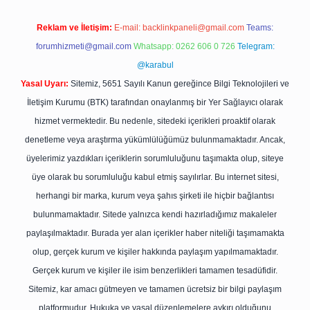
Reklam ve İletişim:
E-mail:
backlinkpaneli@gmail.com
Teams:
forumhizmeti@gmail.com
Whatsapp: 0262 606 0 726
Telegram:
@karabul
Yasal Uyarı:
Sitemiz, 5651 Sayılı Kanun gereğince Bilgi Teknolojileri ve
İletişim Kurumu (BTK) tarafından onaylanmış bir Yer Sağlayıcı olarak
hizmet vermektedir. Bu nedenle, sitedeki içerikleri proaktif olarak
denetleme veya araştırma yükümlülüğümüz bulunmamaktadır. Ancak,
üyelerimiz yazdıkları içeriklerin sorumluluğunu taşımakta olup, siteye
üye olarak bu sorumluluğu kabul etmiş sayılırlar. Bu internet sitesi,
herhangi bir marka, kurum veya şahıs şirketi ile hiçbir bağlantısı
bulunmamaktadır. Sitede yalnızca kendi hazırladığımız makaleler
paylaşılmaktadır. Burada yer alan içerikler haber niteliği taşımamakta
olup, gerçek kurum ve kişiler hakkında paylaşım yapılmamaktadır.
Gerçek kurum ve kişiler ile isim benzerlikleri tamamen tesadüfidir.
Sitemiz, kar amacı gütmeyen ve tamamen ücretsiz bir bilgi paylaşım
platformudur. Hukuka ve yasal düzenlemelere aykırı olduğunu