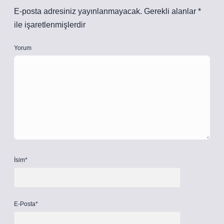
E-posta adresiniz yayınlanmayacak.
Gerekli alanlar
*
ile işaretlenmişlerdir
Yorum
İsim*
E-Posta*