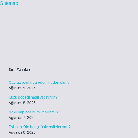
Sitemap
Sidebar
Son Yazılar
Çapraz bağlarda ödem neden olur ?
Ağustos 9, 2026
Kuzu göbeği nasıl yetiştirilir ?
Ağustos 8, 2026
Nakil yapınca burs kesilir mi ?
Ağustos 7, 2026
Eskişehir’de hangi üniversiteler var ?
Ağustos 6, 2026