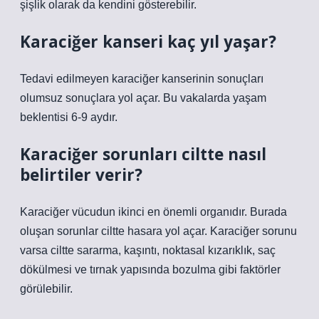
şişlik olarak da kendini gösterebilir.
Karaciğer kanseri kaç yıl yaşar?
Tedavi edilmeyen karaciğer kanserinin sonuçları
olumsuz sonuçlara yol açar. Bu vakalarda yaşam
beklentisi 6-9 aydır.
Karaciğer sorunları ciltte nasıl
belirtiler verir?
Karaciğer vücudun ikinci en önemli organıdır. Burada
oluşan sorunlar ciltte hasara yol açar. Karaciğer sorunu
varsa ciltte sararma, kaşıntı, noktasal kızarıklık, saç
dökülmesi ve tırnak yapısında bozulma gibi faktörler
görülebilir.