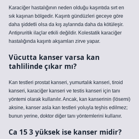
Karaciğer hastalığının neden olduğu kaşıntıda sırt en
sık kaşınan bölgedir. Kaşıntı gündüzleri geceye göre
daha şiddetli olsa da kış aylarında daha da kötüleşir.
Antipruritik ilaçlar etkili değildir. Kolestatik karaciğer
hastalığında kaşıntı akşamları zirve yapar.
Vücutta kanser varsa kan
tahlilinde çıkar mı?
Kan testleri prostat kanseri, yumurtalık kanseri, tiroid
kanseri, karaciğer kanseri ve testis kanseri için tanı
yöntemi olarak kullanılır. Ancak, kan kanserinin (lösemi)
aksine, kanser asla kan testleri yoluyla teşhis edilmez;
bunun yerine, doktor diğer tanı yöntemlerini kullanır.
Ca 15 3 yüksek ise kanser midir?