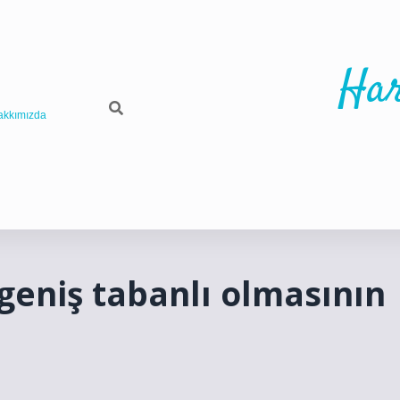
Har
akkımızda
geniş tabanlı olmasının