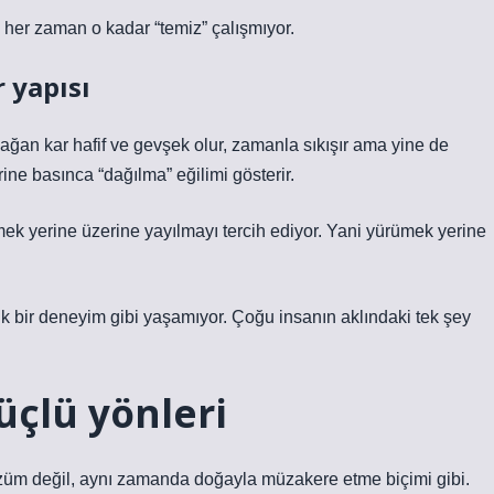
e her zaman o kadar “temiz” çalışmıyor.
 yapısı
yağan kar hafif ve gevşek olur, zamanla sıkışır ama yine de
ne basınca “dağılma” eğilimi gösterir.
ek yerine üzerine yayılmayı tercih ediyor. Yani yürümek yerine
 bir deneyim gibi yaşamıyor. Çoğu insanın aklındaki tek şey
üçlü yönleri
çözüm değil, aynı zamanda doğayla müzakere etme biçimi gibi.