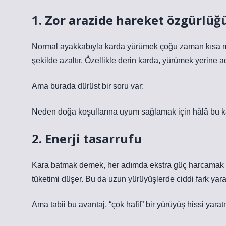
1. Zor arazide hareket özgürlüğ
Normal ayakkabıyla karda yürümek çoğu zaman kısa mes
şekilde azaltır. Özellikle derin karda, yürümek yerine a
Ama burada dürüst bir soru var:
Neden doğa koşullarına uyum sağlamak için hâlâ bu k
2. Enerji tasarrufu
Kara batmak demek, her adımda ekstra güç harcamak dem
tüketimi düşer. Bu da uzun yürüyüşlerde ciddi fark yarat
Ama tabii bu avantaj, “çok hafif” bir yürüyüş hissi yaratm