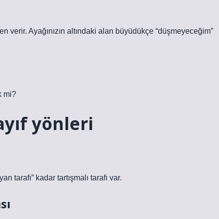
ven verir. Ayağınızın altındaki alan büyüdükçe “düşmeyeceğim”
k mi?
yıf yönleri
n tarafı” kadar tartışmalı tarafı var.
sı