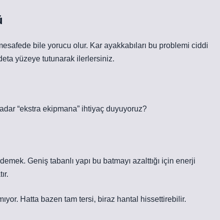
ü
afede bile yorucu olur. Kar ayakkabıları bu problemi ciddi
deta yüzeye tutunarak ilerlersiniz.
adar “ekstra ekipmana” ihtiyaç duyuyoruz?
ek. Geniş tabanlı yapı bu batmayı azalttığı için enerji
ır.
ıyor. Hatta bazen tam tersi, biraz hantal hissettirebilir.