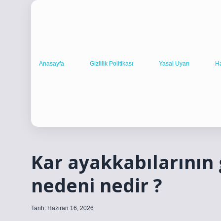
Anasayfa
Gizlilik Politikası
Yasal Uyarı
H
Kar ayakkabılarının 
nedeni nedir ?
Tarih: Haziran 16, 2026