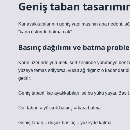
Geniş taban tasarımı
Kar ayakkabılarının geniş yapılmasının ana nedeni, ağ
“karın üstünde batmamak”.
Basınç dağılımı ve batma probl
Karın üzerinde yürümek, sert zeminde yürümeye benz
yüzeye temas ediyorsa, vücut ağırlığınız o kadar dar b
getirir.
Geniş tabanlı kar ayakkabıları ise bu yükü yayar. Basit 
Dar taban = yüksek basınç = kara batma
Geniş taban = düşük basınç = yüzeyde kalma