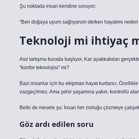
Şu noktada insan kendine soruyor:
“Ben doğaya uyum sağlıyorum derken hayatımı neden b
Teknoloji mi ihtiyaç m
Asıl tartışma burada başlıyor. Kar ayakkabıları gerçekten
“konfor teknolojisi” mi?
Bazı insanlar için bu ekipman hayat kurtarıcı. Özellikl
vazgeçilmez. Ama şehir yaşamına yakın, kontrollü alan
Belki de mesele şu: İnsan her zorluğu çözmeye çalışır
Göz ardı edilen soru