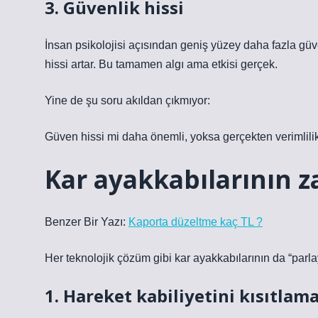
3. Güvenlik hissi
İnsan psikolojisi açısından geniş yüzey daha fazla gü
hissi artar. Bu tamamen algı ama etkisi gerçek.
Yine de şu soru akıldan çıkmıyor:
Güven hissi mi daha önemli, yoksa gerçekten verimlili
Kar ayakkabılarının za
Benzer Bir Yazı:
Kaporta düzeltme kaç TL ?
Her teknolojik çözüm gibi kar ayakkabılarının da “parlaya
1. Hareket kabiliyetini kısıtlama