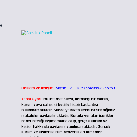
e
r
Reklam ve İletişim:
Skype: live:.cid.575569c608265c69
Yasal Uyarı:
Bu internet sitesi, herhangi bir marka,
kurum veya şahıs şirketi ile hiçbir bağlantısı
bulunmamaktadır. Sitede yalnızca kendi hazırladığımız
makaleler paylaşılmaktadır. Burada yer alan içerikler
haber niteliği taşımamakta olup, gerçek kurum ve
kişiler hakkında paylaşım yapılmamaktadır. Gerçek
kurum ve kişiler ile isim benzerlikleri tamamen