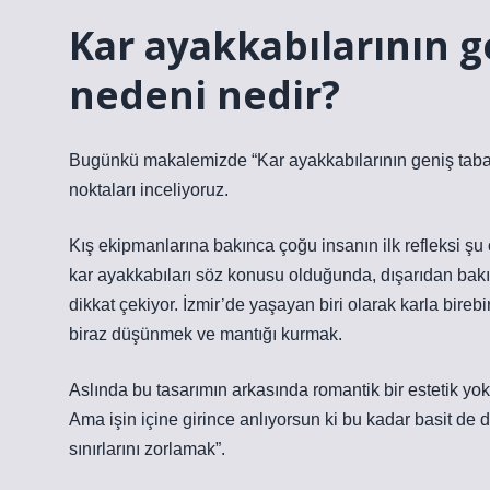
Kar ayakkabılarının g
nedeni nedir?
Bugünkü makalemizde “Kar ayakkabılarının geniş tabanlı
noktaları inceliyoruz.
Kış ekipmanlarına bakınca çoğu insanın ilk refleksi şu
kar ayakkabıları söz konusu olduğunda, dışarıdan bak
dikkat çekiyor. İzmir’de yaşayan biri olarak karla bir
biraz düşünmek ve mantığı kurmak.
Aslında bu tasarımın arkasında romantik bir estetik y
Ama işin içine girince anlıyorsun ki bu kadar basit de deği
sınırlarını zorlamak”.