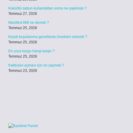
Kükürtlü sabun kullandıktan sonra ne yapılmalı ?
Temmuz 27, 2026
Manifest 888 ne demek ?
Temmuz 25, 2026
Klasik koşullanma genelleme örnekleri nelerdir ?
Temmuz 25, 2026
En ucuz kargo hangi kargo ?
Temmuz 25, 2026
Kaktüsün açması için ne yapmalı ?
Temmuz 23, 2026