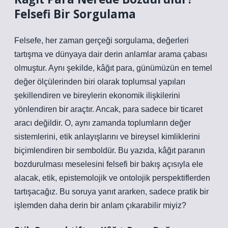
Felsefi Bir Sorgulama
Felsefe, her zaman gerçeği sorgulama, değerleri
tartışma ve dünyaya dair derin anlamlar arama çabası
olmuştur. Aynı şekilde, kâğıt para, günümüzün en temel
değer ölçülerinden biri olarak toplumsal yapıları
şekillendiren ve bireylerin ekonomik ilişkilerini
yönlendiren bir araçtır. Ancak, para sadece bir ticaret
aracı değildir. O, aynı zamanda toplumların değer
sistemlerini, etik anlayışlarını ve bireysel kimliklerini
biçimlendiren bir semboldür. Bu yazıda, kâğıt paranın
bozdurulması meselesini felsefi bir bakış açısıyla ele
alacak, etik, epistemolojik ve ontolojik perspektiflerden
tartışacağız. Bu soruya yanıt ararken, sadece pratik bir
işlemden daha derin bir anlam çıkarabilir miyiz?