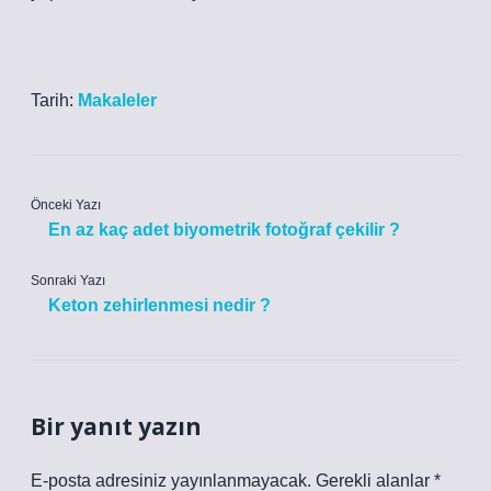
Tarih:
Makaleler
Önceki Yazı
En az kaç adet biyometrik fotoğraf çekilir ?
Sonraki Yazı
Keton zehirlenmesi nedir ?
Bir yanıt yazın
E-posta adresiniz yayınlanmayacak.
Gerekli alanlar
*