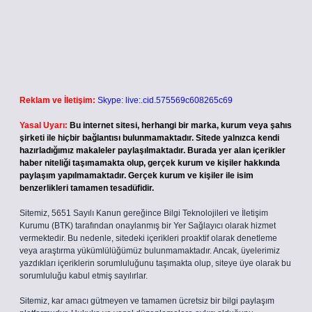
Reklam ve İletişim:
Skype: live:.cid.575569c608265c69
Yasal Uyarı:
Bu internet sitesi, herhangi bir marka, kurum veya şahıs
şirketi ile hiçbir bağlantısı bulunmamaktadır. Sitede yalnızca kendi
hazırladığımız makaleler paylaşılmaktadır. Burada yer alan içerikler
haber niteliği taşımamakta olup, gerçek kurum ve kişiler hakkında
paylaşım yapılmamaktadır. Gerçek kurum ve kişiler ile isim
benzerlikleri tamamen tesadüfidir.
Sitemiz, 5651 Sayılı Kanun gereğince Bilgi Teknolojileri ve İletişim
Kurumu (BTK) tarafından onaylanmış bir Yer Sağlayıcı olarak hizmet
vermektedir. Bu nedenle, sitedeki içerikleri proaktif olarak denetleme
veya araştırma yükümlülüğümüz bulunmamaktadır. Ancak, üyelerimiz
yazdıkları içeriklerin sorumluluğunu taşımakta olup, siteye üye olarak bu
sorumluluğu kabul etmiş sayılırlar.
Sitemiz, kar amacı gütmeyen ve tamamen ücretsiz bir bilgi paylaşım