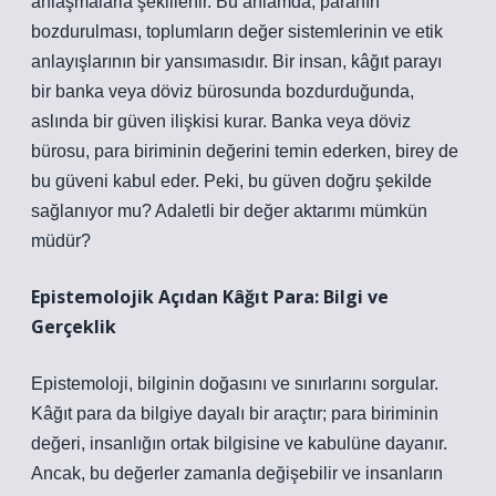
anlaşmalarla şekillenir. Bu anlamda, paranın
bozdurulması, toplumların değer sistemlerinin ve etik
anlayışlarının bir yansımasıdır. Bir insan, kâğıt parayı
bir banka veya döviz bürosunda bozdurduğunda,
aslında bir güven ilişkisi kurar. Banka veya döviz
bürosu, para biriminin değerini temin ederken, birey de
bu güveni kabul eder. Peki, bu güven doğru şekilde
sağlanıyor mu? Adaletli bir değer aktarımı mümkün
müdür?
Epistemolojik Açıdan Kâğıt Para: Bilgi ve
Gerçeklik
Epistemoloji, bilginin doğasını ve sınırlarını sorgular.
Kâğıt para da bilgiye dayalı bir araçtır; para biriminin
değeri, insanlığın ortak bilgisine ve kabulüne dayanır.
Ancak, bu değerler zamanla değişebilir ve insanların