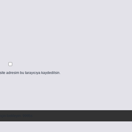
ite adresim bu tarayıcıya kaydedilsin.