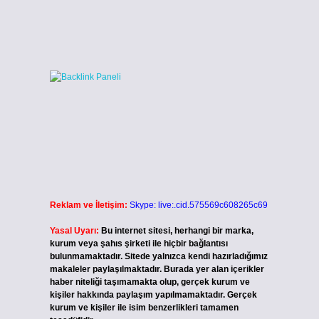
Reklam ve İletişim:
Skype: live:.cid.575569c608265c69
Yasal Uyarı:
Bu internet sitesi, herhangi bir marka,
kurum veya şahıs şirketi ile hiçbir bağlantısı
bulunmamaktadır. Sitede yalnızca kendi hazırladığımız
makaleler paylaşılmaktadır. Burada yer alan içerikler
haber niteliği taşımamakta olup, gerçek kurum ve
kişiler hakkında paylaşım yapılmamaktadır. Gerçek
kurum ve kişiler ile isim benzerlikleri tamamen