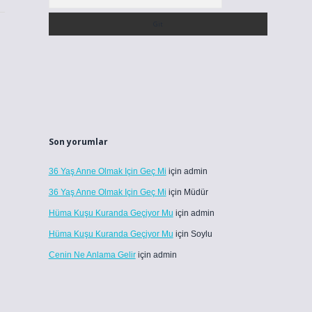
Son yorumlar
36 Yaş Anne Olmak Için Geç Mi
için
admin
36 Yaş Anne Olmak Için Geç Mi
için
Müdür
Hüma Kuşu Kuranda Geçiyor Mu
için
admin
Hüma Kuşu Kuranda Geçiyor Mu
için
Soylu
Cenin Ne Anlama Gelir
için
admin