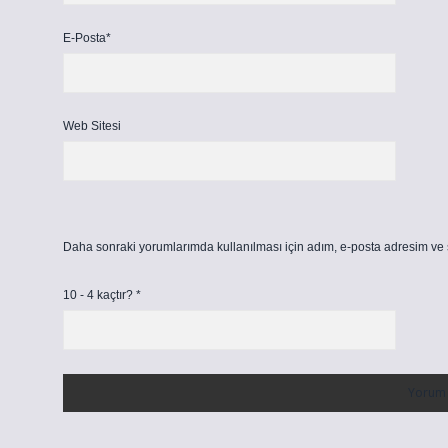
E-Posta*
Web Sitesi
Daha sonraki yorumlarımda kullanılması için adım, e-posta adresim ve s
10 - 4 kaçtır?
*