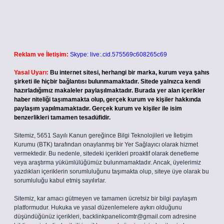
Reklam ve İletişim:
Skype: live:.cid.575569c608265c69
Yasal Uyarı:
Bu internet sitesi, herhangi bir marka, kurum veya şahıs
şirketi ile hiçbir bağlantısı bulunmamaktadır. Sitede yalnızca kendi
hazırladığımız makaleler paylaşılmaktadır. Burada yer alan içerikler
haber niteliği taşımamakta olup, gerçek kurum ve kişiler hakkında
paylaşım yapılmamaktadır. Gerçek kurum ve kişiler ile isim
benzerlikleri tamamen tesadüfidir.
Sitemiz, 5651 Sayılı Kanun gereğince Bilgi Teknolojileri ve İletişim
Kurumu (BTK) tarafından onaylanmış bir Yer Sağlayıcı olarak hizmet
vermektedir. Bu nedenle, sitedeki içerikleri proaktif olarak denetleme
veya araştırma yükümlülüğümüz bulunmamaktadır. Ancak, üyelerimiz
yazdıkları içeriklerin sorumluluğunu taşımakta olup, siteye üye olarak bu
sorumluluğu kabul etmiş sayılırlar.
Sitemiz, kar amacı gütmeyen ve tamamen ücretsiz bir bilgi paylaşım
platformudur. Hukuka ve yasal düzenlemelere aykırı olduğunu
düşündüğünüz içerikleri,
backlinkpanelicomtr@gmail.com
adresine