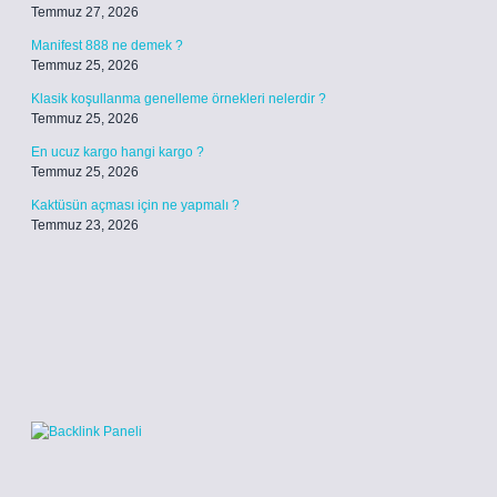
Temmuz 27, 2026
Manifest 888 ne demek ?
Temmuz 25, 2026
Klasik koşullanma genelleme örnekleri nelerdir ?
Temmuz 25, 2026
En ucuz kargo hangi kargo ?
Temmuz 25, 2026
Kaktüsün açması için ne yapmalı ?
Temmuz 23, 2026