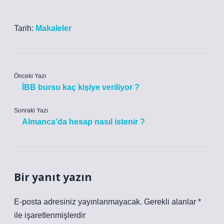
Tarih:
Makaleler
Önceki Yazı
İBB bursu kaç kişiye veriliyor ?
Sonraki Yazı
Almanca’da hesap nasıl istenir ?
Bir yanıt yazın
E-posta adresiniz yayınlanmayacak.
Gerekli alanlar
*
ile işaretlenmişlerdir