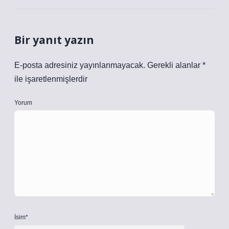
Bir yanıt yazın
E-posta adresiniz yayınlanmayacak.
Gerekli alanlar
*
ile işaretlenmişlerdir
Yorum
İsim*