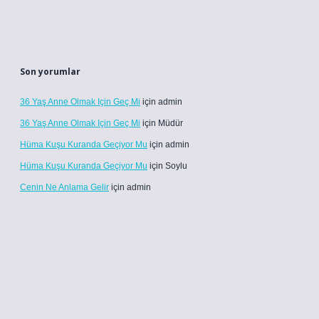
Son yorumlar
36 Yaş Anne Olmak Için Geç Mi
için
admin
36 Yaş Anne Olmak Için Geç Mi
için
Müdür
Hüma Kuşu Kuranda Geçiyor Mu
için
admin
Hüma Kuşu Kuranda Geçiyor Mu
için
Soylu
Cenin Ne Anlama Gelir
için
admin