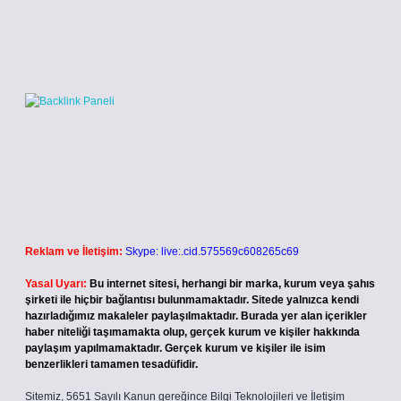
Reklam ve İletişim:
Skype: live:.cid.575569c608265c69
Yasal Uyarı:
Bu internet sitesi, herhangi bir marka, kurum veya şahıs
şirketi ile hiçbir bağlantısı bulunmamaktadır. Sitede yalnızca kendi
hazırladığımız makaleler paylaşılmaktadır. Burada yer alan içerikler
haber niteliği taşımamakta olup, gerçek kurum ve kişiler hakkında
paylaşım yapılmamaktadır. Gerçek kurum ve kişiler ile isim
benzerlikleri tamamen tesadüfidir.
Sitemiz, 5651 Sayılı Kanun gereğince Bilgi Teknolojileri ve İletişim