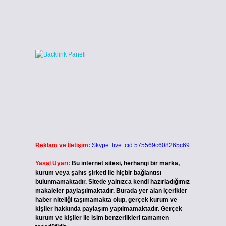
,
Reklam ve İletişim:
Skype: live:.cid.575569c608265c69
Yasal Uyarı:
Bu internet sitesi, herhangi bir marka,
kurum veya şahıs şirketi ile hiçbir bağlantısı
bulunmamaktadır. Sitede yalnızca kendi hazırladığımız
makaleler paylaşılmaktadır. Burada yer alan içerikler
haber niteliği taşımamakta olup, gerçek kurum ve
kişiler hakkında paylaşım yapılmamaktadır. Gerçek
kurum ve kişiler ile isim benzerlikleri tamamen