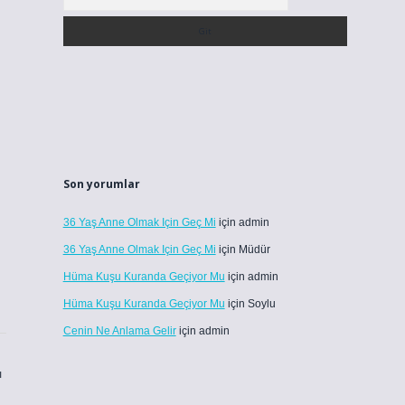
Son yorumlar
36 Yaş Anne Olmak Için Geç Mi
için
admin
36 Yaş Anne Olmak Için Geç Mi
için
Müdür
Hüma Kuşu Kuranda Geçiyor Mu
için
admin
Hüma Kuşu Kuranda Geçiyor Mu
için
Soylu
Cenin Ne Anlama Gelir
için
admin
ı