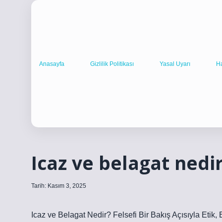
Anasayfa
Gizlilik Politikası
Yasal Uyarı
H
Icaz ve belagat nedir
Tarih: Kasım 3, 2025
Icaz ve Belagat Nedir? Felsefi Bir Bakış Açısıyla Etik,