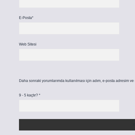
E-Posta*
Web Sitesi
Daha sonraki yorumlarımda kullanılması için adım, e-posta adresim ve s
9 - 5 kaçtır?
*