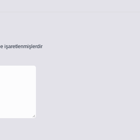
le işaretlenmişlerdir