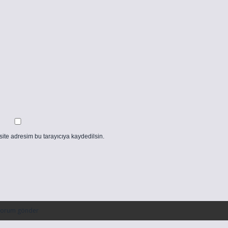
ite adresim bu tarayıcıya kaydedilsin.