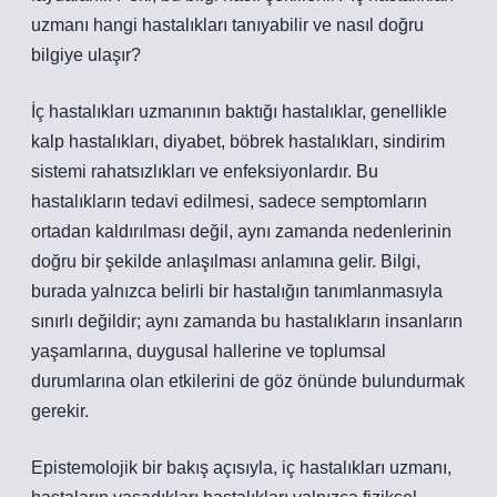
uzmanı hangi hastalıkları tanıyabilir ve nasıl doğru
bilgiye ulaşır?
İç hastalıkları uzmanının baktığı hastalıklar, genellikle
kalp hastalıkları, diyabet, böbrek hastalıkları, sindirim
sistemi rahatsızlıkları ve enfeksiyonlardır. Bu
hastalıkların tedavi edilmesi, sadece semptomların
ortadan kaldırılması değil, aynı zamanda nedenlerinin
doğru bir şekilde anlaşılması anlamına gelir. Bilgi,
burada yalnızca belirli bir hastalığın tanımlanmasıyla
sınırlı değildir; aynı zamanda bu hastalıkların insanların
yaşamlarına, duygusal hallerine ve toplumsal
durumlarına olan etkilerini de göz önünde bulundurmak
gerekir.
Epistemolojik bir bakış açısıyla, iç hastalıkları uzmanı,