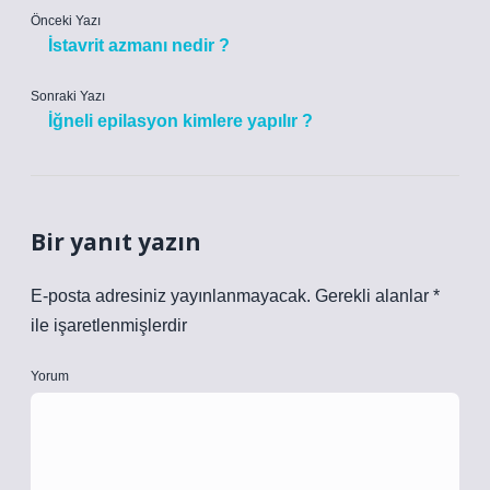
Önceki Yazı
İstavrit azmanı nedir ?
Sonraki Yazı
İğneli epilasyon kimlere yapılır ?
Bir yanıt yazın
E-posta adresiniz yayınlanmayacak.
Gerekli alanlar
*
ile işaretlenmişlerdir
Yorum