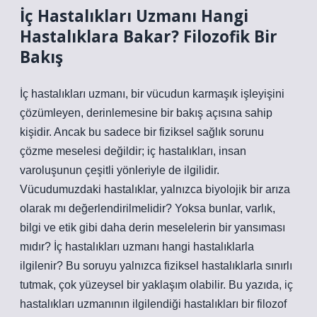
İç Hastalıkları Uzmanı Hangi
Hastalıklara Bakar? Filozofik Bir
Bakış
İç hastalıkları uzmanı, bir vücudun karmaşık işleyişini
çözümleyen, derinlemesine bir bakış açısına sahip
kişidir. Ancak bu sadece bir fiziksel sağlık sorunu
çözme meselesi değildir; iç hastalıkları, insan
varoluşunun çeşitli yönleriyle de ilgilidir.
Vücudumuzdaki hastalıklar, yalnızca biyolojik bir arıza
olarak mı değerlendirilmelidir? Yoksa bunlar, varlık,
bilgi ve etik gibi daha derin meselelerin bir yansıması
mıdır? İç hastalıkları uzmanı hangi hastalıklarla
ilgilenir? Bu soruyu yalnızca fiziksel hastalıklarla sınırlı
tutmak, çok yüzeysel bir yaklaşım olabilir. Bu yazıda, iç
hastalıkları uzmanının ilgilendiği hastalıkları bir filozof