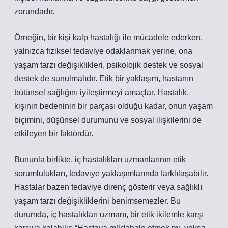
zorundadır.
Örneğin, bir kişi kalp hastalığı ile mücadele ederken,
yalnızca fiziksel tedaviye odaklanmak yerine, ona
yaşam tarzı değişiklikleri, psikolojik destek ve sosyal
destek de sunulmalıdır. Etik bir yaklaşım, hastanın
bütünsel sağlığını iyileştirmeyi amaçlar. Hastalık,
kişinin bedeninin bir parçası olduğu kadar, onun yaşam
biçimini, düşünsel durumunu ve sosyal ilişkilerini de
etkileyen bir faktördür.
Bununla birlikte, iç hastalıkları uzmanlarının etik
sorumlulukları, tedaviye yaklaşımlarında farklılaşabilir.
Hastalar bazen tedaviye direnç gösterir veya sağlıklı
yaşam tarzı değişikliklerini benimsemezler. Bu
durumda, iç hastalıkları uzmanı, bir etik ikilemle karşı