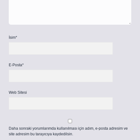
İsim*
E-Posta*
Web Sitesi
Daha sonraki yorumlarımda kullanılması için adım, e-posta adresim ve
site adresim bu tarayıcıya kaydedilsin.