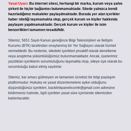
Yasal Uyarı:
Bu internet sitesi, herhangi bir marka, kurum veya şahıs
şirketi ile hiçbir bağlantısı bulunmamaktadır. Sitede yalnızca kendi
hazırladığımız makaleler paylaşılmaktadır. Burada yer alan içerikler
haber niteliği taşımamakta olup, gerçek kurum ve kişiler hakkında
paylaşım yapılmamaktadır. Gerçek kurum ve kişiler ile isim
benzerlikleri tamamen tesadüfidir.
Sitemiz, 5651 Sayılı Kanun gereğince Bilgi Teknolojileri ve İletişim
Kurumu (BTK) tarafından onaylanmış bir Yer Sağlayıcı olarak hizmet
vermektedir. Bu nedenle, sitedeki içerikleri proaktif olarak denetleme
veya araştırma yükümlülüğümüz bulunmamaktadır. Ancak, üyelerimiz
yazdıkları içeriklerin sorumluluğunu taşımakta olup, siteye üye olarak bu
sorumluluğu kabul etmiş sayılırlar.
Sitemiz, kar amacı gütmeyen ve tamamen ücretsiz bir bilgi paylaşım
platformudur. Hukuka ve yasal düzenlemelere aykırı olduğunu
düşündüğünüz içerikleri,
backlinkpanelicomtr@gmail.com
adresine
bildirmeniz halinde, ilgili içerikler yasal süre içerisinde sitemizden
kaldırılacaktır.