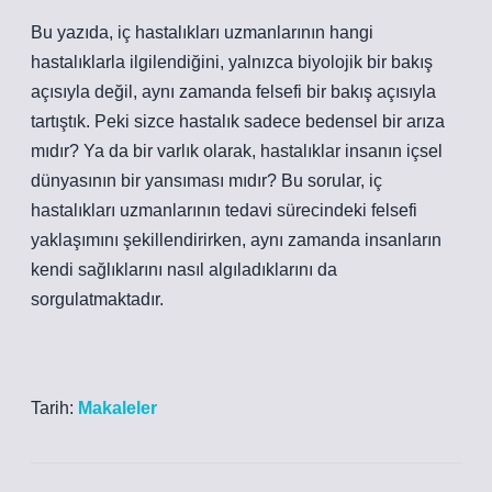
Bu yazıda, iç hastalıkları uzmanlarının hangi
hastalıklarla ilgilendiğini, yalnızca biyolojik bir bakış
açısıyla değil, aynı zamanda felsefi bir bakış açısıyla
tartıştık. Peki sizce hastalık sadece bedensel bir arıza
mıdır? Ya da bir varlık olarak, hastalıklar insanın içsel
dünyasının bir yansıması mıdır? Bu sorular, iç
hastalıkları uzmanlarının tedavi sürecindeki felsefi
yaklaşımını şekillendirirken, aynı zamanda insanların
kendi sağlıklarını nasıl algıladıklarını da
sorgulatmaktadır.
Tarih:
Makaleler