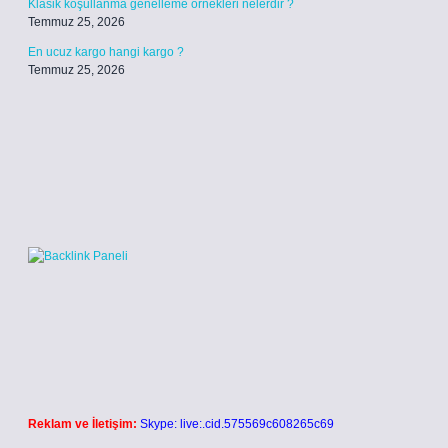
Klasik koşullanma genelleme örnekleri nelerdir ?
Temmuz 25, 2026
En ucuz kargo hangi kargo ?
Temmuz 25, 2026
Reklam ve İletişim:
Skype: live:.cid.575569c608265c69