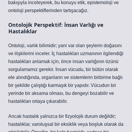
bakışıyla inceleyerek, bu konuyu etik, epistemoloji ve
ontoloji perspektiflerinden tartışacağız.
Ontolojik Perspektif: İnsan Varlığı ve
Hastalıklar
Ontoloji, varlık bilimidir; yani var olan şeylerin doğasını
ve ilişkilerini inceler. İç hastalıkları uzmanının ilgilendiği
hastalıkları anlamak için, önce insan varlığının özünü
sorgulamamız gerekir. İnsan vücudu, bir bütün olarak
ele alındığında, organların ve sistemlerin birbirine bağlı
bir şekilde çalıştığı karmaşık bir yapıdır. Vücudun bir
yerinde bir aksama olması, bu dengeyi bozabilir ve
hastalıkları ortaya çıkarabilir.
Ancak hastalık yalnızca bir fizyolojik durum değildir;
hastalıklar, varoluşsal bir eksiklik veya boşluk olarak da