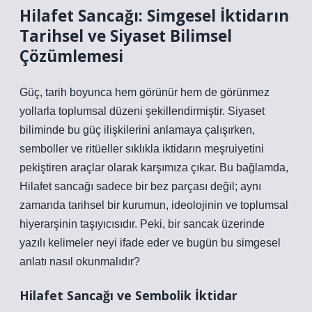
Hilafet Sancağı: Simgesel İktidarın
Tarihsel ve Siyaset Bilimsel
Çözümlemesi
Güç, tarih boyunca hem görünür hem de görünmez
yollarla toplumsal düzeni şekillendirmiştir. Siyaset
biliminde bu güç ilişkilerini anlamaya çalışırken,
semboller ve ritüeller sıklıkla iktidarın meşruiyetini
pekiştiren araçlar olarak karşımıza çıkar. Bu bağlamda,
Hilafet sancağı sadece bir bez parçası değil; aynı
zamanda tarihsel bir kurumun, ideolojinin ve toplumsal
hiyerarşinin taşıyıcısıdır. Peki, bir sancak üzerinde
yazılı kelimeler neyi ifade eder ve bugün bu simgesel
anlatı nasıl okunmalıdır?
Hilafet Sancağı ve Sembolik İktidar