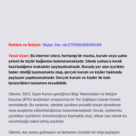
Reklam ve İletişim:
Skype: live:.cid.575569c608265c69
Yasal Uyarı:
Bu internet sitesi, herhangi bir marka, kurum veya şahıs
şirketi ile hiçbir bağlantısı bulunmamaktadır. Sitede yalnızca kendi
hazırladığımız makaleler paylaşılmaktadır. Burada yer alan içerikler
haber niteliği taşımamakta olup, gerçek kurum ve kişiler hakkında
paylaşım yapılmamaktadır. Gerçek kurum ve kişiler ile isim
benzerlikleri tamamen tesadüfidir.
Sitemiz, 5651 Sayılı Kanun gereğince Bilgi Teknolojileri ve İletişim
Kurumu (BTK) tarafından onaylanmış bir Yer Sağlayıcı olarak hizmet
vermektedir. Bu nedenle, sitedeki içerikleri proaktif olarak denetleme
veya araştırma yükümlülüğümüz bulunmamaktadır. Ancak, üyelerimiz
yazdıkları içeriklerin sorumluluğunu taşımakta olup, siteye üye olarak bu
sorumluluğu kabul etmiş sayılırlar.
Sitemiz, kar amacı gütmeyen ve tamamen ücretsiz bir bilgi paylaşım