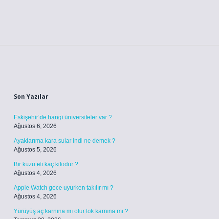
Sidebar
Son Yazılar
Eskişehir’de hangi üniversiteler var ?
Ağustos 6, 2026
Ayaklarıma kara sular indi ne demek ?
Ağustos 5, 2026
Bir kuzu eti kaç kilodur ?
Ağustos 4, 2026
Apple Watch gece uyurken takılır mı ?
Ağustos 4, 2026
Yürüyüş aç karnına mı olur tok karnına mı ?