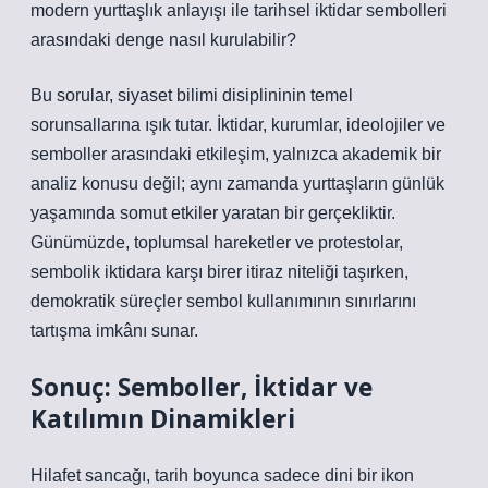
modern yurttaşlık anlayışı ile tarihsel iktidar sembolleri
arasındaki denge nasıl kurulabilir?
Bu sorular, siyaset bilimi disiplininin temel
sorunsallarına ışık tutar. İktidar, kurumlar, ideolojiler ve
semboller arasındaki etkileşim, yalnızca akademik bir
analiz konusu değil; aynı zamanda yurttaşların günlük
yaşamında somut etkiler yaratan bir gerçekliktir.
Günümüzde, toplumsal hareketler ve protestolar,
sembolik iktidara karşı birer itiraz niteliği taşırken,
demokratik süreçler sembol kullanımının sınırlarını
tartışma imkânı sunar.
Sonuç: Semboller, İktidar ve
Katılımın Dinamikleri
Hilafet sancağı, tarih boyunca sadece dini bir ikon