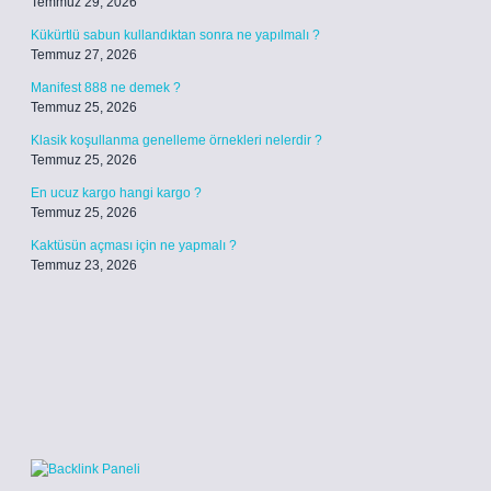
Temmuz 29, 2026
Kükürtlü sabun kullandıktan sonra ne yapılmalı ?
Temmuz 27, 2026
Manifest 888 ne demek ?
Temmuz 25, 2026
Klasik koşullanma genelleme örnekleri nelerdir ?
Temmuz 25, 2026
En ucuz kargo hangi kargo ?
Temmuz 25, 2026
Kaktüsün açması için ne yapmalı ?
Temmuz 23, 2026