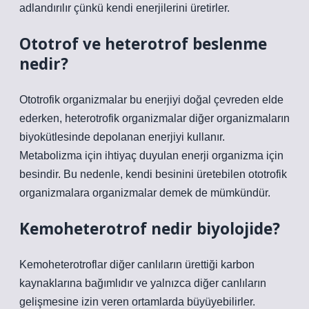
adlandırılır çünkü kendi enerjilerini üretirler.
Ototrof ve heterotrof beslenme
nedir?
Ototrofik organizmalar bu enerjiyi doğal çevreden elde
ederken, heterotrofik organizmalar diğer organizmaların
biyokütlesinde depolanan enerjiyi kullanır.
Metabolizma için ihtiyaç duyulan enerji organizma için
besindir. Bu nedenle, kendi besinini üretebilen ototrofik
organizmalara organizmalar demek de mümkündür.
Kemoheterotrof nedir biyolojide?
Kemoheterotroflar diğer canlıların ürettiği karbon
kaynaklarına bağımlıdır ve yalnızca diğer canlıların
gelişmesine izin veren ortamlarda büyüyebilirler.