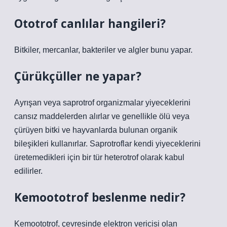
Ototrof canlılar hangileri?
Bitkiler, mercanlar, bakteriler ve algler bunu yapar.
Çürükçüller ne yapar?
Ayrışan veya saprotrof organizmalar yiyeceklerini
cansız maddelerden alırlar ve genellikle ölü veya
çürüyen bitki ve hayvanlarda bulunan organik
bileşikleri kullanırlar. Saprotroflar kendi yiyeceklerini
üretemedikleri için bir tür heterotrof olarak kabul
edilirler.
Kemoototrof beslenme nedir?
Kemoototrof, çevresinde elektron vericisi olan