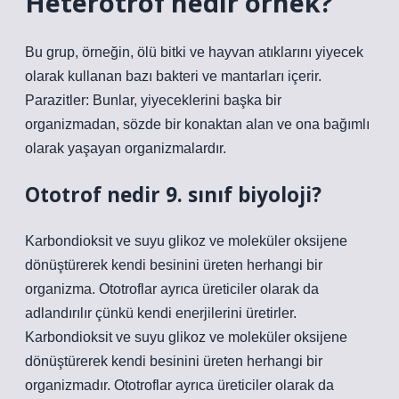
Heterotrof nedir örnek?
Bu grup, örneğin, ölü bitki ve hayvan atıklarını yiyecek
olarak kullanan bazı bakteri ve mantarları içerir.
Parazitler: Bunlar, yiyeceklerini başka bir
organizmadan, sözde bir konaktan alan ve ona bağımlı
olarak yaşayan organizmalardır.
Ototrof nedir 9. sınıf biyoloji?
Karbondioksit ve suyu glikoz ve moleküler oksijene
dönüştürerek kendi besinini üreten herhangi bir
organizma. Ototroflar ayrıca üreticiler olarak da
adlandırılır çünkü kendi enerjilerini üretirler.
Karbondioksit ve suyu glikoz ve moleküler oksijene
dönüştürerek kendi besinini üreten herhangi bir
organizmadır. Ototroflar ayrıca üreticiler olarak da