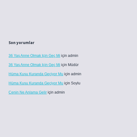
Son yorumlar
36 Yaş Anne Olmak Için Geç Mi
için
admin
36 Yaş Anne Olmak Için Geç Mi
için
Müdür
Hüma Kuşu Kuranda Geçiyor Mu
için
admin
Hüma Kuşu Kuranda Geçiyor Mu
için
Soylu
Cenin Ne Anlama Gelir
için
admin