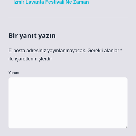
Izmir Lavanta Festivali Ne Zaman
Bir yanıt yazın
E-posta adresiniz yayınlanmayacak.
Gerekli alanlar
*
ile işaretlenmişlerdir
Yorum