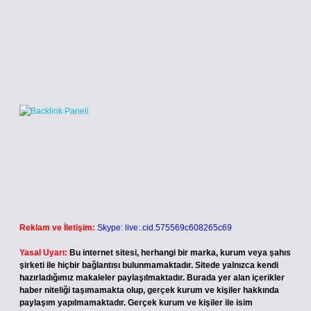
Reklam ve İletişim:
Skype: live:.cid.575569c608265c69
Yasal Uyarı:
Bu internet sitesi, herhangi bir marka, kurum veya şahıs
şirketi ile hiçbir bağlantısı bulunmamaktadır. Sitede yalnızca kendi
hazırladığımız makaleler paylaşılmaktadır. Burada yer alan içerikler
haber niteliği taşımamakta olup, gerçek kurum ve kişiler hakkında
paylaşım yapılmamaktadır. Gerçek kurum ve kişiler ile isim