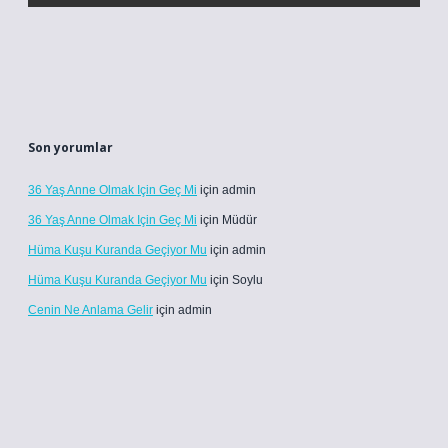
Son yorumlar
36 Yaş Anne Olmak Için Geç Mi
için
admin
36 Yaş Anne Olmak Için Geç Mi
için
Müdür
Hüma Kuşu Kuranda Geçiyor Mu
için
admin
Hüma Kuşu Kuranda Geçiyor Mu
için
Soylu
Cenin Ne Anlama Gelir
için
admin