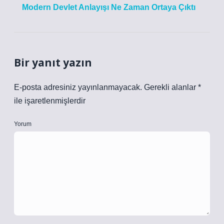
Modern Devlet Anlayışı Ne Zaman Ortaya Çıktı
Bir yanıt yazın
E-posta adresiniz yayınlanmayacak.
Gerekli alanlar
*
ile işaretlenmişlerdir
Yorum