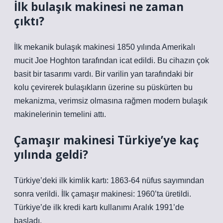
İlk bulaşık makinesi ne zaman
çıktı?
İlk mekanik bulaşık makinesi 1850 yılında Amerikalı
mucit Joe Hoghton tarafından icat edildi. Bu cihazın çok
basit bir tasarımı vardı. Bir varilin yan tarafındaki bir
kolu çevirerek bulaşıkların üzerine su püskürten bu
mekanizma, verimsiz olmasına rağmen modern bulaşık
makinelerinin temelini attı.
Çamaşır makinesi Türkiye’ye kaç
yılında geldi?
Türkiye’deki ilk kimlik kartı: 1863-64 nüfus sayımından
sonra verildi. İlk çamaşır makinesi: 1960’ta üretildi.
Türkiye’de ilk kredi kartı kullanımı Aralık 1991’de
başladı.