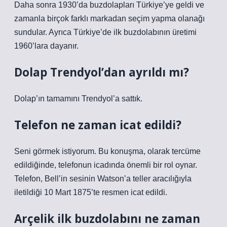
Daha sonra 1930’da buzdolapları Türkiye’ye geldi ve
zamanla birçok farklı markadan seçim yapma olanağı
sundular. Ayrıca Türkiye’de ilk buzdolabının üretimi
1960’lara dayanır.
Dolap Trendyol’dan ayrıldı mı?
Dolap’ın tamamını Trendyol’a sattık.
Telefon ne zaman icat edildi?
Seni görmek istiyorum. Bu konuşma, olarak tercüme
edildiğinde, telefonun icadında önemli bir rol oynar.
Telefon, Bell’in sesinin Watson’a teller aracılığıyla
iletildiği 10 Mart 1875’te resmen icat edildi.
Arçelik ilk buzdolabını ne zaman