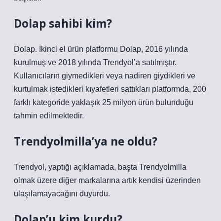
Dolap sahibi kim?
Dolap. İkinci el ürün platformu Dolap, 2016 yılında
kurulmuş ve 2018 yılında Trendyol’a satılmıştır.
Kullanıcıların giymedikleri veya nadiren giydikleri ve
kurtulmak istedikleri kıyafetleri sattıkları platformda, 200
farklı kategoride yaklaşık 25 milyon ürün bulunduğu
tahmin edilmektedir.
Trendyolmilla’ya ne oldu?
Trendyol, yaptığı açıklamada, başta Trendyolmilla
olmak üzere diğer markalarına artık kendisi üzerinden
ulaşılamayacağını duyurdu.
Dolap’u kim kurdu?