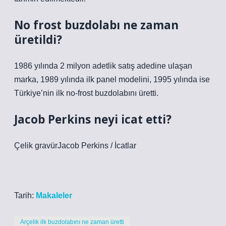
No frost buzdolabı ne zaman
üretildi?
1986 yılında 2 milyon adetlik satış adedine ulaşan
marka, 1989 yılında ilk panel modelini, 1995 yılında ise
Türkiye’nin ilk no-frost buzdolabını üretti.
Jacob Perkins neyi icat etti?
Çelik gravürJacob Perkins / İcatlar
Tarih:
Makaleler
Arçelik ilk buzdolabını ne zaman üretti