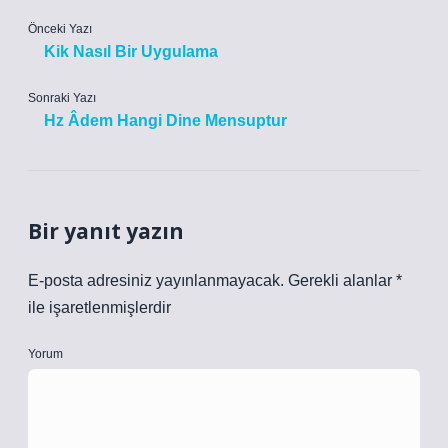
Önceki Yazı
Kik Nasıl Bir Uygulama
Sonraki Yazı
Hz Âdem Hangi Dine Mensuptur
Bir yanıt yazın
E-posta adresiniz yayınlanmayacak.
Gerekli alanlar
*
ile işaretlenmişlerdir
Yorum