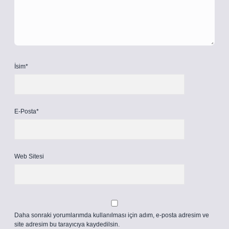
İsim*
E-Posta*
Web Sitesi
Daha sonraki yorumlarımda kullanılması için adım, e-posta adresim ve
site adresim bu tarayıcıya kaydedilsin.