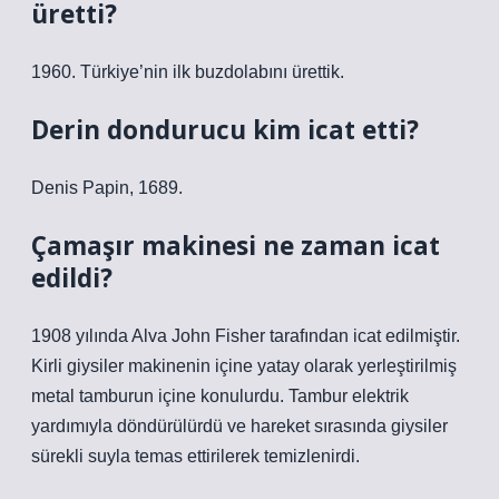
üretti?
1960. Türkiye’nin ilk buzdolabını ürettik.
Derin dondurucu kim icat etti?
Denis Papin, 1689.
Çamaşır makinesi ne zaman icat
edildi?
1908 yılında Alva John Fisher tarafından icat edilmiştir.
Kirli giysiler makinenin içine yatay olarak yerleştirilmiş
metal tamburun içine konulurdu. Tambur elektrik
yardımıyla döndürülürdü ve hareket sırasında giysiler
sürekli suyla temas ettirilerek temizlenirdi.