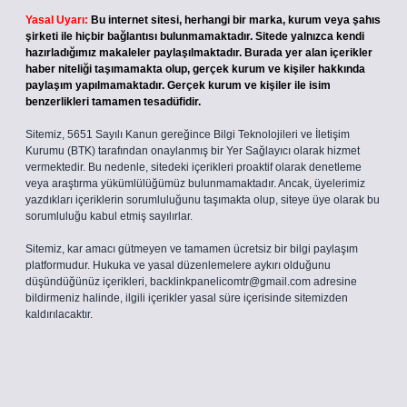
Yasal Uyarı:
Bu internet sitesi, herhangi bir marka, kurum veya şahıs
şirketi ile hiçbir bağlantısı bulunmamaktadır. Sitede yalnızca kendi
hazırladığımız makaleler paylaşılmaktadır. Burada yer alan içerikler
haber niteliği taşımamakta olup, gerçek kurum ve kişiler hakkında
paylaşım yapılmamaktadır. Gerçek kurum ve kişiler ile isim
benzerlikleri tamamen tesadüfidir.
Sitemiz, 5651 Sayılı Kanun gereğince Bilgi Teknolojileri ve İletişim
Kurumu (BTK) tarafından onaylanmış bir Yer Sağlayıcı olarak hizmet
vermektedir. Bu nedenle, sitedeki içerikleri proaktif olarak denetleme
veya araştırma yükümlülüğümüz bulunmamaktadır. Ancak, üyelerimiz
yazdıkları içeriklerin sorumluluğunu taşımakta olup, siteye üye olarak bu
sorumluluğu kabul etmiş sayılırlar.
Sitemiz, kar amacı gütmeyen ve tamamen ücretsiz bir bilgi paylaşım
platformudur. Hukuka ve yasal düzenlemelere aykırı olduğunu
düşündüğünüz içerikleri,
backlinkpanelicomtr@gmail.com
adresine
bildirmeniz halinde, ilgili içerikler yasal süre içerisinde sitemizden
kaldırılacaktır.