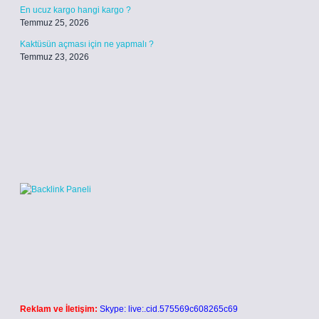
En ucuz kargo hangi kargo ?
Temmuz 25, 2026
Kaktüsün açması için ne yapmalı ?
Temmuz 23, 2026
Reklam ve İletişim:
Skype: live:.cid.575569c608265c69