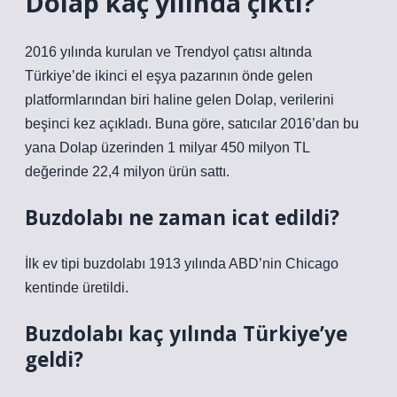
Dolap kaç yılında çıktı?
2016 yılında kurulan ve Trendyol çatısı altında
Türkiye’de ikinci el eşya pazarının önde gelen
platformlarından biri haline gelen Dolap, verilerini
beşinci kez açıkladı. Buna göre, satıcılar 2016’dan bu
yana Dolap üzerinden 1 milyar 450 milyon TL
değerinde 22,4 milyon ürün sattı.
Buzdolabı ne zaman icat edildi?
İlk ev tipi buzdolabı 1913 yılında ABD’nin Chicago
kentinde üretildi.
Buzdolabı kaç yılında Türkiye’ye
geldi?