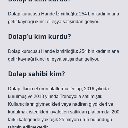
Dolap kurucusu Hande İzmirlioğlu: 254 bin kadının ana
gelir kaynağı ikinci el eşya satışından geliyor.
Dolap’u kim kurdu?
Dolap kurucusu Hande İzmirlioğlu: 254 bin kadının ana
gelir kaynağı ikinci el eşya satışından geliyor.
Dolap sahibi kim?
Dolap. İkinci el ürün platformu Dolap, 2016 yılında
kurulmuş ve 2018 yılında Trendyol’a satılmıştır.
Kullanıcıların giymedikleri veya nadiren giydikleri ve
kurtulmak istedikleri kıyafetleri sattıkları platformda, 200
farklı kategoride yaklaşık 25 milyon ürün bulunduğu
tahmin edilmektedir.