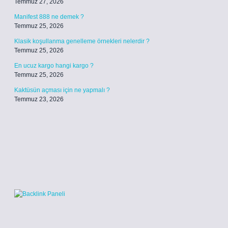
Temmuz 27, 2026
Manifest 888 ne demek ?
Temmuz 25, 2026
Klasik koşullanma genelleme örnekleri nelerdir ?
Temmuz 25, 2026
En ucuz kargo hangi kargo ?
Temmuz 25, 2026
Kaktüsün açması için ne yapmalı ?
Temmuz 23, 2026