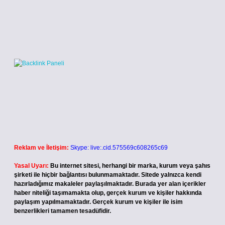
Reklam ve İletişim:
Skype: live:.cid.575569c608265c69
Yasal Uyarı:
Bu internet sitesi, herhangi bir marka, kurum veya şahıs
şirketi ile hiçbir bağlantısı bulunmamaktadır. Sitede yalnızca kendi
hazırladığımız makaleler paylaşılmaktadır. Burada yer alan içerikler
haber niteliği taşımamakta olup, gerçek kurum ve kişiler hakkında
paylaşım yapılmamaktadır. Gerçek kurum ve kişiler ile isim
benzerlikleri tamamen tesadüfidir.