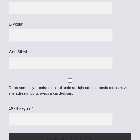
E-Posta*
Web Sitesi
Daha sonraki yorumlarımda kullanılması için adım, e-posta adresim ve
site adresim bu tarayıcıya kaydedilsin.
10 - 4 kaçtır?
*