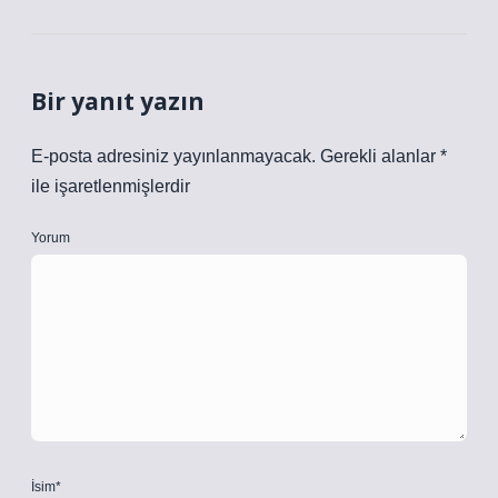
Bir yanıt yazın
E-posta adresiniz yayınlanmayacak.
Gerekli alanlar
*
ile işaretlenmişlerdir
Yorum
İsim*