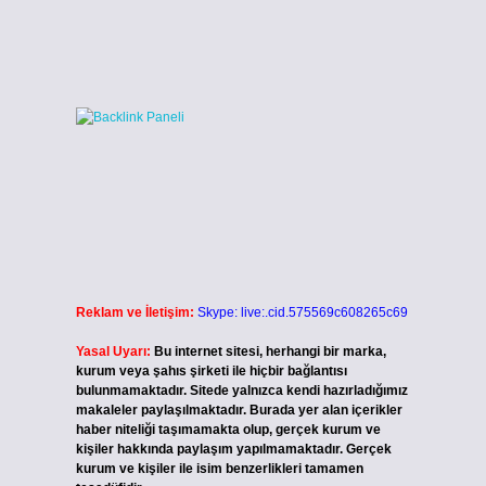
Reklam ve İletişim:
Skype: live:.cid.575569c608265c69
Yasal Uyarı:
Bu internet sitesi, herhangi bir marka,
kurum veya şahıs şirketi ile hiçbir bağlantısı
bulunmamaktadır. Sitede yalnızca kendi hazırladığımız
makaleler paylaşılmaktadır. Burada yer alan içerikler
haber niteliği taşımamakta olup, gerçek kurum ve
kişiler hakkında paylaşım yapılmamaktadır. Gerçek
kurum ve kişiler ile isim benzerlikleri tamamen