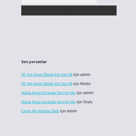
Son yorumlar
36 Yaş Anne Olmak Için Geç Mi
için
admin
36 Yaş Anne Olmak Için Geç Mi
için
Müdür
Hüma Kuşu Kuranda Geçiyor Mu
için
admin
Hüma Kuşu Kuranda Geçiyor Mu
için
Soylu
Cenin Ne Anlama Gelir
için
admin