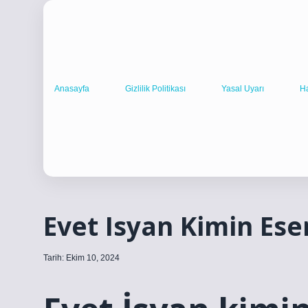
Anasayfa
Gizlilik Politikası
Yasal Uyarı
H
Evet Isyan Kimin Eser
Tarih: Ekim 10, 2024