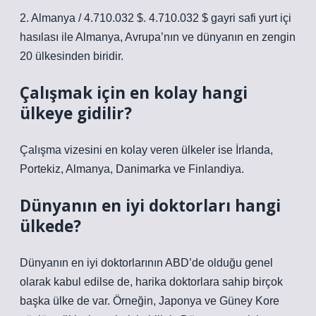
2. Almanya / 4.710.032 $. 4.710.032 $ gayri safi yurt içi
hasılası ile Almanya, Avrupa’nın ve dünyanın en zengin
20 ülkesinden biridir.
Çalışmak için en kolay hangi
ülkeye gidilir?
Çalışma vizesini en kolay veren ülkeler ise İrlanda,
Portekiz, Almanya, Danimarka ve Finlandiya.
Dünyanın en iyi doktorları hangi
ülkede?
Dünyanın en iyi doktorlarının ABD’de olduğu genel
olarak kabul edilse de, harika doktorlara sahip birçok
başka ülke de var. Örneğin, Japonya ve Güney Kore