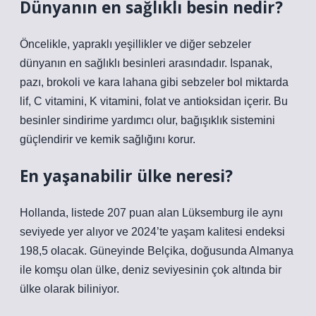
Dünyanın en sağlıklı besin nedir?
Öncelikle, yapraklı yeşillikler ve diğer sebzeler
dünyanın en sağlıklı besinleri arasındadır. Ispanak,
pazı, brokoli ve kara lahana gibi sebzeler bol miktarda
lif, C vitamini, K vitamini, folat ve antioksidan içerir. Bu
besinler sindirime yardımcı olur, bağışıklık sistemini
güçlendirir ve kemik sağlığını korur.
En yaşanabilir ülke neresi?
Hollanda, listede 207 puan alan Lüksemburg ile aynı
seviyede yer alıyor ve 2024’te yaşam kalitesi endeksi
198,5 olacak. Güneyinde Belçika, doğusunda Almanya
ile komşu olan ülke, deniz seviyesinin çok altında bir
ülke olarak biliniyor.