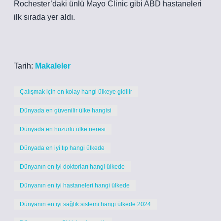
Rochester’daki ünlü Mayo Clinic gibi ABD hastaneleri
ilk sırada yer aldı.
Tarih:
Makaleler
Çalışmak için en kolay hangi ülkeye gidilir
Dünyada en güvenilir ülke hangisi
Dünyada en huzurlu ülke neresi
Dünyada en iyi tıp hangi ülkede
Dünyanın en iyi doktorları hangi ülkede
Dünyanın en iyi hastaneleri hangi ülkede
Dünyanın en iyi sağlık sistemi hangi ülkede 2024