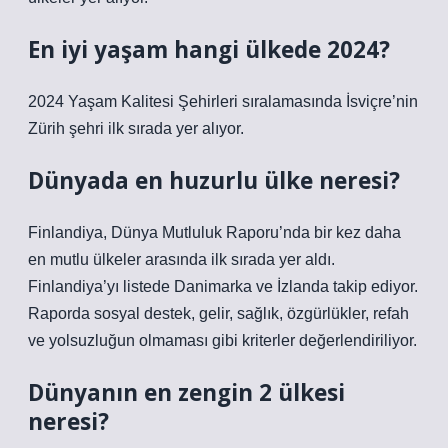
En iyi yaşam hangi ülkede 2024?
2024 Yaşam Kalitesi Şehirleri sıralamasında İsviçre’nin
Zürih şehri ilk sırada yer alıyor.
Dünyada en huzurlu ülke neresi?
Finlandiya, Dünya Mutluluk Raporu’nda bir kez daha
en mutlu ülkeler arasında ilk sırada yer aldı.
Finlandiya’yı listede Danimarka ve İzlanda takip ediyor.
Raporda sosyal destek, gelir, sağlık, özgürlükler, refah
ve yolsuzluğun olmaması gibi kriterler değerlendiriliyor.
Dünyanın en zengin 2 ülkesi
neresi?