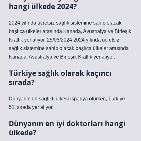
hangi ülkede 2024?
2024 yılında ücretsiz sağlık sistemine sahip olacak
başlıca ülkeler arasında Kanada, Avustralya ve Birleşik
Krallık yer alıyor. 25/08/2024 2024 yılında ücretsiz
sağlık sistemine sahip olacak başlıca ülkeler arasında
Kanada, Avustralya ve Birleşik Krallık yer alıyor.
Türkiye sağlık olarak kaçıncı
sırada?
Dünyanın en sağlıklı ülkesi İspanya olurken, Türkiye
51. sırada yer alıyor.
Dünyanın en iyi doktorları hangi
ülkede?