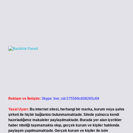
Reklam ve İletişim:
Skype: live:.cid.575569c608265c69
Yasal Uyarı:
Bu internet sitesi, herhangi bir marka, kurum veya şahıs
şirketi ile hiçbir bağlantısı bulunmamaktadır. Sitede yalnızca kendi
hazırladığımız makaleler paylaşılmaktadır. Burada yer alan içerikler
haber niteliği taşımamakta olup, gerçek kurum ve kişiler hakkında
paylaşım yapılmamaktadır. Gerçek kurum ve kişiler ile isim