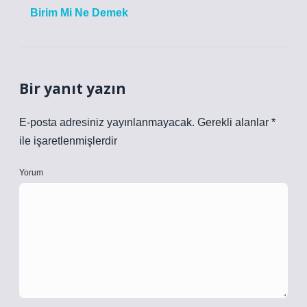
Birim Mi Ne Demek
Bir yanıt yazın
E-posta adresiniz yayınlanmayacak.
Gerekli alanlar
*
ile işaretlenmişlerdir
Yorum