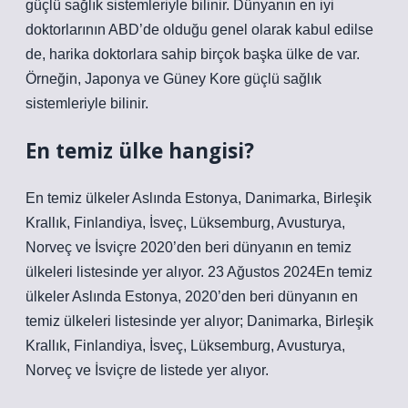
güçlü sağlık sistemleriyle bilinir. Dünyanın en iyi
doktorlarının ABD’de olduğu genel olarak kabul edilse
de, harika doktorlara sahip birçok başka ülke de var.
Örneğin, Japonya ve Güney Kore güçlü sağlık
sistemleriyle bilinir.
En temiz ülke hangisi?
En temiz ülkeler Aslında Estonya, Danimarka, Birleşik
Krallık, Finlandiya, İsveç, Lüksemburg, Avusturya,
Norveç ve İsviçre 2020’den beri dünyanın en temiz
ülkeleri listesinde yer alıyor. 23 Ağustos 2024En temiz
ülkeler Aslında Estonya, 2020’den beri dünyanın en
temiz ülkeleri listesinde yer alıyor; Danimarka, Birleşik
Krallık, Finlandiya, İsveç, Lüksemburg, Avusturya,
Norveç ve İsviçre de listede yer alıyor.