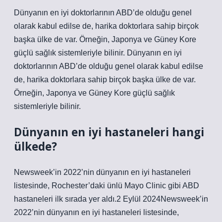
Dünyanın en iyi doktorlarının ABD’de olduğu genel
olarak kabul edilse de, harika doktorlara sahip birçok
başka ülke de var. Örneğin, Japonya ve Güney Kore
güçlü sağlık sistemleriyle bilinir. Dünyanın en iyi
doktorlarının ABD’de olduğu genel olarak kabul edilse
de, harika doktorlara sahip birçok başka ülke de var.
Örneğin, Japonya ve Güney Kore güçlü sağlık
sistemleriyle bilinir.
Dünyanın en iyi hastaneleri hangi
ülkede?
Newsweek’in 2022’nin dünyanın en iyi hastaneleri
listesinde, Rochester’daki ünlü Mayo Clinic gibi ABD
hastaneleri ilk sırada yer aldı.2 Eylül 2024Newsweek’in
2022’nin dünyanın en iyi hastaneleri listesinde,