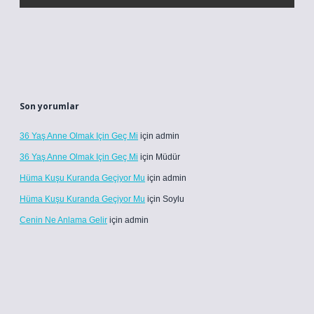
Son yorumlar
36 Yaş Anne Olmak Için Geç Mi
için
admin
36 Yaş Anne Olmak Için Geç Mi
için
Müdür
Hüma Kuşu Kuranda Geçiyor Mu
için
admin
Hüma Kuşu Kuranda Geçiyor Mu
için
Soylu
Cenin Ne Anlama Gelir
için
admin