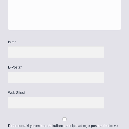
İsim*
E-Posta*
Web Sitesi
Daha sonraki yorumlarımda kullanılması için adım, e-posta adresim ve