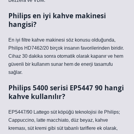
Bezzera ve VBM.
Philips en iyi kahve makinesi
hangisi?
En iyi filtre kahve makinesi söz konusu olduğunda,
Philips HD7462/20 birçok insanın favorilerinden biridir.
Cihaz 30 dakika sonra otomatik olarak kapanır ve hem
güvenli bir kullanım sunar hem de enerji tasarrufu
sağlar.
Philips 5400 serisi EP5447 90 hangi
kahve kullanılır?
EP5447/90 Lattego süt köpüğü teknolojisi ile Philips;
Cappuccino, latte macchiato, düz beyaz, kahve
kreması, süt kremi gibi süt tabanlı tariflere ek olarak,