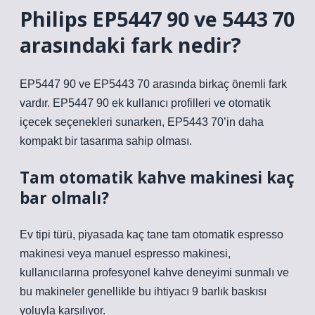
Philips EP5447 90 ve 5443 70
arasındaki fark nedir?
EP5447 90 ve EP5443 70 arasında birkaç önemli fark
vardır. EP5447 90 ek kullanıcı profilleri ve otomatik
içecek seçenekleri sunarken, EP5443 70’in daha
kompakt bir tasarıma sahip olması.
Tam otomatik kahve makinesi kaç
bar olmalı?
Ev tipi türü, piyasada kaç tane tam otomatik espresso
makinesi veya manuel espresso makinesi,
kullanıcılarına profesyonel kahve deneyimi sunmalı ve
bu makineler genellikle bu ihtiyacı 9 barlık baskısı
yoluyla karşılıyor.