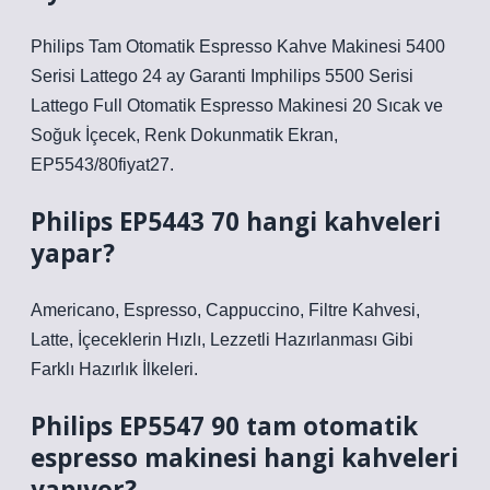
Philips Tam Otomatik Espresso Kahve Makinesi 5400
Serisi Lattego 24 ay Garanti Imphilips 5500 Serisi
Lattego Full Otomatik Espresso Makinesi 20 Sıcak ve
Soğuk İçecek, Renk Dokunmatik Ekran,
EP5543/80fiyat27.
Philips EP5443 70 hangi kahveleri
yapar?
Americano, Espresso, Cappuccino, Filtre Kahvesi,
Latte, İçeceklerin Hızlı, Lezzetli Hazırlanması Gibi
Farklı Hazırlık İlkeleri.
Philips EP5547 90 tam otomatik
espresso makinesi hangi kahveleri
yapıyor?