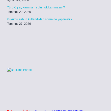
Ağustos 4, 2026
Yürüyüş aç karnına mı olur tok karnına mı ?
Temmuz 29, 2026
Kükürtlü sabun kullandıktan sonra ne yapılmalı ?
Temmuz 27, 2026