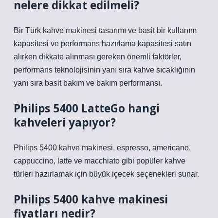
nelere dikkat edilmeli?
Bir Türk kahve makinesi tasarımı ve basit bir kullanım
kapasitesi ve performans hazırlama kapasitesi satın
alırken dikkate alınması gereken önemli faktörler,
performans teknolojisinin yanı sıra kahve sıcaklığının
yanı sıra basit bakım ve bakım performansı.
Philips 5400 LatteGo hangi
kahveleri yapıyor?
Philips 5400 kahve makinesi, espresso, americano,
cappuccino, latte ve macchiato gibi popüler kahve
türleri hazırlamak için büyük içecek seçenekleri sunar.
Philips 5400 kahve makinesi
fiyatları nedir?