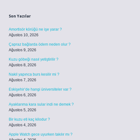
Sidebar
Son Yazılar
Amortisör körüğü ne işe yarar ?
Ağustos 10, 2026
Çapraz bağlarda ödem neden olur ?
Ağustos 9, 2026
Kuzu göbeği nasıl yetiştirilir ?
Ağustos 8, 2026
Nakil yapınca burs kesilir mi ?
Ağustos 7, 2026
Eskişehir’de hangi üniversiteler var ?
Ağustos 6, 2026
Ayaklarıma kara sular indi ne demek ?
Ağustos 5, 2026
Bir kuzu eti kaç kilodur ?
Ağustos 4, 2026
Apple Watch gece uyurken takılır mı ?