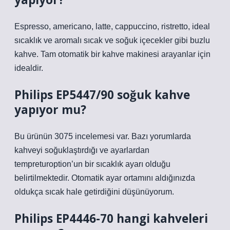
Espresso, americano, latte, cappuccino, ristretto, ideal
sıcaklık ve aromalı sıcak ve soğuk içecekler gibi buzlu
kahve. Tam otomatik bir kahve makinesi arayanlar için
idealdir.
Philips EP5447/90 soğuk kahve
yapıyor mu?
Bu ürünün 3075 incelemesi var. Bazı yorumlarda
kahveyi soğuklaştırdığı ve ayarlardan
tempreturoption’un bir sıcaklık ayarı olduğu
belirtilmektedir. Otomatik ayar ortamını aldığınızda
oldukça sıcak hale getirdiğini düşünüyorum.
Philips EP4446-70 hangi kahveleri