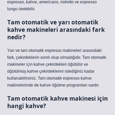
espresso, kahve, americano, ristretto ve espresso
lungo üretebilir.
Tam otomatik ve yarı otomatik
kahve makineleri arasındaki fark
nedir?
Yarı ve tam otomatik espresso makineleri arasındaki
fark, çekirdeklerin sınırlı olup olmadığıdır. Tam otomatik
makineler için kahve çekirdekleri öğütülür ve
öğütülmüş kahve çekirdeklerini istediğiniz kadar
kullanabilirsiniz. Tam otomatik espresso kahve
makinelerinde de kahve öğütme programları vardır.
Tam otomatik kahve makinesi için
hangi kahve?