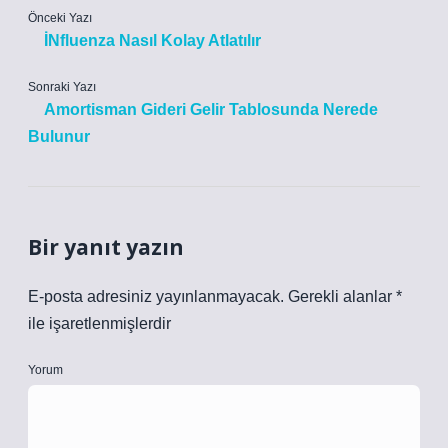
Önceki Yazı
İNfluenza Nasıl Kolay Atlatılır
Sonraki Yazı
Amortisman Gideri Gelir Tablosunda Nerede
Bulunur
Bir yanıt yazın
E-posta adresiniz yayınlanmayacak.
Gerekli alanlar
*
ile işaretlenmişlerdir
Yorum