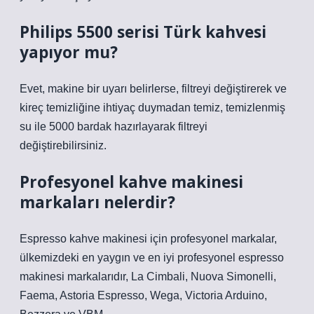
Philips 5500 serisi Türk kahvesi
yapıyor mu?
Evet, makine bir uyarı belirlerse, filtreyi değiştirerek ve
kireç temizliğine ihtiyaç duymadan temiz, temizlenmiş
su ile 5000 bardak hazırlayarak filtreyi
değiştirebilirsiniz.
Profesyonel kahve makinesi
markaları nelerdir?
Espresso kahve makinesi için profesyonel markalar,
ülkemizdeki en yaygın ve en iyi profesyonel espresso
makinesi markalarıdır, La Cimbali, Nuova Simonelli,
Faema, Astoria Espresso, Wega, Victoria Arduino,