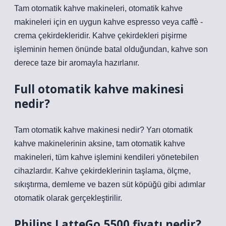
Tam otomatik kahve makineleri, otomatik kahve
makineleri için en uygun kahve espresso veya caffè -
crema çekirdekleridir. Kahve çekirdekleri pişirme
işleminin hemen önünde batal olduğundan, kahve son
derece taze bir aromayla hazırlanır.
Full otomatik kahve makinesi
nedir?
Tam otomatik kahve makinesi nedir? Yarı otomatik
kahve makinelerinin aksine, tam otomatik kahve
makineleri, tüm kahve işlemini kendileri yönetebilen
cihazlardır. Kahve çekirdeklerinin taşlama, ölçme,
sıkıştırma, demleme ve bazen süt köpüğü gibi adımlar
otomatik olarak gerçekleştirilir.
Philips LatteGo 5500 fiyatı nedir?