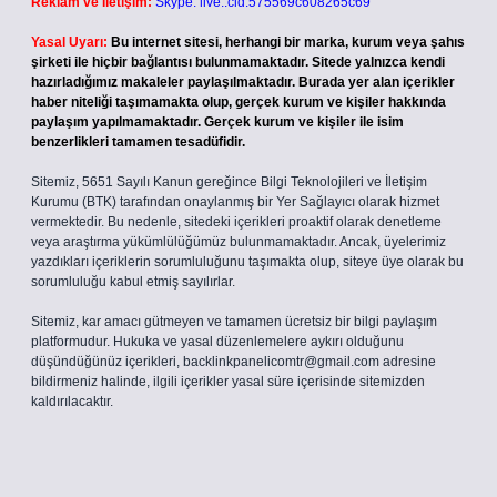
Reklam ve İletişim:
Skype: live:.cid.575569c608265c69
Yasal Uyarı:
Bu internet sitesi, herhangi bir marka, kurum veya şahıs
şirketi ile hiçbir bağlantısı bulunmamaktadır. Sitede yalnızca kendi
hazırladığımız makaleler paylaşılmaktadır. Burada yer alan içerikler
haber niteliği taşımamakta olup, gerçek kurum ve kişiler hakkında
paylaşım yapılmamaktadır. Gerçek kurum ve kişiler ile isim
benzerlikleri tamamen tesadüfidir.
Sitemiz, 5651 Sayılı Kanun gereğince Bilgi Teknolojileri ve İletişim
Kurumu (BTK) tarafından onaylanmış bir Yer Sağlayıcı olarak hizmet
vermektedir. Bu nedenle, sitedeki içerikleri proaktif olarak denetleme
veya araştırma yükümlülüğümüz bulunmamaktadır. Ancak, üyelerimiz
yazdıkları içeriklerin sorumluluğunu taşımakta olup, siteye üye olarak bu
sorumluluğu kabul etmiş sayılırlar.
Sitemiz, kar amacı gütmeyen ve tamamen ücretsiz bir bilgi paylaşım
platformudur. Hukuka ve yasal düzenlemelere aykırı olduğunu
düşündüğünüz içerikleri,
backlinkpanelicomtr@gmail.com
adresine
bildirmeniz halinde, ilgili içerikler yasal süre içerisinde sitemizden
kaldırılacaktır.