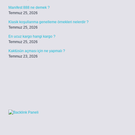
Manifest 888 ne demek ?
Temmuz 25, 2026
Klasik koşullanma genelleme örnekleri nelerdir ?
Temmuz 25, 2026
En ucuz kargo hangi kargo ?
Temmuz 25, 2026
Kaktüsün açması için ne yapmalı ?
Temmuz 23, 2026