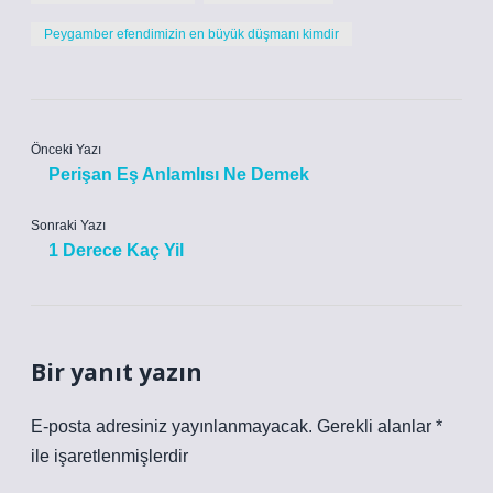
Peygamber efendimizin en büyük düşmanı kimdir
Önceki Yazı
Perişan Eş Anlamlısı Ne Demek
Sonraki Yazı
1 Derece Kaç Yil
Bir yanıt yazın
E-posta adresiniz yayınlanmayacak.
Gerekli alanlar
*
ile işaretlenmişlerdir