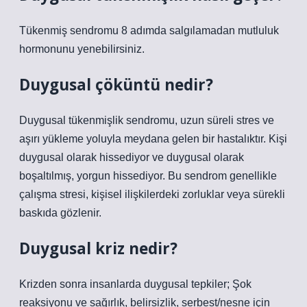
Tükenmiş sendromu 8 adımda salgılamadan mutluluk
hormonunu yenebilirsiniz.
Duygusal çöküntü nedir?
Duygusal tükenmişlik sendromu, uzun süreli stres ve
aşırı yükleme yoluyla meydana gelen bir hastalıktır. Kişi
duygusal olarak hissediyor ve duygusal olarak
boşaltılmış, yorgun hissediyor. Bu sendrom genellikle
çalışma stresi, kişisel ilişkilerdeki zorluklar veya sürekli
baskıda gözlenir.
Duygusal kriz nedir?
Krizden sonra insanlarda duygusal tepkiler; Şok
reaksiyonu ve sağırlık, belirsizlik, serbest/nesne için