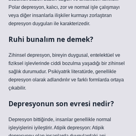
Polar depresyon, kalıcı, zor ve normal işle çalışmayı
veya diğer insanlarla ilişkiler kurmayı zorlaştıran
depresyon duyguları ile karakterizedir.
Ruhi bunalım ne demek?
Zihinsel depresyon, bireyin duygusal, entelektüel ve
fiziksel işlevlerinde ciddi bozulma yaşadığı bir zihinsel
sağlık durumudur. Psikiyatrik literatürde, genellikle
depresyon olarak adlandırılır ve farklı formlarda ortaya
çıkabilir.
Depresyonun son evresi nedir?
Depresyon bittiğinde, insanlar genellikle normal
işleyişlerini iyileştirir. Atipik depresyon: Atipik
depresyonu olan insanlarda duygulardaki ani