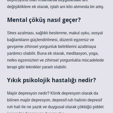
değişikliklere ek olarak, iştah ani kilo alımında bir artış.
Mental çöküş nasıl geçer?
Stres azalması, sağlıklı beslenme, makul uyku, sosyal
bağlantıların güçlendirilmesi, düzenli egzersiz ve
gevşeme zihinsel yorgunluk belirtilerini azaltmaya
yardımcı olabilir. Buna ek olarak, meditasyon, yoga,
nefes egzersizleri ve zihinsel yorgunlukla mücadelede
terapi gibi teknikler yararlı olabilir.
Yıkık psikolojik hastalığı nedir?
Majör depresyon nedir? Klinik depresyon olarak da
bilinen majör depresyon, depresif ruh halinin depresif
ruh hali ile ne yazık ve duygusal olarak çöktüğü şiddet