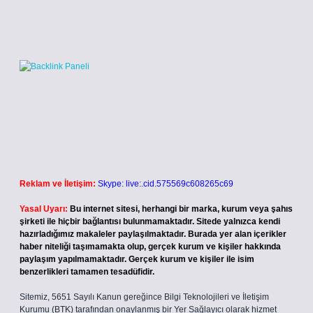
Reklam ve İletişim:
Skype: live:.cid.575569c608265c69
Yasal Uyarı:
Bu internet sitesi, herhangi bir marka, kurum veya şahıs
şirketi ile hiçbir bağlantısı bulunmamaktadır. Sitede yalnızca kendi
hazırladığımız makaleler paylaşılmaktadır. Burada yer alan içerikler
haber niteliği taşımamakta olup, gerçek kurum ve kişiler hakkında
paylaşım yapılmamaktadır. Gerçek kurum ve kişiler ile isim
benzerlikleri tamamen tesadüfidir.
Sitemiz, 5651 Sayılı Kanun gereğince Bilgi Teknolojileri ve İletişim
Kurumu (BTK) tarafından onaylanmış bir Yer Sağlayıcı olarak hizmet