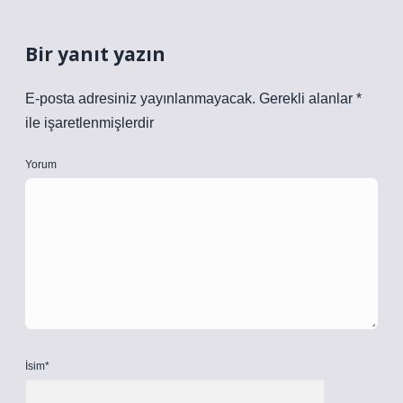
Bir yanıt yazın
E-posta adresiniz yayınlanmayacak.
Gerekli alanlar
*
ile işaretlenmişlerdir
Yorum
İsim*