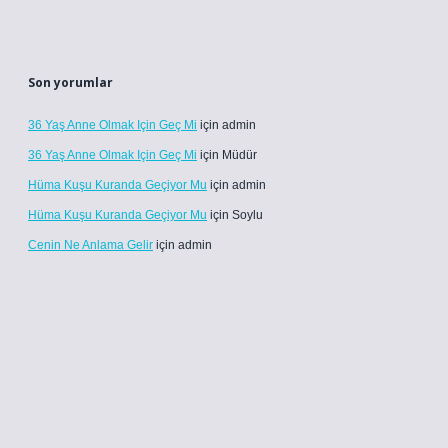
Son yorumlar
36 Yaş Anne Olmak Için Geç Mi
için
admin
36 Yaş Anne Olmak Için Geç Mi
için
Müdür
Hüma Kuşu Kuranda Geçiyor Mu
için
admin
Hüma Kuşu Kuranda Geçiyor Mu
için
Soylu
Cenin Ne Anlama Gelir
için
admin