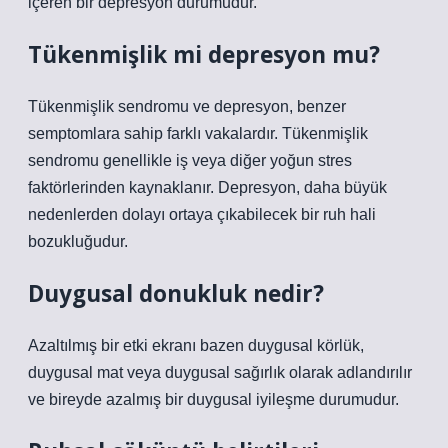
içeren bir depresyon durumudur.
Tükenmişlik mi depresyon mu?
Tükenmişlik sendromu ve depresyon, benzer
semptomlara sahip farklı vakalardır. Tükenmişlik
sendromu genellikle iş veya diğer yoğun stres
faktörlerinden kaynaklanır. Depresyon, daha büyük
nedenlerden dolayı ortaya çıkabilecek bir ruh hali
bozukluğudur.
Duygusal donukluk nedir?
Azaltılmış bir etki ekranı bazen duygusal körlük,
duygusal mat veya duygusal sağırlık olarak adlandırılır
ve bireyde azalmış bir duygusal iyileşme durumudur.