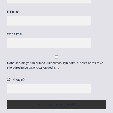
E-Posta*
Web Sitesi
Daha sonraki yorumlarımda kullanılması için adım, e-posta adresim ve
site adresim bu tarayıcıya kaydedilsin.
10 - 4 kaçtır?
*