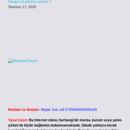
Hergün et yenirse ne olur ?
Temmuz 17, 2026
Reklam ve İletişim:
Skype: live:.cid.575569c608265c69
Yasal Uyarı:
Bu internet sitesi, herhangi bir marka, kurum veya şahıs
şirketi ile hiçbir bağlantısı bulunmamaktadır. Sitede yalnızca kendi