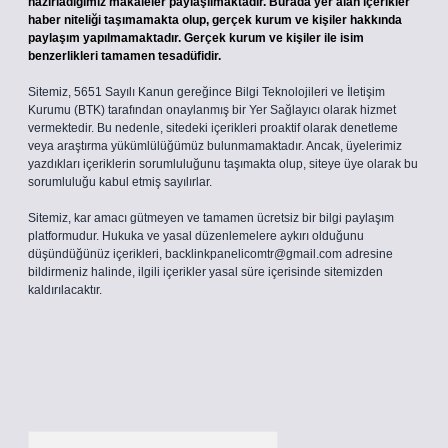
hazırladığımız makaleler paylaşılmaktadır. Burada yer alan içerikler
haber niteliği taşımamakta olup, gerçek kurum ve kişiler hakkında
paylaşım yapılmamaktadır. Gerçek kurum ve kişiler ile isim
benzerlikleri tamamen tesadüfidir.
Sitemiz, 5651 Sayılı Kanun gereğince Bilgi Teknolojileri ve İletişim
Kurumu (BTK) tarafından onaylanmış bir Yer Sağlayıcı olarak hizmet
vermektedir. Bu nedenle, sitedeki içerikleri proaktif olarak denetleme
veya araştırma yükümlülüğümüz bulunmamaktadır. Ancak, üyelerimiz
yazdıkları içeriklerin sorumluluğunu taşımakta olup, siteye üye olarak bu
sorumluluğu kabul etmiş sayılırlar.
Sitemiz, kar amacı gütmeyen ve tamamen ücretsiz bir bilgi paylaşım
platformudur. Hukuka ve yasal düzenlemelere aykırı olduğunu
düşündüğünüz içerikleri,
backlinkpanelicomtr@gmail.com
adresine
bildirmeniz halinde, ilgili içerikler yasal süre içerisinde sitemizden
kaldırılacaktır.
Arama