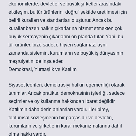
ekonomilerde, devletler ve büyük şirketler arasındaki
etkileşim, bu tür ürünlerin “doğru” şekilde üretilmesi için
belirli kuralları ve standartları oluşturur. Ancak bu
kurallar bazen halkın çıkarlarına hizmet etmekten çok,
büyük sermayenin çıkarlarını ön planda tutar. Yani, bu
tür ürünler, bize sadece hijyen sağlamaz; aynı
zamanda sistemin, kurumların ve büyük iş dünyasının
meşruiyetini de inşa eder.
Demokrasi, Yurttaşlık ve Katılım
Siyaset teorileri, demokrasiyi halkın egemenliği olarak
tanımlar. Ancak pratikte, demokrasinin işlerliği, sadece
seçimler ve oy kullanma hakkından ibaret değildir.
Katılımın daha derin anlamları vardır. Her birey,
toplumsal sözleşmenin bir parçasıdır ve devletin,
kurumların ve şirketlerin karar mekanizmalarına dahil
olma hakkı vardır.