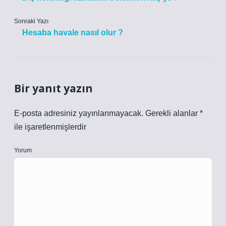
Sonraki Yazı
Hesaba havale nasıl olur ?
Bir yanıt yazın
E-posta adresiniz yayınlanmayacak.
Gerekli alanlar
*
ile işaretlenmişlerdir
Yorum