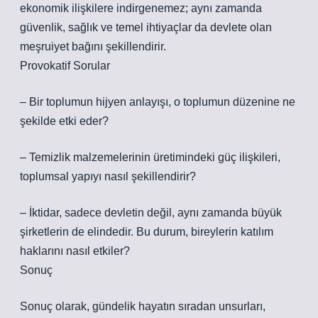
ekonomik ilişkilere indirgenemez; aynı zamanda
güvenlik, sağlık ve temel ihtiyaçlar da devlete olan
meşruiyet bağını şekillendirir.
Provokatif Sorular
– Bir toplumun hijyen anlayışı, o toplumun düzenine ne
şekilde etki eder?
– Temizlik malzemelerinin üretimindeki güç ilişkileri,
toplumsal yapıyı nasıl şekillendirir?
– İktidar, sadece devletin değil, aynı zamanda büyük
şirketlerin de elindedir. Bu durum, bireylerin katılım
haklarını nasıl etkiler?
Sonuç
Sonuç olarak, gündelik hayatın sıradan unsurları,