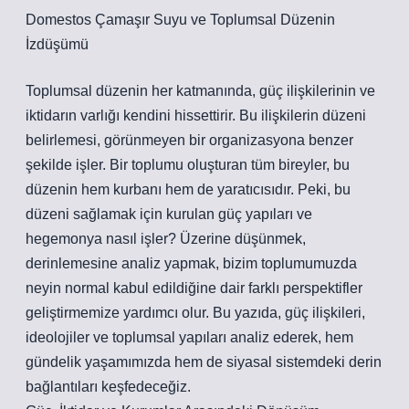
Domestos Çamaşır Suyu ve Toplumsal Düzenin
İzdüşümü
Toplumsal düzenin her katmanında, güç ilişkilerinin ve
iktidarın varlığı kendini hissettirir. Bu ilişkilerin düzeni
belirlemesi, görünmeyen bir organizasyona benzer
şekilde işler. Bir toplumu oluşturan tüm bireyler, bu
düzenin hem kurbanı hem de yaratıcısıdır. Peki, bu
düzeni sağlamak için kurulan güç yapıları ve
hegemonya nasıl işler? Üzerine düşünmek,
derinlemesine analiz yapmak, bizim toplumumuzda
neyin normal kabul edildiğine dair farklı perspektifler
geliştirmemize yardımcı olur. Bu yazıda, güç ilişkileri,
ideolojiler ve toplumsal yapıları analiz ederek, hem
gündelik yaşamımızda hem de siyasal sistemdeki derin
bağlantıları keşfedeceğiz.