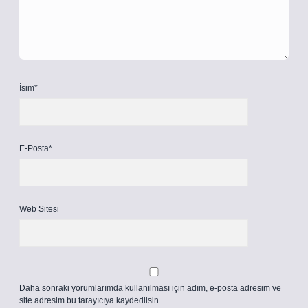
İsim*
E-Posta*
Web Sitesi
Daha sonraki yorumlarımda kullanılması için adım, e-posta adresim ve
site adresim bu tarayıcıya kaydedilsin.