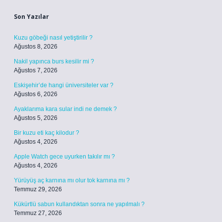
Son Yazılar
Kuzu göbeği nasıl yetiştirilir ?
Ağustos 8, 2026
Nakil yapınca burs kesilir mi ?
Ağustos 7, 2026
Eskişehir’de hangi üniversiteler var ?
Ağustos 6, 2026
Ayaklarıma kara sular indi ne demek ?
Ağustos 5, 2026
Bir kuzu eti kaç kilodur ?
Ağustos 4, 2026
Apple Watch gece uyurken takılır mı ?
Ağustos 4, 2026
Yürüyüş aç karnına mı olur tok karnına mı ?
Temmuz 29, 2026
Kükürtlü sabun kullandıktan sonra ne yapılmalı ?
Temmuz 27, 2026