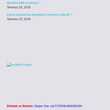
Manifest 888 ne demek ?
Temmuz 25, 2026
Klasik koşullanma genelleme örnekleri nelerdir ?
Temmuz 25, 2026
Reklam ve İletişim:
Skype: live:.cid.575569c608265c69