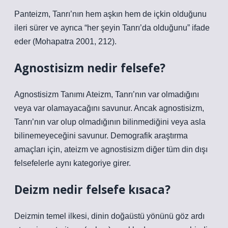
Panteizm, Tanrı’nın hem aşkın hem de içkin olduğunu
ileri sürer ve ayrıca “her şeyin Tanrı’da olduğunu” ifade
eder (Mohapatra 2001, 212).
Agnostisizm nedir felsefe?
Agnostisizm Tanımı Ateizm, Tanrı’nın var olmadığını
veya var olamayacağını savunur. Ancak agnostisizm,
Tanrı’nın var olup olmadığının bilinmediğini veya asla
bilinemeyeceğini savunur. Demografik araştırma
amaçları için, ateizm ve agnostisizm diğer tüm din dışı
felsefelerle aynı kategoriye girer.
Deizm nedir felsefe kısaca?
Deizmin temel ilkesi, dinin doğaüstü yönünü göz ardı