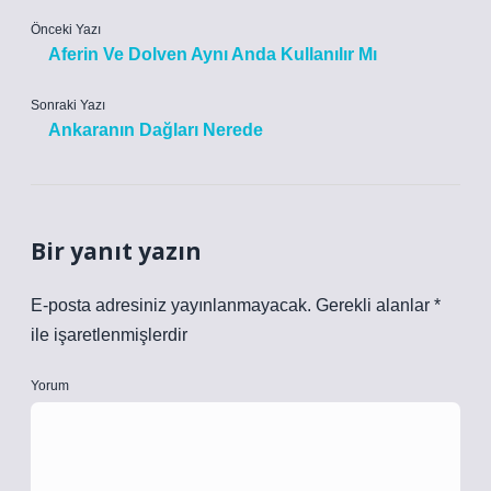
Önceki Yazı
Aferin Ve Dolven Aynı Anda Kullanılır Mı
Sonraki Yazı
Ankaranın Dağları Nerede
Bir yanıt yazın
E-posta adresiniz yayınlanmayacak.
Gerekli alanlar
*
ile işaretlenmişlerdir
Yorum