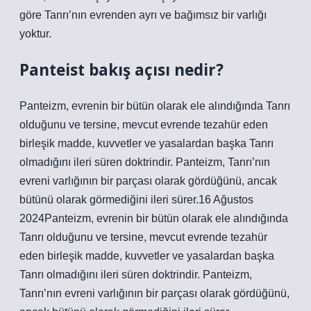
göre Tanrı’nın evrenden ayrı ve bağımsız bir varlığı
yoktur.
Panteist bakış açısı nedir?
Panteizm, evrenin bir bütün olarak ele alındığında Tanrı
olduğunu ve tersine, mevcut evrende tezahür eden
birleşik madde, kuvvetler ve yasalardan başka Tanrı
olmadığını ileri süren doktrindir. Panteizm, Tanrı’nın
evreni varlığının bir parçası olarak gördüğünü, ancak
bütünü olarak görmediğini ileri sürer.16 Ağustos
2024Panteizm, evrenin bir bütün olarak ele alındığında
Tanrı olduğunu ve tersine, mevcut evrende tezahür
eden birleşik madde, kuvvetler ve yasalardan başka
Tanrı olmadığını ileri süren doktrindir. Panteizm,
Tanrı’nın evreni varlığının bir parçası olarak gördüğünü,