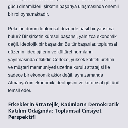
gücü dinamikleri, şirketin başarıya ulaşmasında önemli
bir rol oynamaktadır.
Peki, bu durum toplumsal düzende nasıl bir yansıma
bulur? Bir şirketin küresel başarısı, yalnızca ekonomik
değil, ideolojik bir başarıdır. Bu tür başarılar, toplumsal
düzenin, ideolojilerin ve kültürel normların
yayılmasında etkilidir. Corteco, yüksek kaliteli üretimi
ve müşteri memnuniyeti üzerine kurulu stratejisi ile
sadece bir ekonomik aktör değil, aynı zamanda
Almanya’nın ekonomik ideolojisini ve kurumsal gücünü
temsil eder.
Erkeklerin Stratejik, Kadınların Demokratik
Katılım Odağında: Toplumsal Cinsiyet
Perspektifi