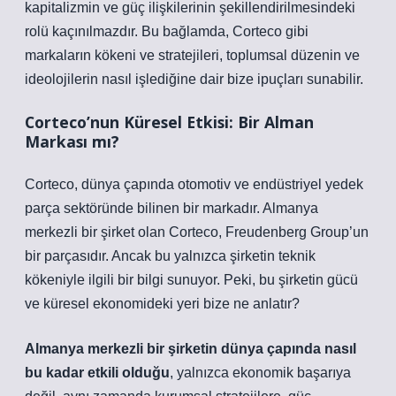
kapitalizmin ve güç ilişkilerinin şekillendirilmesindeki
rolü kaçınılmazdır. Bu bağlamda, Corteco gibi
markaların kökeni ve stratejileri, toplumsal düzenin ve
ideolojilerin nasıl işlediğine dair bize ipuçları sunabilir.
Corteco’nun Küresel Etkisi: Bir Alman
Markası mı?
Corteco, dünya çapında otomotiv ve endüstriyel yedek
parça sektöründe bilinen bir markadır. Almanya
merkezli bir şirket olan Corteco, Freudenberg Group’un
bir parçasıdır. Ancak bu yalnızca şirketin teknik
kökeniyle ilgili bir bilgi sunuyor. Peki, bu şirketin gücü
ve küresel ekonomideki yeri bize ne anlatır?
Almanya merkezli bir şirketin dünya çapında nasıl
bu kadar etkili olduğu
, yalnızca ekonomik başarıya