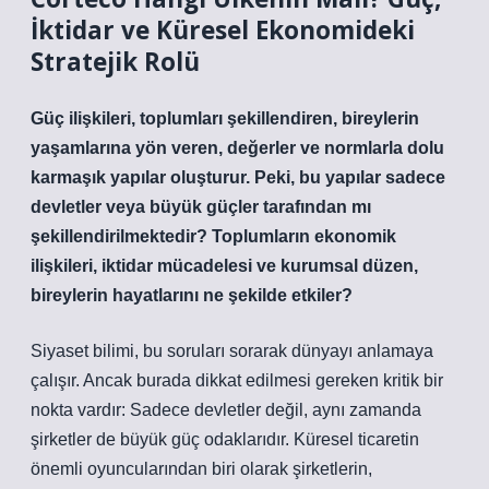
İktidar ve Küresel Ekonomideki
Stratejik Rolü
Güç ilişkileri, toplumları şekillendiren, bireylerin
yaşamlarına yön veren, değerler ve normlarla dolu
karmaşık yapılar oluşturur. Peki, bu yapılar sadece
devletler veya büyük güçler tarafından mı
şekillendirilmektedir? Toplumların ekonomik
ilişkileri, iktidar mücadelesi ve kurumsal düzen,
bireylerin hayatlarını ne şekilde etkiler?
Siyaset bilimi, bu soruları sorarak dünyayı anlamaya
çalışır. Ancak burada dikkat edilmesi gereken kritik bir
nokta vardır: Sadece devletler değil, aynı zamanda
şirketler de büyük güç odaklarıdır. Küresel ticaretin
önemli oyuncularından biri olarak şirketlerin,