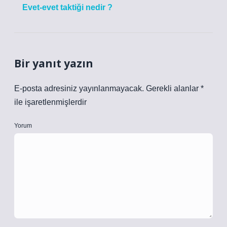
Evet-evet taktiği nedir ?
Bir yanıt yazın
E-posta adresiniz yayınlanmayacak.
Gerekli alanlar
*
ile işaretlenmişlerdir
Yorum