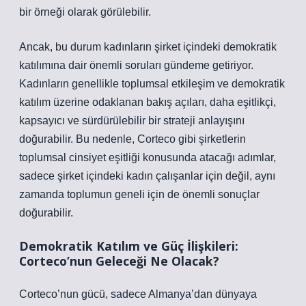
bir örneği olarak görülebilir.
Ancak, bu durum kadınların şirket içindeki demokratik
katılımına dair önemli soruları gündeme getiriyor.
Kadınların genellikle toplumsal etkileşim ve demokratik
katılım üzerine odaklanan bakış açıları, daha eşitlikçi,
kapsayıcı ve sürdürülebilir bir strateji anlayışını
doğurabilir. Bu nedenle, Corteco gibi şirketlerin
toplumsal cinsiyet eşitliği konusunda atacağı adımlar,
sadece şirket içindeki kadın çalışanlar için değil, aynı
zamanda toplumun geneli için de önemli sonuçlar
doğurabilir.
Demokratik Katılım ve Güç İlişkileri:
Corteco’nun Geleceği Ne Olacak?
Corteco’nun gücü, sadece Almanya’dan dünyaya