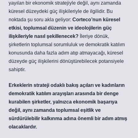
yayılan bir ekonomik stratejiyle değil, aynı zamanda
küresel düzeydeki güç ilişkileriyle de ilgilidir. Bu
noktada şu soru akla geliyor:
Corteco’nun küresel
etkisi, toplumsal düzenin ve ideolojilerin güç
ilişkileriyle nasıl şekillenecek?
İleriye dönük,
şirketlerin toplumsal sorumluluk ve demokratik katılım
konusunda daha fazla adım atıp atmayacağı, küresel
düzeyde güç ilişkilerini dönüştürebilecek potansiyele
sahiptir.
Erkeklerin strateji odaklı bakış açıları ve kadınların
demokratik katılım arayışları arasında bir denge
kurabilen şirketler, yalnızca ekonomik başarıya
değil, aynı zamanda toplumsal eşitlik ve
sürdürülebilir kalkınma adına önemli bir adım atmış
olacaklardır.