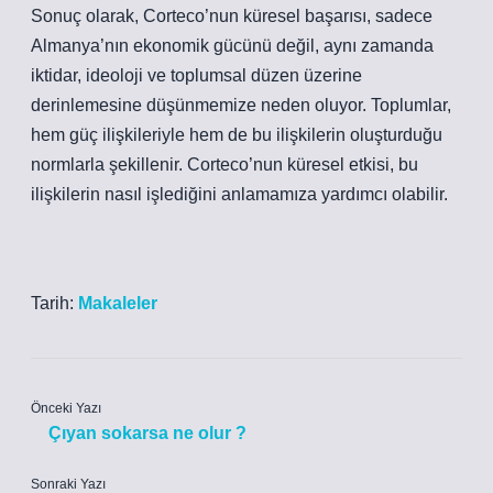
Sonuç olarak, Corteco’nun küresel başarısı, sadece
Almanya’nın ekonomik gücünü değil, aynı zamanda
iktidar, ideoloji ve toplumsal düzen üzerine
derinlemesine düşünmemize neden oluyor. Toplumlar,
hem güç ilişkileriyle hem de bu ilişkilerin oluşturduğu
normlarla şekillenir. Corteco’nun küresel etkisi, bu
ilişkilerin nasıl işlediğini anlamamıza yardımcı olabilir.
Tarih:
Makaleler
Önceki Yazı
Çıyan sokarsa ne olur ?
Sonraki Yazı