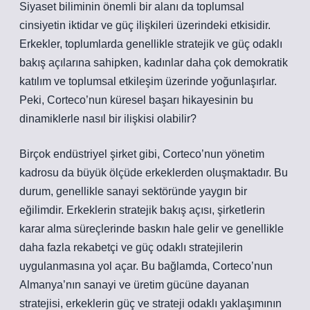
Siyaset biliminin önemli bir alanı da toplumsal
cinsiyetin iktidar ve güç ilişkileri üzerindeki etkisidir.
Erkekler, toplumlarda genellikle stratejik ve güç odaklı
bakış açılarına sahipken, kadınlar daha çok demokratik
katılım ve toplumsal etkileşim üzerinde yoğunlaşırlar.
Peki, Corteco’nun küresel başarı hikayesinin bu
dinamiklerle nasıl bir ilişkisi olabilir?
Birçok endüstriyel şirket gibi, Corteco’nun yönetim
kadrosu da büyük ölçüde erkeklerden oluşmaktadır. Bu
durum, genellikle sanayi sektöründe yaygın bir
eğilimdir. Erkeklerin stratejik bakış açısı, şirketlerin
karar alma süreçlerinde baskın hale gelir ve genellikle
daha fazla rekabetçi ve güç odaklı stratejilerin
uygulanmasına yol açar. Bu bağlamda, Corteco’nun
Almanya’nın sanayi ve üretim gücüne dayanan
stratejisi, erkeklerin güç ve strateji odaklı yaklaşımının