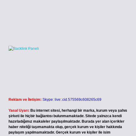
Reklam ve İletişim:
Skype: live:.cid.575569c608265c69
Yasal Uyarı:
Bu internet sitesi, herhangi bir marka, kurum veya şahıs
şirketi ile hiçbir bağlantısı bulunmamaktadır. Sitede yalnızca kendi
hazırladığımız makaleler paylaşılmaktadır. Burada yer alan içerikler
haber niteliği taşımamakta olup, gerçek kurum ve kişiler hakkında
paylaşım yapılmamaktadır. Gerçek kurum ve kişiler ile isim