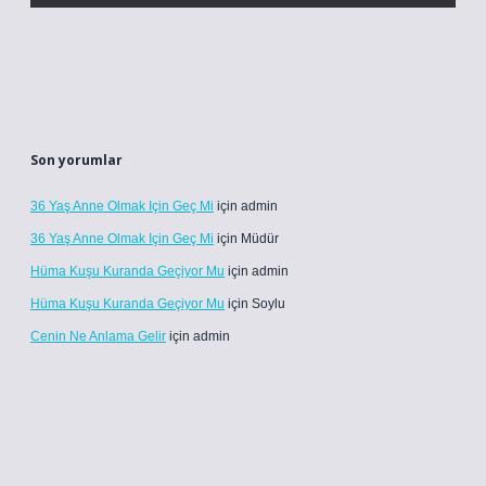
Son yorumlar
36 Yaş Anne Olmak Için Geç Mi
için
admin
36 Yaş Anne Olmak Için Geç Mi
için
Müdür
Hüma Kuşu Kuranda Geçiyor Mu
için
admin
Hüma Kuşu Kuranda Geçiyor Mu
için
Soylu
Cenin Ne Anlama Gelir
için
admin