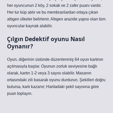
her oyuncunun 2 köy, 2 sokak ve 2 zafer puanı vardır.
Her tur küp atılır ve bu membranlardan ortaya çıkan
altıgen ülkeler belirlenir. Altıgen arazide yapısı olan tüm
oyuncular kaynak alabilir.
Çılgın Dedektif oyunu Nasıl
Oynanır?
Oyun, diğerinin üstünde düzenlenmiş 64 oyun kartının
açılmasıyla başlar. Oyunun zorluk seviyesine bağlı
olarak, kartın 1-2 veya 3 sayısı olabilir. Masanın
ortasındaki zili basarak oyunu durdurun. Şekilleri doğru
bulursa, kartı kazanır; Haritadaki şekil sayısına göre
puan toplayın.