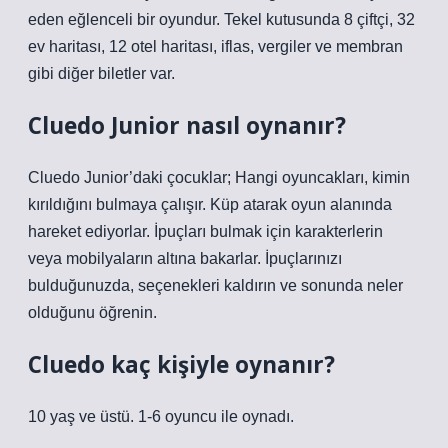
eden eğlenceli bir oyundur. Tekel kutusunda 8 çiftçi, 32
ev haritası, 12 otel haritası, iflas, vergiler ve membran
gibi diğer biletler var.
Cluedo Junior nasıl oynanır?
Cluedo Junior’daki çocuklar; Hangi oyuncakları, kimin
kırıldığını bulmaya çalışır. Küp atarak oyun alanında
hareket ediyorlar. İpuçları bulmak için karakterlerin
veya mobilyaların altına bakarlar. İpuçlarınızı
bulduğunuzda, seçenekleri kaldırın ve sonunda neler
olduğunu öğrenin.
Cluedo kaç kişiyle oynanır?
10 yaş ve üstü. 1-6 oyuncu ile oynadı.