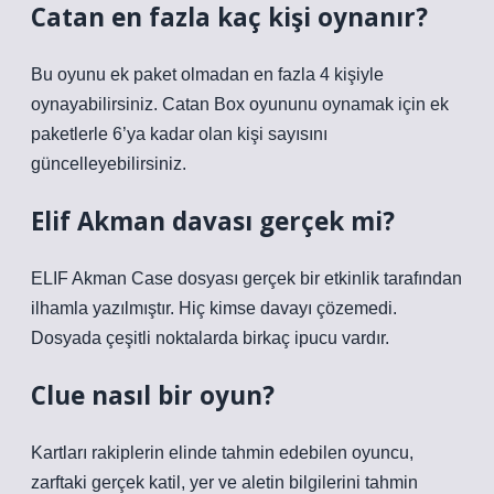
Catan en fazla kaç kişi oynanır?
Bu oyunu ek paket olmadan en fazla 4 kişiyle
oynayabilirsiniz. Catan Box oyununu oynamak için ek
paketlerle 6’ya kadar olan kişi sayısını
güncelleyebilirsiniz.
Elif Akman davası gerçek mi?
ELIF Akman Case dosyası gerçek bir etkinlik tarafından
ilhamla yazılmıştır. Hiç kimse davayı çözemedi.
Dosyada çeşitli noktalarda birkaç ipucu vardır.
Clue nasıl bir oyun?
Kartları rakiplerin elinde tahmin edebilen oyuncu,
zarftaki gerçek katil, yer ve aletin bilgilerini tahmin