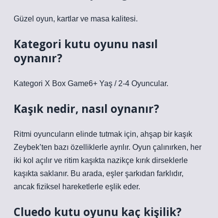
Güzel oyun, kartlar ve masa kalitesi.
Kategori kutu oyunu nasıl
oynanır?
Kategori X Box Game6+ Yaş / 2-4 Oyuncular.
Kaşık nedir, nasıl oynanır?
Ritmi oyuncuların elinde tutmak için, ahşap bir kaşık
Zeybek’ten bazı özelliklerle ayrılır. Oyun çalınırken, her
iki kol açılır ve ritim kaşıkta nazikçe kırık dirseklerle
kaşıkta saklanır. Bu arada, eşler şarkıdan farklıdır,
ancak fiziksel hareketlerle eşlik eder.
Cluedo kutu oyunu kaç kişilik?