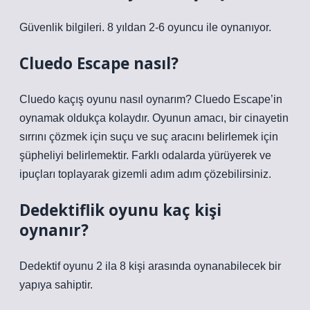
Güvenlik bilgileri. 8 yıldan 2-6 oyuncu ile oynanıyor.
Cluedo Escape nasıl?
Cluedo kaçış oyunu nasıl oynarım? Cluedo Escape’in
oynamak oldukça kolaydır. Oyunun amacı, bir cinayetin
sırrını çözmek için suçu ve suç aracını belirlemek için
şüpheliyi belirlemektir. Farklı odalarda yürüyerek ve
ipuçları toplayarak gizemli adım adım çözebilirsiniz.
Dedektiflik oyunu kaç kişi
oynanır?
Dedektif oyunu 2 ila 8 kişi arasında oynanabilecek bir
yapıya sahiptir.