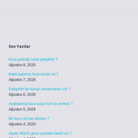
Sidebar
Son Yazılar
Kuzu göbeği nasıl yetiştirilir ?
Ağustos 8, 2026
Nakil yapınca burs kesilir mi ?
Ağustos 7, 2026
Eskişehir’de hangi üniversiteler var ?
Ağustos 6, 2026
Ayaklarıma kara sular indi ne demek ?
Ağustos 5, 2026
Bir kuzu eti kaç kilodur ?
Ağustos 4, 2026
Apple Watch gece uyurken takılır mı ?