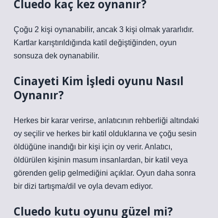
Cluedo kaç kez oynanır?
Çoğu 2 kişi oynanabilir, ancak 3 kişi olmak yararlıdır.
Kartlar karıştırıldığında katil değiştiğinden, oyun
sonsuza dek oynanabilir.
Cinayeti Kim İşledi oyunu Nasıl
Oynanır?
Herkes bir karar verirse, anlatıcının rehberliği altındaki
oy seçilir ve herkes bir katil olduklarına ve çoğu sesin
öldüğüne inandığı bir kişi için oy verir. Anlatıcı,
öldürülen kişinin masum insanlardan, bir katil veya
görenden gelip gelmediğini açıklar. Oyun daha sonra
bir dizi tartışma/dil ve oyla devam ediyor.
Cluedo kutu oyunu güzel mi?