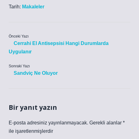
Tarih:
Makaleler
Önceki Yazı
Cerrahi El Antisepsisi Hangi Durumlarda
Uygulanır
Sonraki Yazı
Sandviç Ne Oluyor
Bir yanıt yazın
E-posta adresiniz yayınlanmayacak.
Gerekli alanlar
*
ile işaretlenmişlerdir