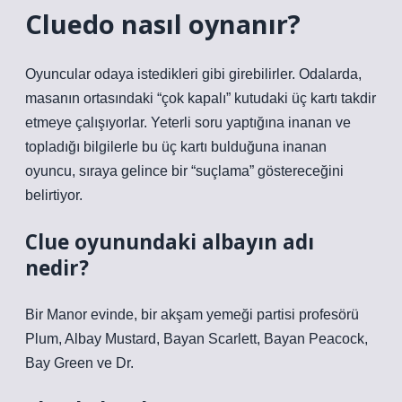
Cluedo nasıl oynanır?
Oyuncular odaya istedikleri gibi girebilirler. Odalarda,
masanın ortasındaki “çok kapalı” kutudaki üç kartı takdir
etmeye çalışıyorlar. Yeterli soru yaptığına inanan ve
topladığı bilgilerle bu üç kartı bulduğuna inanan
oyuncu, sıraya gelince bir “suçlama” göstereceğini
belirtiyor.
Clue oyunundaki albayın adı
nedir?
Bir Manor evinde, bir akşam yemeği partisi profesörü
Plum, Albay Mustard, Bayan Scarlett, Bayan Peacock,
Bay Green ve Dr.