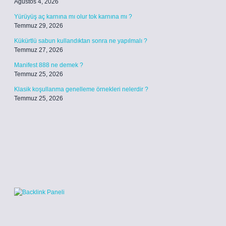
Ağustos 4, 2026
Yürüyüş aç karnına mı olur tok karnına mı ?
Temmuz 29, 2026
Kükürtlü sabun kullandıktan sonra ne yapılmalı ?
Temmuz 27, 2026
Manifest 888 ne demek ?
Temmuz 25, 2026
Klasik koşullanma genelleme örnekleri nelerdir ?
Temmuz 25, 2026