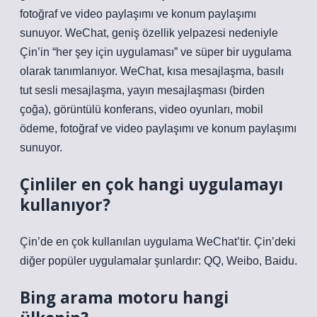
fotoğraf ve video paylaşımı ve konum paylaşımı
sunuyor. WeChat, geniş özellik yelpazesi nedeniyle
Çin’in “her şey için uygulaması” ve süper bir uygulama
olarak tanımlanıyor. WeChat, kısa mesajlaşma, basılı
tut sesli mesajlaşma, yayın mesajlaşması (birden
çoğa), görüntülü konferans, video oyunları, mobil
ödeme, fotoğraf ve video paylaşımı ve konum paylaşımı
sunuyor.
Çinliler en çok hangi uygulamayı
kullanıyor?
Çin’de en çok kullanılan uygulama WeChat’tir. Çin’deki
diğer popüler uygulamalar şunlardır: QQ, Weibo, Baidu.
Bing arama motoru hangi