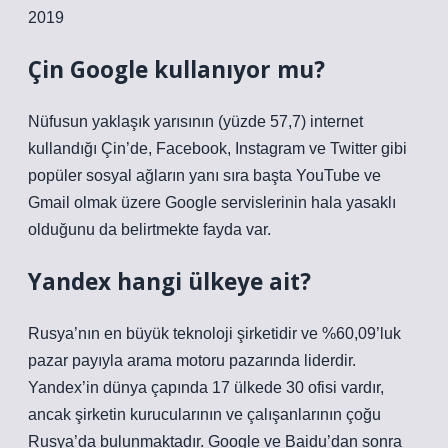
2019
Çin Google kullanıyor mu?
Nüfusun yaklaşık yarısının (yüzde 57,7) internet
kullandığı Çin’de, Facebook, Instagram ve Twitter gibi
popüler sosyal ağların yanı sıra başta YouTube ve
Gmail olmak üzere Google servislerinin hala yasaklı
olduğunu da belirtmekte fayda var.
Yandex hangi ülkeye ait?
Rusya’nın en büyük teknoloji şirketidir ve %60,09’luk
pazar payıyla arama motoru pazarında liderdir.
Yandex’in dünya çapında 17 ülkede 30 ofisi vardır,
ancak şirketin kurucularının ve çalışanlarının çoğu
Rusya’da bulunmaktadır. Google ve Baidu’dan sonra