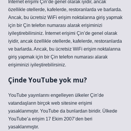
İnternet erişimi Çin’de genel olarak iyidir, ancak
özellikle otellerde, kafelerde, restoranlarda ve barlarda.
Ancak, bu ücretsiz WiFi erişim noktalarına giriş yapmak
için bir Çin telefon numarası alarak erişiminizi
iyileştirebilirsiniz. İnternet erişimi Çin’de genel olarak
iyidir, ancak özellikle otellerde, kafelerde, restoranlarda
ve barlarda. Ancak, bu ücretsiz WiFi erişim noktalarına
giriş yapmak için bir Çin telefon numarası alarak
erişiminizi iyileştirebilirsiniz.
Çinde YouTube yok mu?
YouTube yayınlarını engelleyen ülkeler Çin’de
vatandaşların birçok web sitesine erişimi
yasaklanmıştır. YouTube da bunlardan biridir. Ülkede
YouTube’a erişim 17 Ekim 2007’den beri
yasaklanmıştır.