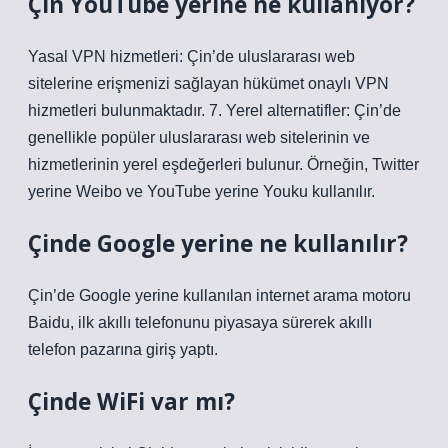
Çin YouTube yerine ne kullanıyor?
Yasal VPN hizmetleri: Çin’de uluslararası web
sitelerine erişmenizi sağlayan hükümet onaylı VPN
hizmetleri bulunmaktadır. 7. Yerel alternatifler: Çin’de
genellikle popüler uluslararası web sitelerinin ve
hizmetlerinin yerel eşdeğerleri bulunur. Örneğin, Twitter
yerine Weibo ve YouTube yerine Youku kullanılır.
Çinde Google yerine ne kullanılır?
Çin’de Google yerine kullanılan internet arama motoru
Baidu, ilk akıllı telefonunu piyasaya sürerek akıllı
telefon pazarına giriş yaptı.
Çinde WiFi var mı?