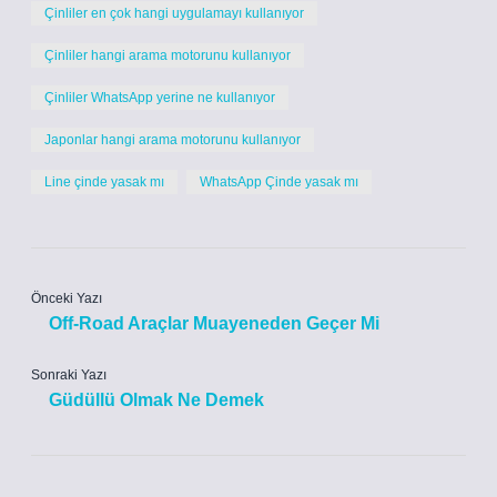
Çinliler en çok hangi uygulamayı kullanıyor
Çinliler hangi arama motorunu kullanıyor
Çinliler WhatsApp yerine ne kullanıyor
Japonlar hangi arama motorunu kullanıyor
Line çinde yasak mı
WhatsApp Çinde yasak mı
Önceki Yazı
Off-Road Araçlar Muayeneden Geçer Mi
Sonraki Yazı
Güdüllü Olmak Ne Demek