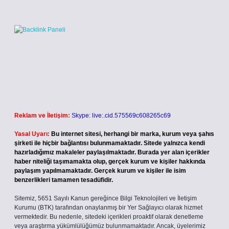
Reklam ve İletişim:
Skype: live:.cid.575569c608265c69
Yasal Uyarı:
Bu internet sitesi, herhangi bir marka, kurum veya şahıs
şirketi ile hiçbir bağlantısı bulunmamaktadır. Sitede yalnızca kendi
hazırladığımız makaleler paylaşılmaktadır. Burada yer alan içerikler
haber niteliği taşımamakta olup, gerçek kurum ve kişiler hakkında
paylaşım yapılmamaktadır. Gerçek kurum ve kişiler ile isim
benzerlikleri tamamen tesadüfidir.
Sitemiz, 5651 Sayılı Kanun gereğince Bilgi Teknolojileri ve İletişim
Kurumu (BTK) tarafından onaylanmış bir Yer Sağlayıcı olarak hizmet
vermektedir. Bu nedenle, sitedeki içerikleri proaktif olarak denetleme
veya araştırma yükümlülüğümüz bulunmamaktadır. Ancak, üyelerimiz