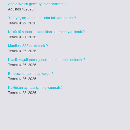
Apple Watch gece uyurken takılır mı ?
Ağustos 4, 2026
Yürüyüş aç karnına mı olur tok karnına mı ?
Temmuz 29, 2026
Kükürtlü sabun kullandıktan sonra ne yapılmalı ?
Temmuz 27, 2026
Manifest 888 ne demek ?
Temmuz 25, 2026
Klasik koşullanma genelleme örnekleri nelerdir ?
Temmuz 25, 2026
En ucuz kargo hangi kargo ?
Temmuz 25, 2026
Kaktüsün açması için ne yapmalı ?
Temmuz 23, 2026