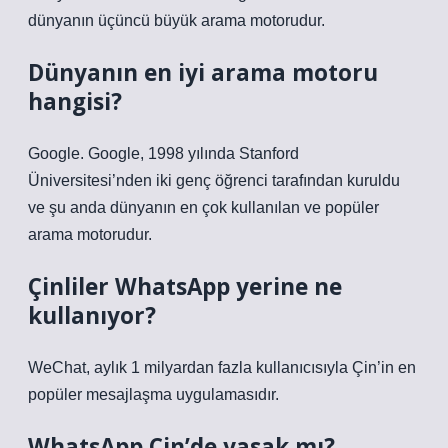
dünyanın üçüncü büyük arama motorudur.
Dünyanın en iyi arama motoru
hangisi?
Google. Google, 1998 yılında Stanford
Üniversitesi’nden iki genç öğrenci tarafından kuruldu
ve şu anda dünyanın en çok kullanılan ve popüler
arama motorudur.
Çinliler WhatsApp yerine ne
kullanıyor?
WeChat, aylık 1 milyardan fazla kullanıcısıyla Çin’in en
popüler mesajlaşma uygulamasıdır.
WhatsApp Çin’de yasak mı?