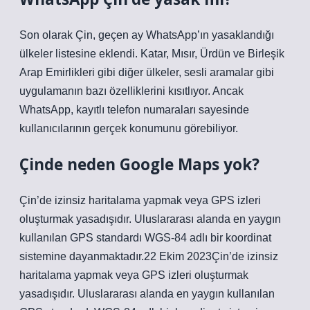
Son olarak Çin, geçen ay WhatsApp’ın yasaklandığı
ülkeler listesine eklendi. Katar, Mısır, Ürdün ve Birleşik
Arap Emirlikleri gibi diğer ülkeler, sesli aramalar gibi
uygulamanın bazı özelliklerini kısıtlıyor. Ancak
WhatsApp, kayıtlı telefon numaraları sayesinde
kullanıcılarının gerçek konumunu görebiliyor.
Çinde neden Google Maps yok?
Çin’de izinsiz haritalama yapmak veya GPS izleri
oluşturmak yasadışıdır. Uluslararası alanda en yaygın
kullanılan GPS standardı WGS-84 adlı bir koordinat
sistemine dayanmaktadır.22 Ekim 2023Çin’de izinsiz
haritalama yapmak veya GPS izleri oluşturmak
yasadışıdır. Uluslararası alanda en yaygın kullanılan