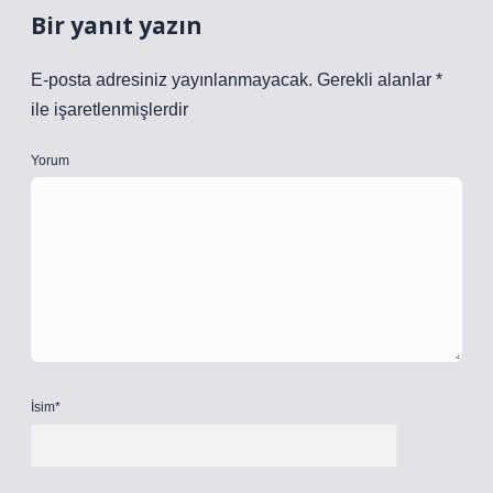
Bir yanıt yazın
E-posta adresiniz yayınlanmayacak.
Gerekli alanlar
*
ile işaretlenmişlerdir
Yorum
İsim*