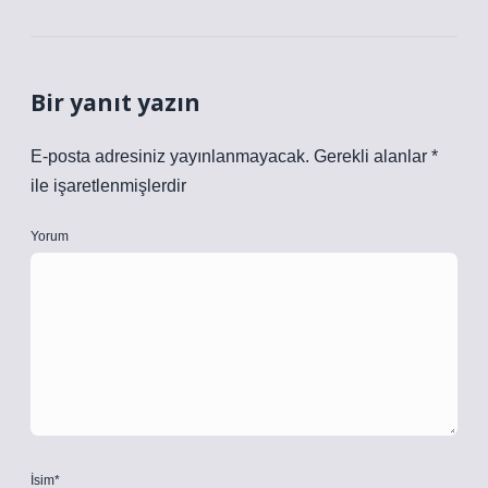
Bir yanıt yazın
E-posta adresiniz yayınlanmayacak.
Gerekli alanlar
*
ile işaretlenmişlerdir
Yorum
İsim*