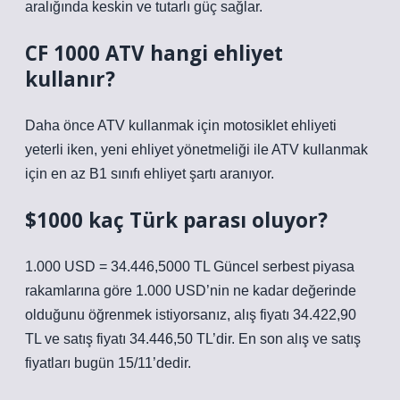
aralığında keskin ve tutarlı güç sağlar.
CF 1000 ATV hangi ehliyet
kullanır?
Daha önce ATV kullanmak için motosiklet ehliyeti
yeterli iken, yeni ehliyet yönetmeliği ile ATV kullanmak
için en az B1 sınıfı ehliyet şartı aranıyor.
$1000 kaç Türk parası oluyor?
1.000 USD = 34.446,5000 TL Güncel serbest piyasa
rakamlarına göre 1.000 USD’nin ne kadar değerinde
olduğunu öğrenmek istiyorsanız, alış fiyatı 34.422,90
TL ve satış fiyatı 34.446,50 TL’dir. En son alış ve satış
fiyatları bugün 15/11’dedir.