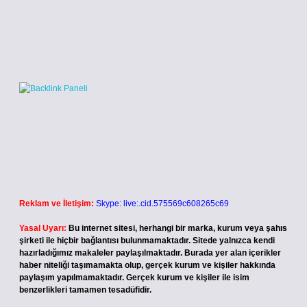
Reklam ve İletişim:
Skype: live:.cid.575569c608265c69
Yasal Uyarı:
Bu internet sitesi, herhangi bir marka, kurum veya şahıs
şirketi ile hiçbir bağlantısı bulunmamaktadır. Sitede yalnızca kendi
hazırladığımız makaleler paylaşılmaktadır. Burada yer alan içerikler
haber niteliği taşımamakta olup, gerçek kurum ve kişiler hakkında
paylaşım yapılmamaktadır. Gerçek kurum ve kişiler ile isim
benzerlikleri tamamen tesadüfidir.