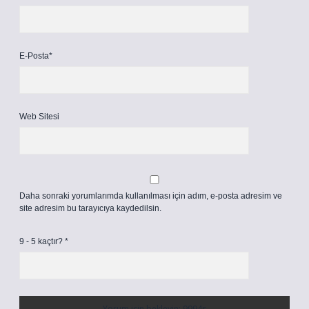
E-Posta*
Web Sitesi
Daha sonraki yorumlarımda kullanılması için adım, e-posta adresim ve
site adresim bu tarayıcıya kaydedilsin.
9 - 5 kaçtır?
*