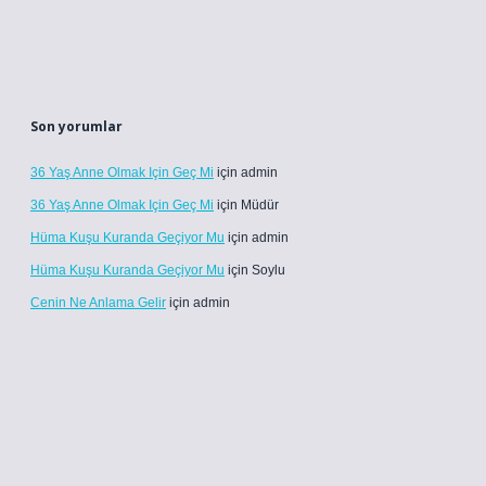
Son yorumlar
36 Yaş Anne Olmak Için Geç Mi
için
admin
36 Yaş Anne Olmak Için Geç Mi
için
Müdür
Hüma Kuşu Kuranda Geçiyor Mu
için
admin
Hüma Kuşu Kuranda Geçiyor Mu
için
Soylu
Cenin Ne Anlama Gelir
için
admin