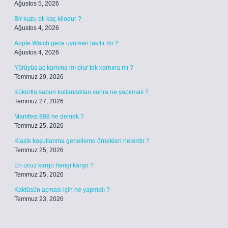
Ağustos 5, 2026
Bir kuzu eti kaç kilodur ?
Ağustos 4, 2026
Apple Watch gece uyurken takılır mı ?
Ağustos 4, 2026
Yürüyüş aç karnına mı olur tok karnına mı ?
Temmuz 29, 2026
Kükürtlü sabun kullandıktan sonra ne yapılmalı ?
Temmuz 27, 2026
Manifest 888 ne demek ?
Temmuz 25, 2026
Klasik koşullanma genelleme örnekleri nelerdir ?
Temmuz 25, 2026
En ucuz kargo hangi kargo ?
Temmuz 25, 2026
Kaktüsün açması için ne yapmalı ?
Temmuz 23, 2026