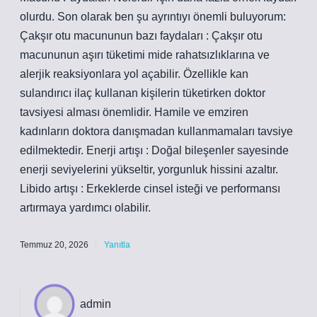
olurdu. Son olarak ben şu ayrıntıyı önemli buluyorum:
Çakşır otu macununun bazı faydaları : Çakşır otu
macununun aşırı tüketimi mide rahatsızlıklarına ve
alerjik reaksiyonlara yol açabilir. Özellikle kan
sulandırıcı ilaç kullanan kişilerin tüketirken doktor
tavsiyesi alması önemlidir. Hamile ve emziren
kadınların doktora danışmadan kullanmamaları tavsiye
edilmektedir. Enerji artışı : Doğal bileşenler sayesinde
enerji seviyelerini yükseltir, yorgunluk hissini azaltır.
Libido artışı : Erkeklerde cinsel isteği ve performansı
artırmaya yardımcı olabilir.
Temmuz 20, 2026
Yanıtla
admin