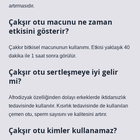
artırmasıdır.
Çakşır otu macunu ne zaman
etkisini gösterir?
Çakkır bitkisel macununun kullanımı. Etkisi yaklaşık 40
dakika ile 1 saat sonra görülür.
Çakşır otu sertleşmeye iyi gelir
mi?
Afrodizyak özelliğinden dolayı erkeklerde iktidarsızlık
tedavisinde kullanılır. Kısırlık tedavisinde de kullanılan
çemen otu, sperm sayısını ve kalitesini artırır.
Çakşır otu kimler kullanamaz?