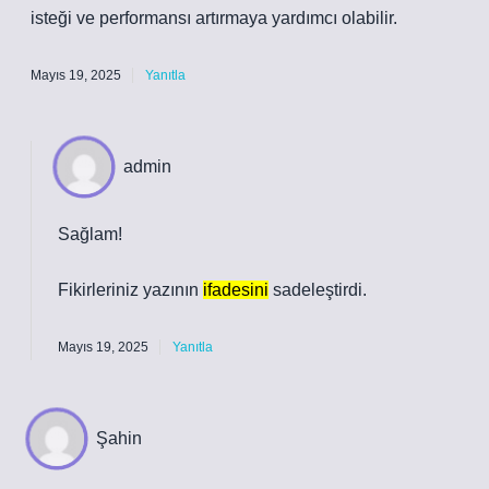
isteği ve performansı artırmaya yardımcı olabilir.
Mayıs 19, 2025
Yanıtla
admin
Sağlam!
Fikirleriniz yazının
ifadesini
sadeleştirdi.
Mayıs 19, 2025
Yanıtla
Şahin