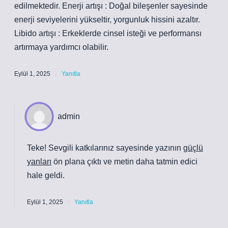
edilmektedir. Enerji artışı : Doğal bileşenler sayesinde
enerji seviyelerini yükseltir, yorgunluk hissini azaltır.
Libido artışı : Erkeklerde cinsel isteği ve performansı
artırmaya yardımcı olabilir.
Eylül 1, 2025
Yanıtla
admin
Teke! Sevgili katkılarınız sayesinde yazının
güçlü
yanları
ön plana çıktı ve metin daha tatmin edici
hale geldi.
Eylül 1, 2025
Yanıtla