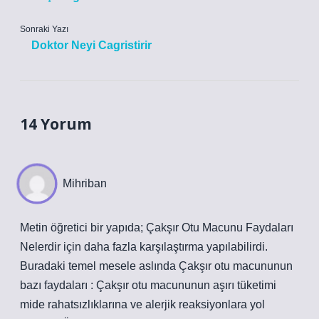
Sonraki Yazı
Doktor Neyi Cagristirir
14 Yorum
Mihriban
Metin öğretici bir yapıda; Çakşır Otu Macunu Faydaları
Nelerdir için daha fazla karşılaştırma yapılabilirdi.
Buradaki temel mesele aslında Çakşır otu macununun
bazı faydaları : Çakşır otu macununun aşırı tüketimi
mide rahatsızlıklarına ve alerjik reaksiyonlara yol