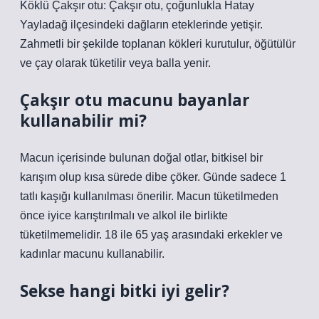
Köklü Çakşır otu: Çakşır otu, çoğunlukla Hatay
Yayladağ ilçesindeki dağların eteklerinde yetişir.
Zahmetli bir şekilde toplanan kökleri kurutulur, öğütülür
ve çay olarak tüketilir veya balla yenir.
Çakşır otu macunu bayanlar
kullanabilir mi?
Macun içerisinde bulunan doğal otlar, bitkisel bir
karışım olup kısa sürede dibe çöker. Günde sadece 1
tatlı kaşığı kullanılması önerilir. Macun tüketilmeden
önce iyice karıştırılmalı ve alkol ile birlikte
tüketilmemelidir. 18 ile 65 yaş arasındaki erkekler ve
kadınlar macunu kullanabilir.
Sekse hangi bitki iyi gelir?