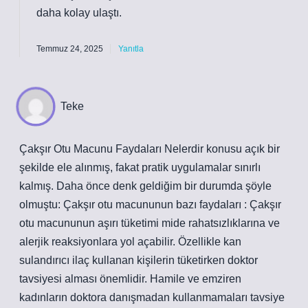
daha kolay ulaştı.
Temmuz 24, 2025
Yanıtla
Teke
Çakşır Otu Macunu Faydaları Nelerdir konusu açık bir
şekilde ele alınmış, fakat pratik uygulamalar sınırlı
kalmış. Daha önce denk geldiğim bir durumda şöyle
olmuştu: Çakşır otu macununun bazı faydaları : Çakşır
otu macununun aşırı tüketimi mide rahatsızlıklarına ve
alerjik reaksiyonlara yol açabilir. Özellikle kan
sulandırıcı ilaç kullanan kişilerin tüketirken doktor
tavsiyesi alması önemlidir. Hamile ve emziren
kadınların doktora danışmadan kullanmamaları tavsiye