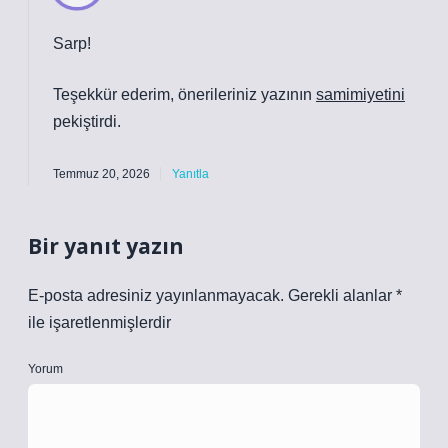
Sarp!
Teşekkür ederim, önerileriniz yazının
samimiyetini
pekiştirdi.
Temmuz 20, 2026
Yanıtla
Bir yanıt yazın
E-posta adresiniz yayınlanmayacak.
Gerekli alanlar
*
ile işaretlenmişlerdir
Yorum