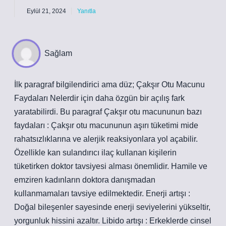
Eylül 21, 2024
Yanıtla
Sağlam
İlk paragraf bilgilendirici ama düz; Çakşır Otu Macunu
Faydaları Nelerdir için daha özgün bir açılış fark
yaratabilirdi. Bu paragraf Çakşır otu macununun bazı
faydaları : Çakşır otu macununun aşırı tüketimi mide
rahatsızlıklarına ve alerjik reaksiyonlara yol açabilir.
Özellikle kan sulandırıcı ilaç kullanan kişilerin
tüketirken doktor tavsiyesi alması önemlidir. Hamile ve
emziren kadınların doktora danışmadan
kullanmamaları tavsiye edilmektedir. Enerji artışı :
Doğal bileşenler sayesinde enerji seviyelerini yükseltir,
yorgunluk hissini azaltır. Libido artışı : Erkeklerde cinsel