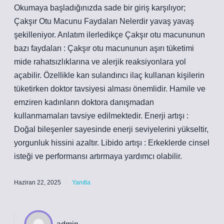
Okumaya başladığınızda sade bir giriş karşılıyor;
Çakşır Otu Macunu Faydaları Nelerdir yavaş yavaş
şekilleniyor. Anlatım ilerledikçe Çakşır otu macununun
bazı faydaları : Çakşır otu macununun aşırı tüketimi
mide rahatsızlıklarına ve alerjik reaksiyonlara yol
açabilir. Özellikle kan sulandırıcı ilaç kullanan kişilerin
tüketirken doktor tavsiyesi alması önemlidir. Hamile ve
emziren kadınların doktora danışmadan
kullanmamaları tavsiye edilmektedir. Enerji artışı :
Doğal bileşenler sayesinde enerji seviyelerini yükseltir,
yorgunluk hissini azaltır. Libido artışı : Erkeklerde cinsel
isteği ve performansı artırmaya yardımcı olabilir.
Haziran 22, 2025
Yanıtla