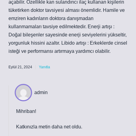
açabilir. Özellikle kan sulandırıcı ilaç kullanan kişilerin
tüketirken doktor tavsiyesi alması önemlidir. Hamile ve
emziren kadınların doktora danışmadan
kullanmamaları tavsiye edilmektedir. Enerji artışı :
Doğal bileşenler sayesinde enerji seviyelerini yükseltir,
yorgunluk hissini azaltır. Libido artışı : Erkeklerde cinsel
isteği ve performansı artırmaya yardımcı olabilir.
Eylül 21, 2024
Yanıtla
admin
Mihriban!
Katkınızla metin
daha net
oldu.