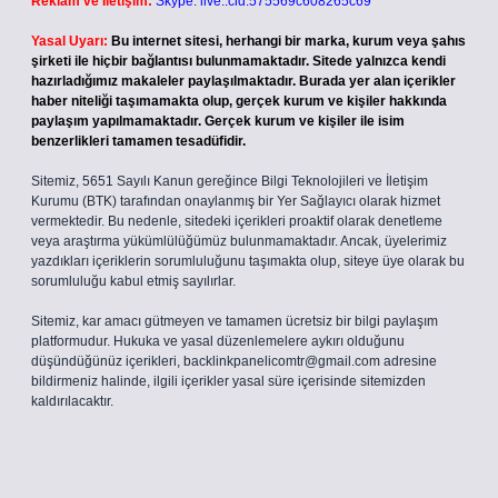
Reklam ve İletişim:
Skype: live:.cid.575569c608265c69
Yasal Uyarı:
Bu internet sitesi, herhangi bir marka, kurum veya şahıs
şirketi ile hiçbir bağlantısı bulunmamaktadır. Sitede yalnızca kendi
hazırladığımız makaleler paylaşılmaktadır. Burada yer alan içerikler
haber niteliği taşımamakta olup, gerçek kurum ve kişiler hakkında
paylaşım yapılmamaktadır. Gerçek kurum ve kişiler ile isim
benzerlikleri tamamen tesadüfidir.
Sitemiz, 5651 Sayılı Kanun gereğince Bilgi Teknolojileri ve İletişim
Kurumu (BTK) tarafından onaylanmış bir Yer Sağlayıcı olarak hizmet
vermektedir. Bu nedenle, sitedeki içerikleri proaktif olarak denetleme
veya araştırma yükümlülüğümüz bulunmamaktadır. Ancak, üyelerimiz
yazdıkları içeriklerin sorumluluğunu taşımakta olup, siteye üye olarak bu
sorumluluğu kabul etmiş sayılırlar.
Sitemiz, kar amacı gütmeyen ve tamamen ücretsiz bir bilgi paylaşım
platformudur. Hukuka ve yasal düzenlemelere aykırı olduğunu
düşündüğünüz içerikleri,
backlinkpanelicomtr@gmail.com
adresine
bildirmeniz halinde, ilgili içerikler yasal süre içerisinde sitemizden
kaldırılacaktır.