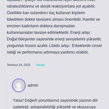
rahatsızlıklarına ve alerjik reaksiyonlara yol açabilir.
Özellikle kan sulandırıcı ilaç kullanan kişilerin
tüketirken doktor tavsiyesi alması önemlidir. Hamile ve
emziren kadınların doktora danışmadan
kullanmamaları tavsiye edilmektedir. Enerji artışı :
Doğal bileşenler sayesinde enerji seviyelerini yükseltir,
yorgunluk hissini azaltır. Libido artışı : Erkeklerde cinsel
isteği ve performansı artırmaya yardımcı olabilir.
Temmuz 24, 2025
Yanıtla
admin
Yalaz! Değerli yorumlarınız sayesinde yazının dili
sadeleşti
, anlaşılabilirliği yükseldi ve okuyucuya