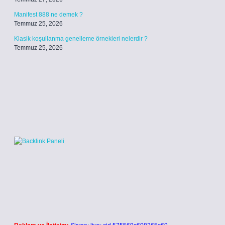
Manifest 888 ne demek ?
Temmuz 25, 2026
Klasik koşullanma genelleme örnekleri nelerdir ?
Temmuz 25, 2026