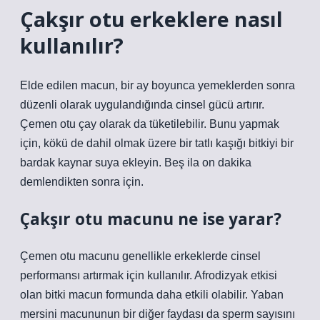
Çakşır otu erkeklere nasıl
kullanılır?
Elde edilen macun, bir ay boyunca yemeklerden sonra
düzenli olarak uygulandığında cinsel gücü artırır.
Çemen otu çay olarak da tüketilebilir. Bunu yapmak
için, kökü de dahil olmak üzere bir tatlı kaşığı bitkiyi bir
bardak kaynar suya ekleyin. Beş ila on dakika
demlendikten sonra için.
Çakşır otu macunu ne ise yarar?
Çemen otu macunu genellikle erkeklerde cinsel
performansı artırmak için kullanılır. Afrodizyak etkisi
olan bitki macun formunda daha etkili olabilir. Yaban
mersini macununun bir diğer faydası da sperm sayısını