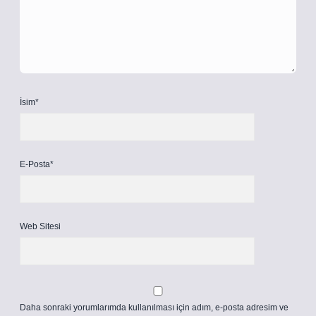
İsim*
E-Posta*
Web Sitesi
Daha sonraki yorumlarımda kullanılması için adım, e-posta adresim ve