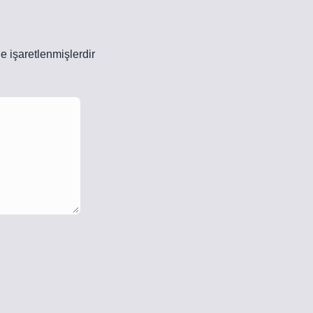
le işaretlenmişlerdir