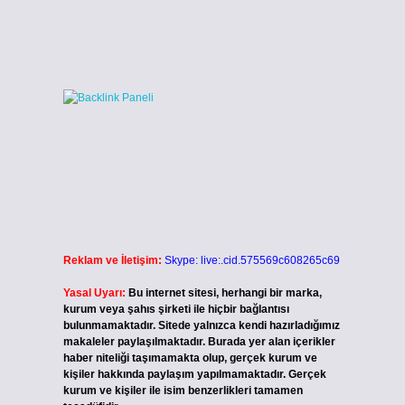
Reklam ve İletişim:
Skype: live:.cid.575569c608265c69
Yasal Uyarı:
Bu internet sitesi, herhangi bir marka,
kurum veya şahıs şirketi ile hiçbir bağlantısı
bulunmamaktadır. Sitede yalnızca kendi hazırladığımız
makaleler paylaşılmaktadır. Burada yer alan içerikler
haber niteliği taşımamakta olup, gerçek kurum ve
kişiler hakkında paylaşım yapılmamaktadır. Gerçek
kurum ve kişiler ile isim benzerlikleri tamamen