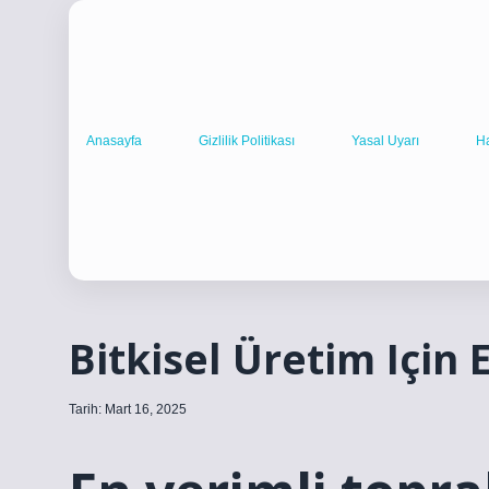
Anasayfa
Gizlilik Politikası
Yasal Uyarı
H
Bitkisel Üretim Için
Tarih: Mart 16, 2025