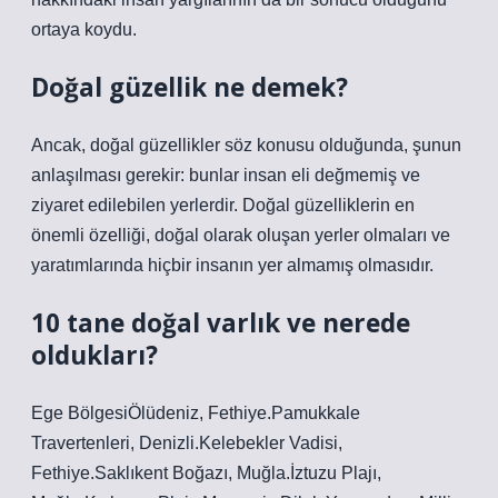
ortaya koydu.
Doğal güzellik ne demek?
Ancak, doğal güzellikler söz konusu olduğunda, şunun
anlaşılması gerekir: bunlar insan eli değmemiş ve
ziyaret edilebilen yerlerdir. Doğal güzelliklerin en
önemli özelliği, doğal olarak oluşan yerler olmaları ve
yaratımlarında hiçbir insanın yer almamış olmasıdır.
10 tane doğal varlık ve nerede
oldukları?
Ege BölgesiÖlüdeniz, Fethiye.Pamukkale
Travertenleri, Denizli.Kelebekler Vadisi,
Fethiye.Saklıkent Boğazı, Muğla.İztuzu Plajı,