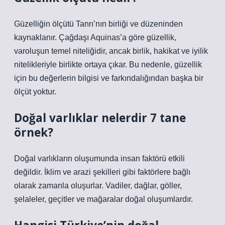
Güzelliğin ölçütü Tanrı’nın birliği ve düzeninden
kaynaklanır. Çağdaşı Aquinas’a göre güzellik,
varoluşun temel niteliğidir, ancak birlik, hakikat ve iyilik
nitelikleriyle birlikte ortaya çıkar. Bu nedenle, güzellik
için bu değerlerin bilgisi ve farkındalığından başka bir
ölçüt yoktur.
Doğal varlıklar nelerdir 7 tane
örnek?
Doğal varlıkların oluşumunda insan faktörü etkili
değildir. İklim ve arazi şekilleri gibi faktörlere bağlı
olarak zamanla oluşurlar. Vadiler, dağlar, göller,
şelaleler, geçitler ve mağaralar doğal oluşumlardır.