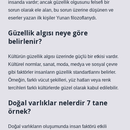
insanda vardır; ancak güzellik olgusunu felsefi bir
sorun olarak ele alan, bu sorun üzerine düşünen ve
eserler yazan ilk kişiler Yunan filozoflarıydı.
Güzellik algısı neye göre
belirlenir?
Kültürün güzellik algısı üzerinde güçlü bir etkisi vardır.
Kültürel normlar, sanat, moda, medya ve sosyal çevre
gibi faktörler insanların güzellik standartlarını belirler.
Örneğin, farklı vücut şekilleri, yüz hatları veya renk
tercihleri ​​farklı kültürlerde güzel olarak kabul edilebilir.
Doğal varlıklar nelerdir 7 tane
örnek?
Doğal varlıkların oluşumunda insan faktörü etkili