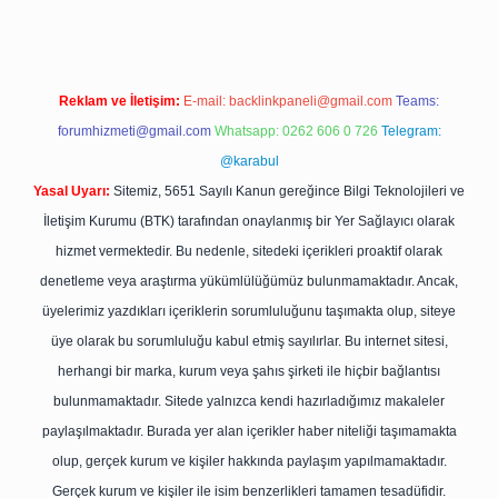
Reklam ve İletişim:
E-mail:
backlinkpaneli@gmail.com
Teams:
forumhizmeti@gmail.com
Whatsapp: 0262 606 0 726
Telegram:
@karabul
Yasal Uyarı:
Sitemiz, 5651 Sayılı Kanun gereğince Bilgi Teknolojileri ve
İletişim Kurumu (BTK) tarafından onaylanmış bir Yer Sağlayıcı olarak
hizmet vermektedir. Bu nedenle, sitedeki içerikleri proaktif olarak
denetleme veya araştırma yükümlülüğümüz bulunmamaktadır. Ancak,
üyelerimiz yazdıkları içeriklerin sorumluluğunu taşımakta olup, siteye
üye olarak bu sorumluluğu kabul etmiş sayılırlar. Bu internet sitesi,
herhangi bir marka, kurum veya şahıs şirketi ile hiçbir bağlantısı
bulunmamaktadır. Sitede yalnızca kendi hazırladığımız makaleler
paylaşılmaktadır. Burada yer alan içerikler haber niteliği taşımamakta
olup, gerçek kurum ve kişiler hakkında paylaşım yapılmamaktadır.
Gerçek kurum ve kişiler ile isim benzerlikleri tamamen tesadüfidir.