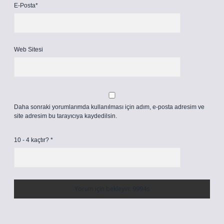
E-Posta*
Web Sitesi
Daha sonraki yorumlarımda kullanılması için adım, e-posta adresim ve
site adresim bu tarayıcıya kaydedilsin.
10 - 4 kaçtır?
*