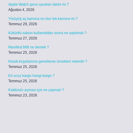
Apple Watch gece uyurken takılır mı ?
Ağustos 4, 2026
Yürüyüş aç karnına mı olur tok karnına mı ?
Temmuz 29, 2026
Kükürtlü sabun kullandıktan sonra ne yapılmalı ?
Temmuz 27, 2026
Manifest 888 ne demek ?
Temmuz 25, 2026
Klasik koşullanma genelleme örnekleri nelerdir ?
Temmuz 25, 2026
En ucuz kargo hangi kargo ?
Temmuz 25, 2026
Kaktüsün açması için ne yapmalı ?
Temmuz 23, 2026