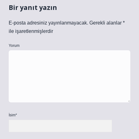
Bir yanıt yazın
E-posta adresiniz yayınlanmayacak.
Gerekli alanlar
*
ile işaretlenmişlerdir
Yorum
İsim*