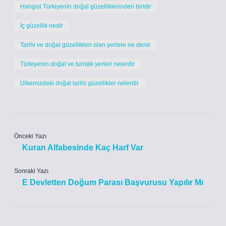
Hangisi Türkiyenin doğal güzelliklerinden biridir
İç güzellik nedir
Tarihi ve doğal güzellikleri olan yerlere ne denir
Türkiyenin doğal ve turistik yerleri nelerdir
Ülkemizdeki doğal tarihi güzellikler nelerdir
Önceki Yazı
Kuran Alfabesinde Kaç Harf Var
Sonraki Yazı
E Devletten Doğum Parası Başvurusu Yapılır Mı