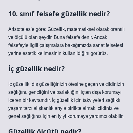
10. sınıf felsefe güzellik nedir?
Aristoteles’e göre: Güzellik, matematiksel olarak orantılı
ve ölçülü olan şeydir. Buna felsefe denir. Ancak
felsefeyle ilgili çalışmalara baktığımızda sanat felsefesi
yerine estetik kelimesinin kullanıldığını görürüz.
İç güzellik nedir?
İç güzellik, dış güzelliğinizin ötesine geçen ve cildinizin
sağlığını, gençliğini ve parlaklığını içten dışa korumayı
içeren bir kavramdır. İç güzellik için takviyeleri sağlıklı
yaşam tarzı alışkanlıklarıyla birlikte almak, cildiniz ve
genel sağlığınız için en iyiyi korumaya yardımcı olabilir.
Güzellik ölçütü nedir?