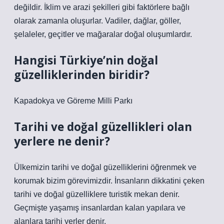
değildir. İklim ve arazi şekilleri gibi faktörlere bağlı
olarak zamanla oluşurlar. Vadiler, dağlar, göller,
şelaleler, geçitler ve mağaralar doğal oluşumlardır.
Hangisi Türkiye’nin doğal
güzelliklerinden biridir?
Kapadokya ve Göreme Milli Parkı
Tarihi ve doğal güzellikleri olan
yerlere ne denir?
Ülkemizin tarihi ve doğal güzelliklerini öğrenmek ve
korumak bizim görevimizdir. İnsanların dikkatini çeken
tarihi ve doğal güzelliklere turistik mekan denir.
Geçmişte yaşamış insanlardan kalan yapılara ve
alanlara tarihi yerler denir.