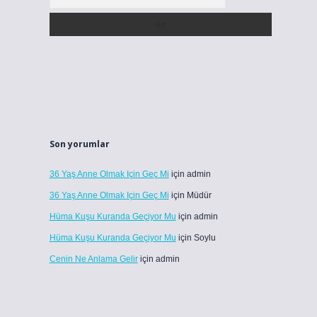
Son yorumlar
36 Yaş Anne Olmak Için Geç Mi
için
admin
36 Yaş Anne Olmak Için Geç Mi
için
Müdür
Hüma Kuşu Kuranda Geçiyor Mu
için
admin
Hüma Kuşu Kuranda Geçiyor Mu
için
Soylu
Cenin Ne Anlama Gelir
için
admin