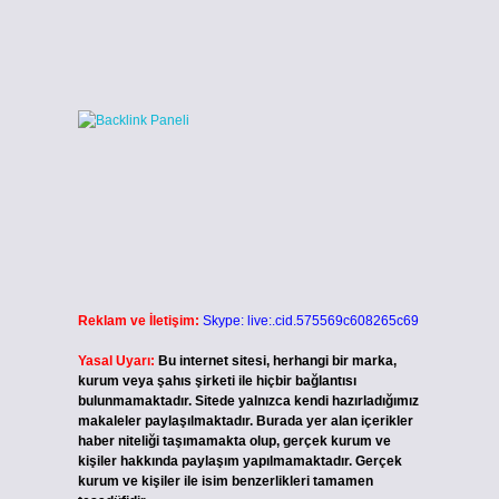
Reklam ve İletişim:
Skype: live:.cid.575569c608265c69
Yasal Uyarı:
Bu internet sitesi, herhangi bir marka,
kurum veya şahıs şirketi ile hiçbir bağlantısı
bulunmamaktadır. Sitede yalnızca kendi hazırladığımız
makaleler paylaşılmaktadır. Burada yer alan içerikler
haber niteliği taşımamakta olup, gerçek kurum ve
kişiler hakkında paylaşım yapılmamaktadır. Gerçek
kurum ve kişiler ile isim benzerlikleri tamamen