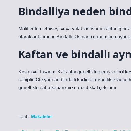
Bindalliya neden bind
Motifler tüm elbiseyi veya yatak örtüsünü kapladığında
olarak adlandırılır. Bindallı, Osmanlı dönemine dayanan
Kaftan ve bindallı ayn
Kesim ve Tasarım: Kaftanlar genellikle geniş ve bol kes
sahiptir. Öte yandan bindallı kadınlar genellikle vücut h
genellikle daha kabarık ve daha dikkat çekicidir.
Tarih:
Makaleler