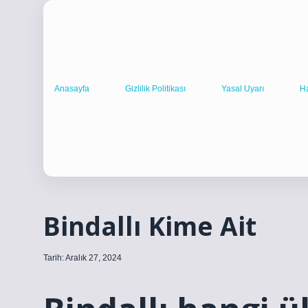
Anasayfa
Gizlilik Politikası
Yasal Uyarı
H
Bindallı Kime Ait
Tarih: Aralık 27, 2024