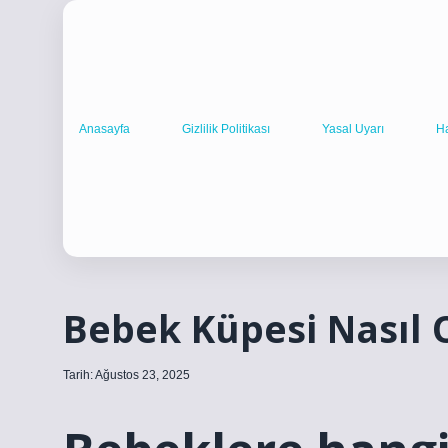
Anasayfa
Gizlilik Politikası
Yasal Uyarı
H
Bebek Küpesi Nasıl 
Tarih: Ağustos 23, 2025