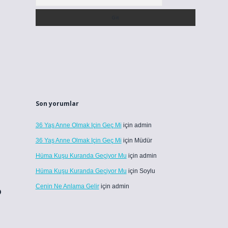
Son yorumlar
36 Yaş Anne Olmak Için Geç Mi
için
admin
36 Yaş Anne Olmak Için Geç Mi
için
Müdür
Hüma Kuşu Kuranda Geçiyor Mu
için
admin
Hüma Kuşu Kuranda Geçiyor Mu
için
Soylu
?
Cenin Ne Anlama Gelir
için
admin