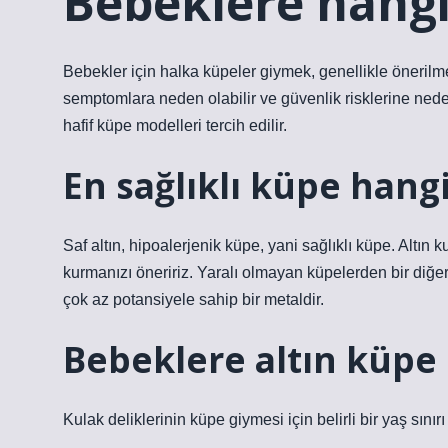
Bebeklere hangi
Bebekler için halka küpeler giymek, genellikle önerilm
semptomlara neden olabilir ve güvenlik risklerine nede
hafif küpe modelleri tercih edilir.
En sağlıklı küpe hangi
Saf altın, hipoalerjenik küpe, yani sağlıklı küpe. Altın 
kurmanızı öneririz. Yaralı olmayan küpelerden bir diğe
çok az potansiyele sahip bir metaldir.
Bebeklere altın küpe 
Kulak deliklerinin küpe giymesi için belirli bir yaş sın