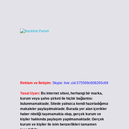
Reklam ve İletişim:
Skype: live:.cid.575569c608265c69
Yasal Uyarı:
Bu internet sitesi, herhangi bir marka,
kurum veya şahıs şirketi ile hiçbir bağlantısı
bulunmamaktadır. Sitede yalnızca kendi hazırladığımız
makaleler paylaşılmaktadır. Burada yer alan içerikler
haber niteliği taşımamakta olup, gerçek kurum ve
kişiler hakkında paylaşım yapılmamaktadır. Gerçek
kurum ve kişiler ile isim benzerlikleri tamamen