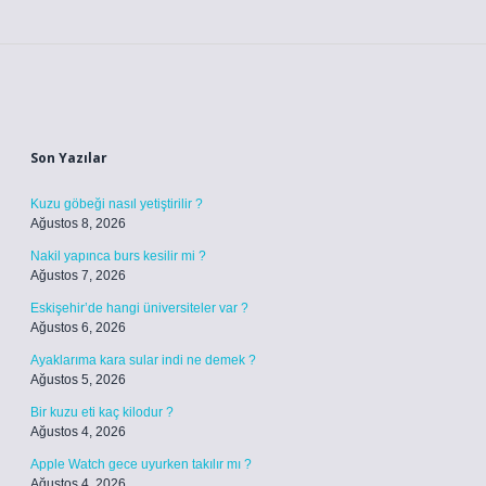
Sidebar
Son Yazılar
Kuzu göbeği nasıl yetiştirilir ?
Ağustos 8, 2026
Nakil yapınca burs kesilir mi ?
Ağustos 7, 2026
Eskişehir’de hangi üniversiteler var ?
Ağustos 6, 2026
Ayaklarıma kara sular indi ne demek ?
Ağustos 5, 2026
Bir kuzu eti kaç kilodur ?
Ağustos 4, 2026
Apple Watch gece uyurken takılır mı ?
Ağustos 4, 2026