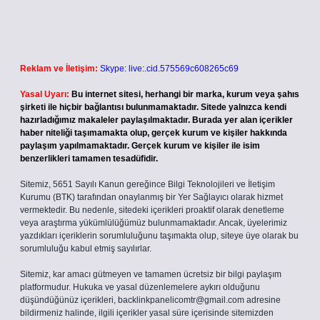
Reklam ve İletişim:
Skype: live:.cid.575569c608265c69
Yasal Uyarı:
Bu internet sitesi, herhangi bir marka, kurum veya şahıs
şirketi ile hiçbir bağlantısı bulunmamaktadır. Sitede yalnızca kendi
hazırladığımız makaleler paylaşılmaktadır. Burada yer alan içerikler
haber niteliği taşımamakta olup, gerçek kurum ve kişiler hakkında
paylaşım yapılmamaktadır. Gerçek kurum ve kişiler ile isim
benzerlikleri tamamen tesadüfidir.
Sitemiz, 5651 Sayılı Kanun gereğince Bilgi Teknolojileri ve İletişim
Kurumu (BTK) tarafından onaylanmış bir Yer Sağlayıcı olarak hizmet
vermektedir. Bu nedenle, sitedeki içerikleri proaktif olarak denetleme
veya araştırma yükümlülüğümüz bulunmamaktadır. Ancak, üyelerimiz
yazdıkları içeriklerin sorumluluğunu taşımakta olup, siteye üye olarak bu
sorumluluğu kabul etmiş sayılırlar.
Sitemiz, kar amacı gütmeyen ve tamamen ücretsiz bir bilgi paylaşım
platformudur. Hukuka ve yasal düzenlemelere aykırı olduğunu
düşündüğünüz içerikleri,
backlinkpanelicomtr@gmail.com
adresine
bildirmeniz halinde, ilgili içerikler yasal süre içerisinde sitemizden