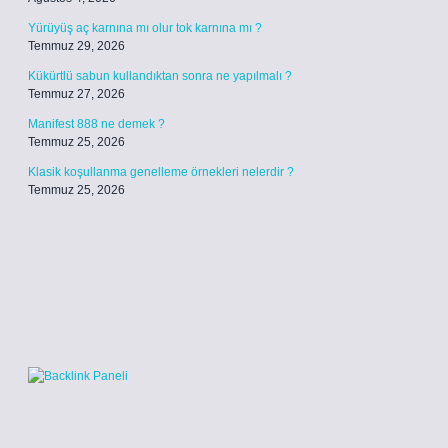
Yürüyüş aç karnına mı olur tok karnına mı ?
Temmuz 29, 2026
Kükürtlü sabun kullandıktan sonra ne yapılmalı ?
Temmuz 27, 2026
Manifest 888 ne demek ?
Temmuz 25, 2026
Klasik koşullanma genelleme örnekleri nelerdir ?
Temmuz 25, 2026