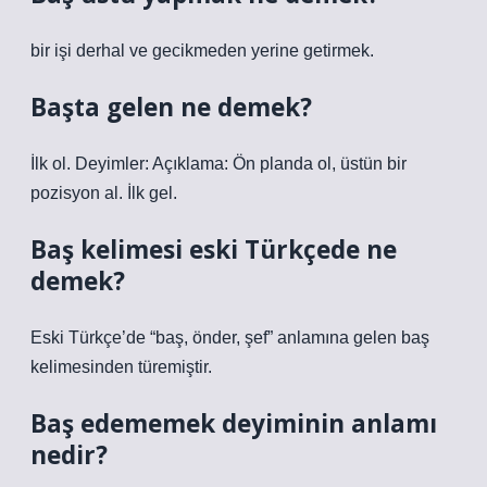
bir işi derhal ve gecikmeden yerine getirmek.
Başta gelen ne demek?
İlk ol. Deyimler: Açıklama: Ön planda ol, üstün bir
pozisyon al. İlk gel.
Baş kelimesi eski Türkçede ne
demek?
Eski Türkçe’de “baş, önder, şef” anlamına gelen baş
kelimesinden türemiştir.
Baş edememek deyiminin anlamı
nedir?