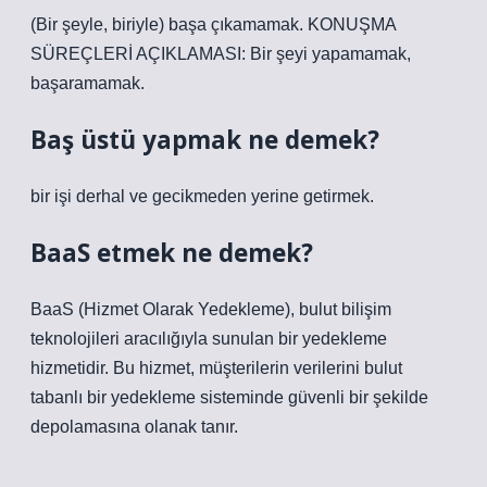
(Bir şeyle, biriyle) başa çıkamamak. KONUŞMA
SÜREÇLERİ AÇIKLAMASI: Bir şeyi yapamamak,
başaramamak.
Baş üstü yapmak ne demek?
bir işi derhal ve gecikmeden yerine getirmek.
BaaS etmek ne demek?
BaaS (Hizmet Olarak Yedekleme), bulut bilişim
teknolojileri aracılığıyla sunulan bir yedekleme
hizmetidir. Bu hizmet, müşterilerin verilerini bulut
tabanlı bir yedekleme sisteminde güvenli bir şekilde
depolamasına olanak tanır.