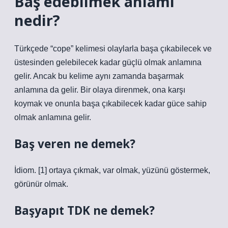
Baş edebilmek anlamı
nedir?
Türkçede “cope” kelimesi olaylarla başa çıkabilecek ve
üstesinden gelebilecek kadar güçlü olmak anlamına
gelir. Ancak bu kelime aynı zamanda başarmak
anlamına da gelir. Bir olaya direnmek, ona karşı
koymak ve onunla başa çıkabilecek kadar güce sahip
olmak anlamına gelir.
Baş veren ne demek?
İdiom. [1] ortaya çıkmak, var olmak, yüzünü göstermek,
görünür olmak.
Başyapıt TDK ne demek?