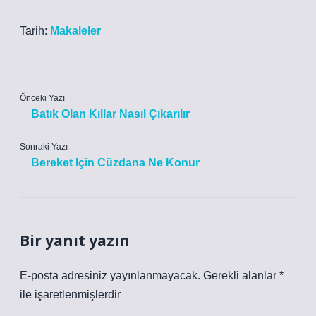
Tarih:
Makaleler
Önceki Yazı
Batık Olan Kıllar Nasıl Çıkarılır
Sonraki Yazı
Bereket Için Cüzdana Ne Konur
Bir yanıt yazın
E-posta adresiniz yayınlanmayacak.
Gerekli alanlar
*
ile işaretlenmişlerdir