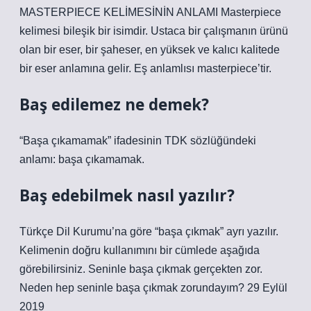
MASTERPIECE KELİMESİNİN ANLAMI Masterpiece
kelimesi bileşik bir isimdir. Ustaca bir çalışmanın ürünü
olan bir eser, bir şaheser, en yüksek ve kalıcı kalitede
bir eser anlamına gelir. Eş anlamlısı masterpiece’tir.
Baş edilemez ne demek?
“Başa çıkamamak” ifadesinin TDK sözlüğündeki
anlamı: başa çıkamamak.
Baş edebilmek nasıl yazılır?
Türkçe Dil Kurumu’na göre “başa çıkmak” ayrı yazılır.
Kelimenin doğru kullanımını bir cümlede aşağıda
görebilirsiniz. Seninle başa çıkmak gerçekten zor.
Neden hep seninle başa çıkmak zorundayım? 29 Eylül
2019