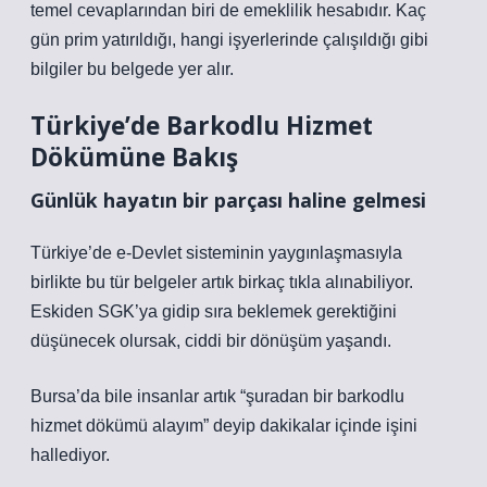
temel cevaplarından biri de emeklilik hesabıdır. Kaç
gün prim yatırıldığı, hangi işyerlerinde çalışıldığı gibi
bilgiler bu belgede yer alır.
Türkiye’de Barkodlu Hizmet
Dökümüne Bakış
Günlük hayatın bir parçası haline gelmesi
Türkiye’de e-Devlet sisteminin yaygınlaşmasıyla
birlikte bu tür belgeler artık birkaç tıkla alınabiliyor.
Eskiden SGK’ya gidip sıra beklemek gerektiğini
düşünecek olursak, ciddi bir dönüşüm yaşandı.
Bursa’da bile insanlar artık “şuradan bir barkodlu
hizmet dökümü alayım” deyip dakikalar içinde işini
hallediyor.