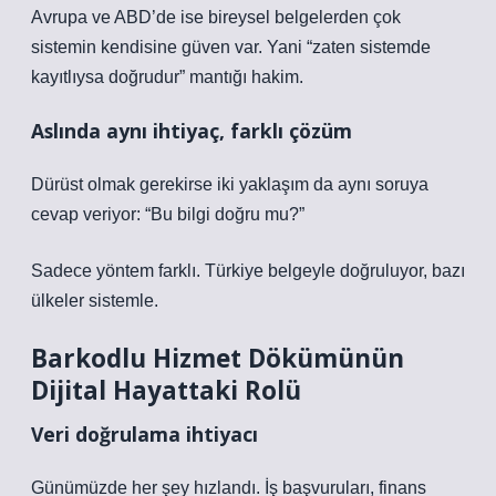
Avrupa ve ABD’de ise bireysel belgelerden çok
sistemin kendisine güven var. Yani “zaten sistemde
kayıtlıysa doğrudur” mantığı hakim.
Aslında aynı ihtiyaç, farklı çözüm
Dürüst olmak gerekirse iki yaklaşım da aynı soruya
cevap veriyor: “Bu bilgi doğru mu?”
Sadece yöntem farklı. Türkiye belgeyle doğruluyor, bazı
ülkeler sistemle.
Barkodlu Hizmet Dökümünün
Dijital Hayattaki Rolü
Veri doğrulama ihtiyacı
Günümüzde her şey hızlandı. İş başvuruları, finans