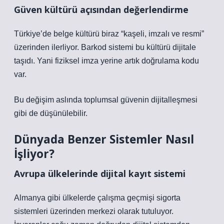
Güven kültürü açısından değerlendirme
Türkiye’de belge kültürü biraz “kaşeli, imzalı ve resmi”
üzerinden ilerliyor. Barkod sistemi bu kültürü dijitale
taşıdı. Yani fiziksel imza yerine artık doğrulama kodu
var.
Bu değişim aslında toplumsal güvenin dijitalleşmesi
gibi de düşünülebilir.
Dünyada Benzer Sistemler Nasıl
İşliyor?
Avrupa ülkelerinde dijital kayıt sistemi
Almanya gibi ülkelerde çalışma geçmişi sigorta
sistemleri üzerinden merkezi olarak tutuluyor.