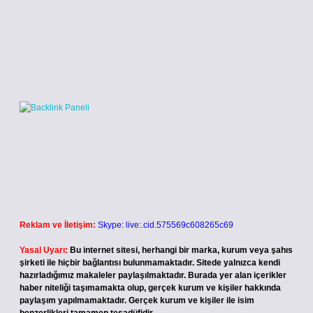
Reklam ve İletişim:
Skype: live:.cid.575569c608265c69
Yasal Uyarı:
Bu internet sitesi, herhangi bir marka, kurum veya şahıs
şirketi ile hiçbir bağlantısı bulunmamaktadır. Sitede yalnızca kendi
hazırladığımız makaleler paylaşılmaktadır. Burada yer alan içerikler
haber niteliği taşımamakta olup, gerçek kurum ve kişiler hakkında
paylaşım yapılmamaktadır. Gerçek kurum ve kişiler ile isim