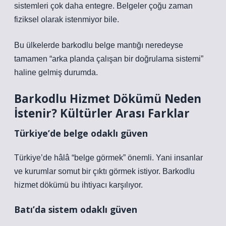
sistemleri çok daha entegre. Belgeler çoğu zaman
fiziksel olarak istenmiyor bile.
Bu ülkelerde barkodlu belge mantığı neredeyse
tamamen “arka planda çalışan bir doğrulama sistemi”
haline gelmiş durumda.
Barkodlu Hizmet Dökümü Neden
İstenir? Kültürler Arası Farklar
Türkiye’de belge odaklı güven
Türkiye’de hâlâ “belge görmek” önemli. Yani insanlar
ve kurumlar somut bir çıktı görmek istiyor. Barkodlu
hizmet dökümü bu ihtiyacı karşılıyor.
Batı’da sistem odaklı güven