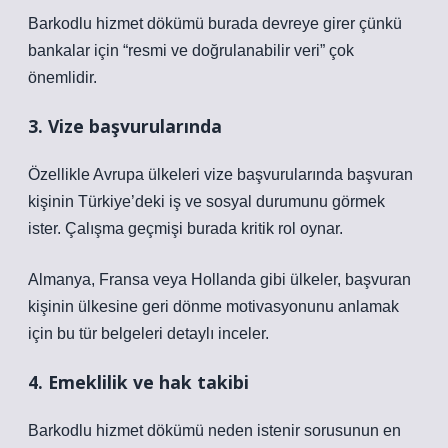
Barkodlu hizmet dökümü burada devreye girer çünkü
bankalar için “resmi ve doğrulanabilir veri” çok
önemlidir.
3. Vize başvurularında
Özellikle Avrupa ülkeleri vize başvurularında başvuran
kişinin Türkiye’deki iş ve sosyal durumunu görmek
ister. Çalışma geçmişi burada kritik rol oynar.
Almanya, Fransa veya Hollanda gibi ülkeler, başvuran
kişinin ülkesine geri dönme motivasyonunu anlamak
için bu tür belgeleri detaylı inceler.
4. Emeklilik ve hak takibi
Barkodlu hizmet dökümü neden istenir sorusunun en