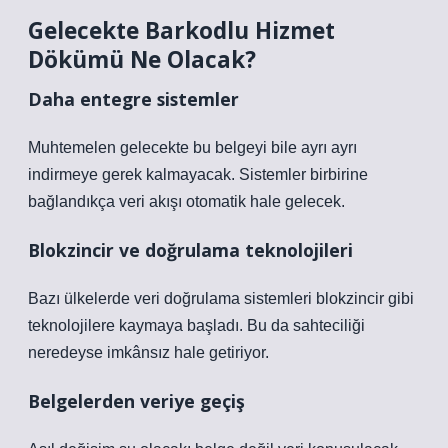
Gelecekte Barkodlu Hizmet
Dökümü Ne Olacak?
Daha entegre sistemler
Muhtemelen gelecekte bu belgeyi bile ayrı ayrı
indirmeye gerek kalmayacak. Sistemler birbirine
bağlandıkça veri akışı otomatik hale gelecek.
Blokzincir ve doğrulama teknolojileri
Bazı ülkelerde veri doğrulama sistemleri blokzincir gibi
teknolojilere kaymaya başladı. Bu da sahteciliği
neredeyse imkânsız hale getiriyor.
Belgelerden veriye geçiş