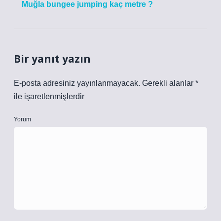
Muğla bungee jumping kaç metre ?
Bir yanıt yazın
E-posta adresiniz yayınlanmayacak.
Gerekli alanlar
*
ile işaretlenmişlerdir
Yorum