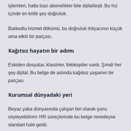
işlemleri, hatta bazı abonelikler bile dijitalleşti. Bu hız
içinde en kritik şey doğruluk.
Barkodlu hizmet dökümü, bu doğruluk ihtiyacının küçük
ama etkili bir parçası.
Kağıtsız hayatın bir adımı
Eskiden dosyalar, klasörler, fotokopiler vardı. Şimdi her
şey dijital. Bu belge de aslında kağıtsız yaşamın bir
parçası.
Kurumsal dünyadaki yeri
Beyaz yaka dünyasında çalışan biri olarak şunu
söyleyebilirim: HR süreçlerinde bu belge neredeyse
standart hale geldi.