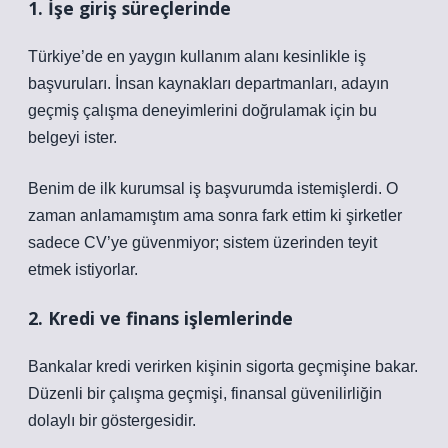
1. İşe giriş süreçlerinde
Türkiye’de en yaygın kullanım alanı kesinlikle iş
başvuruları. İnsan kaynakları departmanları, adayın
geçmiş çalışma deneyimlerini doğrulamak için bu
belgeyi ister.
Benim de ilk kurumsal iş başvurumda istemişlerdi. O
zaman anlamamıştım ama sonra fark ettim ki şirketler
sadece CV’ye güvenmiyor; sistem üzerinden teyit
etmek istiyorlar.
2. Kredi ve finans işlemlerinde
Bankalar kredi verirken kişinin sigorta geçmişine bakar.
Düzenli bir çalışma geçmişi, finansal güvenilirliğin
dolaylı bir göstergesidir.