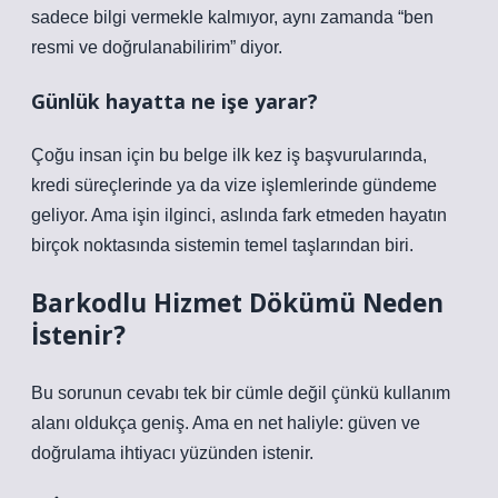
sadece bilgi vermekle kalmıyor, aynı zamanda “ben
resmi ve doğrulanabilirim” diyor.
Günlük hayatta ne işe yarar?
Çoğu insan için bu belge ilk kez iş başvurularında,
kredi süreçlerinde ya da vize işlemlerinde gündeme
geliyor. Ama işin ilginci, aslında fark etmeden hayatın
birçok noktasında sistemin temel taşlarından biri.
Barkodlu Hizmet Dökümü Neden
İstenir?
Bu sorunun cevabı tek bir cümle değil çünkü kullanım
alanı oldukça geniş. Ama en net haliyle: güven ve
doğrulama ihtiyacı yüzünden istenir.