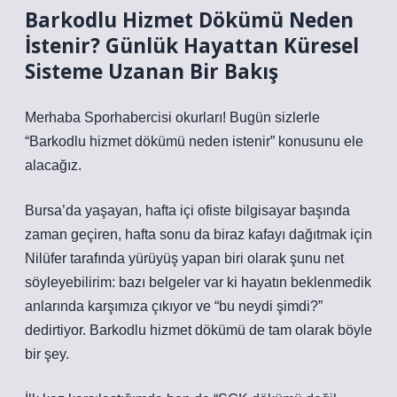
Barkodlu Hizmet Dökümü Neden
İstenir? Günlük Hayattan Küresel
Sisteme Uzanan Bir Bakış
Merhaba Sporhabercisi okurları! Bugün sizlerle
“Barkodlu hizmet dökümü neden istenir” konusunu ele
alacağız.
Bursa’da yaşayan, hafta içi ofiste bilgisayar başında
zaman geçiren, hafta sonu da biraz kafayı dağıtmak için
Nilüfer tarafında yürüyüş yapan biri olarak şunu net
söyleyebilirim: bazı belgeler var ki hayatın beklenmedik
anlarında karşımıza çıkıyor ve “bu neydi şimdi?”
dedirtiyor. Barkodlu hizmet dökümü de tam olarak böyle
bir şey.