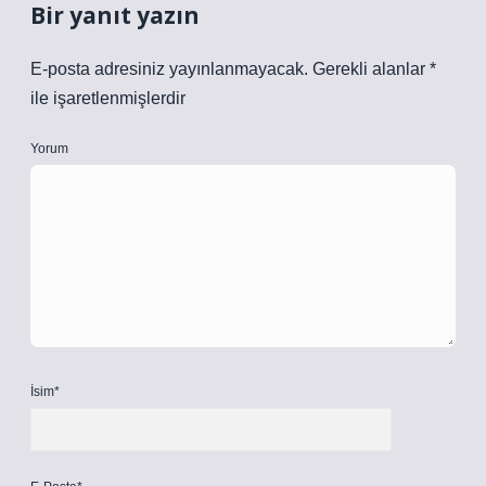
Bir yanıt yazın
E-posta adresiniz yayınlanmayacak.
Gerekli alanlar
*
ile işaretlenmişlerdir
Yorum
İsim*