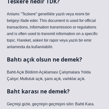
Teskere nedir TDK?
Anlamı: “Tezkere” genellikle yazılı veya resmi bir
belgeyi ifade eder. This document is used for official
transactions, information transmission or regulations
and is often used to transmit information on a specific
topic. Hareket, askeri bir rapor veya yazılı bir emir
anlamında da kullanılabilir.
Bahtı açık olsun ne demek?
Bahti Açık Bildirim Açıklaması Çalışmalara Yolda
Çalışır; Mutluluk açık, şans açık, varlıklar açık.
Baht karası ne demek?
Geçmişi gizle, geçmişin geçmişini silin: Bahti Kara.