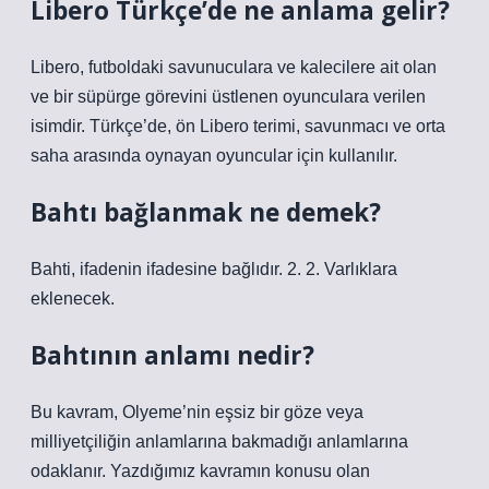
Libero Türkçe’de ne anlama gelir?
Libero, futboldaki savunuculara ve kalecilere ait olan
ve bir süpürge görevini üstlenen oyunculara verilen
isimdir. Türkçe’de, ön Libero terimi, savunmacı ve orta
saha arasında oynayan oyuncular için kullanılır.
Bahtı bağlanmak ne demek?
Bahti, ifadenin ifadesine bağlıdır. 2. 2. Varlıklara
eklenecek.
Bahtının anlamı nedir?
Bu kavram, Olyeme’nin eşsiz bir göze veya
milliyetçiliğin anlamlarına bakmadığı anlamlarına
odaklanır. Yazdığımız kavramın konusu olan