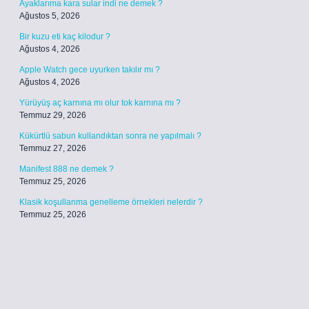
Ayaklarıma kara sular indi ne demek ?
Ağustos 5, 2026
Bir kuzu eti kaç kilodur ?
Ağustos 4, 2026
Apple Watch gece uyurken takılır mı ?
Ağustos 4, 2026
Yürüyüş aç karnına mı olur tok karnına mı ?
Temmuz 29, 2026
Kükürtlü sabun kullandıktan sonra ne yapılmalı ?
Temmuz 27, 2026
Manifest 888 ne demek ?
Temmuz 25, 2026
Klasik koşullanma genelleme örnekleri nelerdir ?
Temmuz 25, 2026