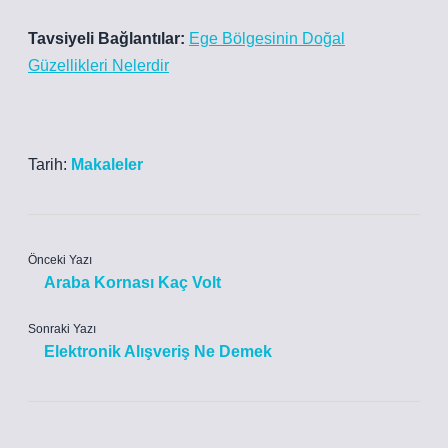
Tavsiyeli Bağlantılar:
Ege Bölgesinin Doğal
Güzellikleri Nelerdir
Tarih:
Makaleler
Önceki Yazı
Araba Kornası Kaç Volt
Sonraki Yazı
Elektronik Alışveriş Ne Demek