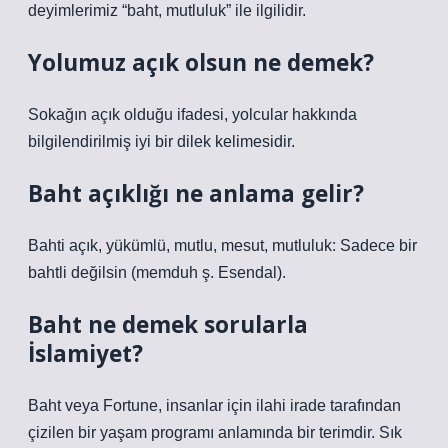
deyimlerimiz “baht, mutluluk” ile ilgilidir.
Yolumuz açık olsun ne demek?
Sokağın açık olduğu ifadesi, yolcular hakkında
bilgilendirilmiş iyi bir dilek kelimesidir.
Baht açıklığı ne anlama gelir?
Bahti açık, yükümlü, mutlu, mesut, mutluluk: Sadece bir
bahtli değilsin (memduh ş. Esendal).
Baht ne demek sorularla
İslamiyet?
Baht veya Fortune, insanlar için ilahi irade tarafından
çizilen bir yaşam programı anlamında bir terimdir. Sık