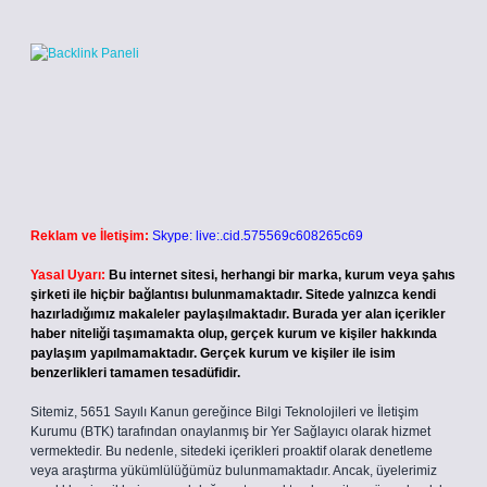
Reklam ve İletişim:
Skype: live:.cid.575569c608265c69
Yasal Uyarı:
Bu internet sitesi, herhangi bir marka, kurum veya şahıs
şirketi ile hiçbir bağlantısı bulunmamaktadır. Sitede yalnızca kendi
hazırladığımız makaleler paylaşılmaktadır. Burada yer alan içerikler
haber niteliği taşımamakta olup, gerçek kurum ve kişiler hakkında
paylaşım yapılmamaktadır. Gerçek kurum ve kişiler ile isim
benzerlikleri tamamen tesadüfidir.
Sitemiz, 5651 Sayılı Kanun gereğince Bilgi Teknolojileri ve İletişim
Kurumu (BTK) tarafından onaylanmış bir Yer Sağlayıcı olarak hizmet
vermektedir. Bu nedenle, sitedeki içerikleri proaktif olarak denetleme
veya araştırma yükümlülüğümüz bulunmamaktadır. Ancak, üyelerimiz