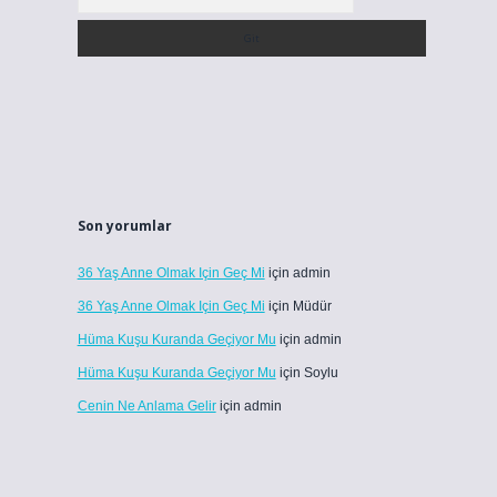
Son yorumlar
36 Yaş Anne Olmak Için Geç Mi
için
admin
36 Yaş Anne Olmak Için Geç Mi
için
Müdür
Hüma Kuşu Kuranda Geçiyor Mu
için
admin
Hüma Kuşu Kuranda Geçiyor Mu
için
Soylu
Cenin Ne Anlama Gelir
için
admin