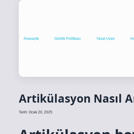
Anasayfa
Gizlilik Politikası
Yasal Uyarı
H
Artikülasyon Nasıl An
Tarih: Ocak 20, 2025