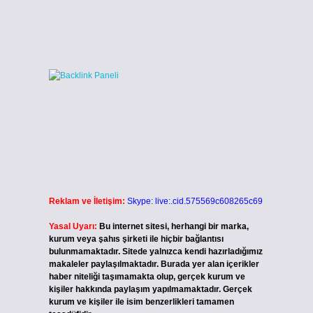
Reklam ve İletişim:
Skype: live:.cid.575569c608265c69
Yasal Uyarı:
Bu internet sitesi, herhangi bir marka,
kurum veya şahıs şirketi ile hiçbir bağlantısı
bulunmamaktadır. Sitede yalnızca kendi hazırladığımız
makaleler paylaşılmaktadır. Burada yer alan içerikler
haber niteliği taşımamakta olup, gerçek kurum ve
kişiler hakkında paylaşım yapılmamaktadır. Gerçek
kurum ve kişiler ile isim benzerlikleri tamamen