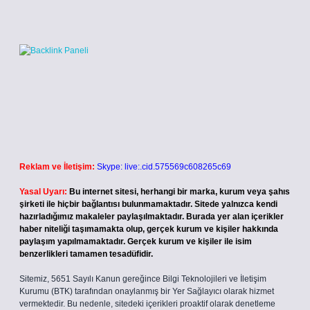
Reklam ve İletişim:
Skype: live:.cid.575569c608265c69
Yasal Uyarı:
Bu internet sitesi, herhangi bir marka, kurum veya şahıs
şirketi ile hiçbir bağlantısı bulunmamaktadır. Sitede yalnızca kendi
hazırladığımız makaleler paylaşılmaktadır. Burada yer alan içerikler
haber niteliği taşımamakta olup, gerçek kurum ve kişiler hakkında
paylaşım yapılmamaktadır. Gerçek kurum ve kişiler ile isim
benzerlikleri tamamen tesadüfidir.
Sitemiz, 5651 Sayılı Kanun gereğince Bilgi Teknolojileri ve İletişim
Kurumu (BTK) tarafından onaylanmış bir Yer Sağlayıcı olarak hizmet
vermektedir. Bu nedenle, sitedeki içerikleri proaktif olarak denetleme