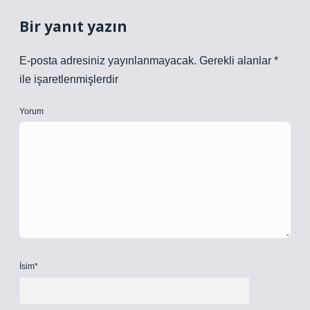
Bir yanıt yazın
E-posta adresiniz yayınlanmayacak.
Gerekli alanlar
*
ile işaretlenmişlerdir
Yorum
İsim*