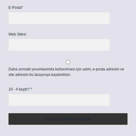
E-Posta*
Web Sitesi
Daha sonraki yorumlarımda kullanılması için adım, e-posta adresim ve
site adresim bu tarayıcıya kaydedilsin.
10 - 4 kaçtır?
*