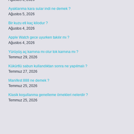
Ayaklarıma kara sular indi ne demek ?
Ağustos 5, 2026
Bir kuzu eti kaç kilodur ?
Ağustos 4, 2026
Apple Watch gece uyurken takılır mı ?
Ağustos 4, 2026
Yürüyüş aç karnına mı olur tok karnına mı ?
Temmuz 29, 2026
Kükürtlü sabun kullandıktan sonra ne yapılmalı ?
Temmuz 27, 2026
Manifest 888 ne demek ?
Temmuz 25, 2026
Klasik koşullanma genelleme örnekleri nelerdir ?
Temmuz 25, 2026