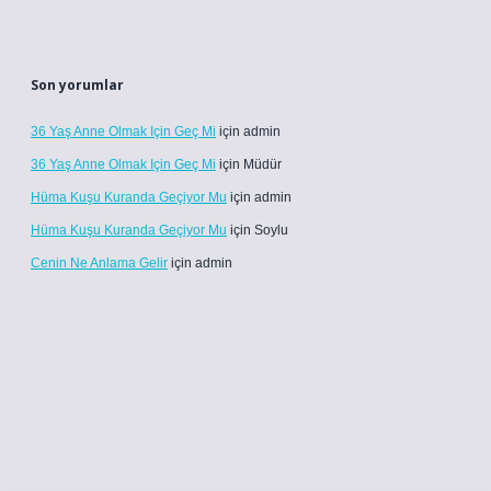
Son yorumlar
36 Yaş Anne Olmak Için Geç Mi
için
admin
36 Yaş Anne Olmak Için Geç Mi
için
Müdür
Hüma Kuşu Kuranda Geçiyor Mu
için
admin
Hüma Kuşu Kuranda Geçiyor Mu
için
Soylu
Cenin Ne Anlama Gelir
için
admin