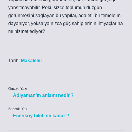
yansıtmayabilir. Peki, sizce toplumun düzgün
görünmesini sağlayan bu yapılar, adaletli bir temele mi
dayanıyor, yoksa yalnızca güç sahiplerinin ihtiyaçlarına
mı hizmet ediyor?
Tarih:
Makaleler
Önceki Yazı
Adıyaman’ın anlamı nedir ?
Sonraki Yazı
Esenköy bileti ne kadar ?