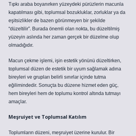
Tıpkı araba boyanırken yüzeydeki pürüzlerin macunla
kapatılması gibi, toplumsal bozukluklar, zorluklar ya da
eşitsizlikler de bazen görünmeyen bir şekilde
“düzeltilir”. Burada önemli olan nokta, bu düzeltilmiş
yüzeyin aslında her zaman gerçek bir düzelme olup
olmadığıdır.
Macun çekme işlemi, işin estetik yönünü düzeltirken,
toplumsal düzen de estetik bir uyum sağlamak adına
bireyleri ve grupları belirli sınırlar içinde tutma
eğilimindedir. Sonuçta bu düzene hizmet eden güç,
hem bireyleri hem de toplumu kontrol altında tutmayı
amaçlar.
Meşruiyet ve Toplumsal Katılım
Toplumların düzeni, meşruiyet üzerine kurulur. Bir