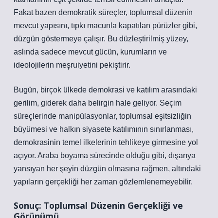
Fakat bazen demokratik süreçler, toplumsal düzenin
mevcut yapısını, tıpkı macunla kapatılan pürüzler gibi,
düzgün göstermeye çalışır. Bu düzleştirilmiş yüzey,
aslında sadece mevcut gücün, kurumların ve
ideolojilerin meşruiyetini pekiştirir.
Bugün, birçok ülkede demokrasi ve katılım arasındaki
gerilim, giderek daha belirgin hale geliyor. Seçim
süreçlerinde manipülasyonlar, toplumsal eşitsizliğin
büyümesi ve halkın siyasete katılımının sınırlanması,
demokrasinin temel ilkelerinin tehlikeye girmesine yol
açıyor. Araba boyama sürecinde olduğu gibi, dışarıya
yansıyan her şeyin düzgün olmasına rağmen, altındaki
yapıların gerçekliği her zaman gözlemlenemeyebilir.
Sonuç: Toplumsal Düzenin Gerçekliği ve
Görünümü