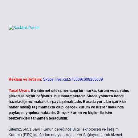
Reklam ve İletişim:
Skype: live:.cid.575569c608265c69
Yasal Uyarı:
Bu internet sitesi, herhangi bir marka, kurum veya şahıs
şirketi ile hiçbir bağlantısı bulunmamaktadır. Sitede yalnızca kendi
hazırladığımız makaleler paylaşılmaktadır. Burada yer alan içerikler
haber niteliği taşımamakta olup, gerçek kurum ve kişiler hakkında
paylaşım yapılmamaktadır. Gerçek kurum ve kişiler ile isim
benzerlikleri tamamen tesadüfidir.
Sitemiz, 5651 Sayılı Kanun gereğince Bilgi Teknolojileri ve İletişim
Kurumu (BTK) tarafından onaylanmış bir Yer Sağlayıcı olarak hizmet