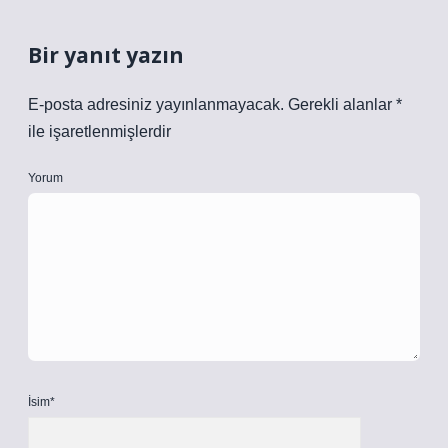
Bir yanıt yazın
E-posta adresiniz yayınlanmayacak.
Gerekli alanlar
*
ile işaretlenmişlerdir
Yorum
İsim*