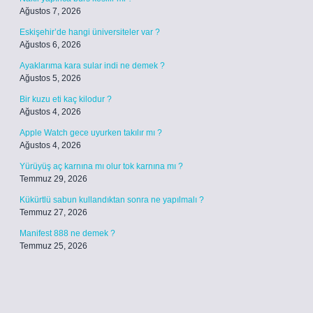
Ağustos 7, 2026
Eskişehir’de hangi üniversiteler var ?
Ağustos 6, 2026
Ayaklarıma kara sular indi ne demek ?
Ağustos 5, 2026
Bir kuzu eti kaç kilodur ?
Ağustos 4, 2026
Apple Watch gece uyurken takılır mı ?
Ağustos 4, 2026
Yürüyüş aç karnına mı olur tok karnına mı ?
Temmuz 29, 2026
Kükürtlü sabun kullandıktan sonra ne yapılmalı ?
Temmuz 27, 2026
Manifest 888 ne demek ?
Temmuz 25, 2026