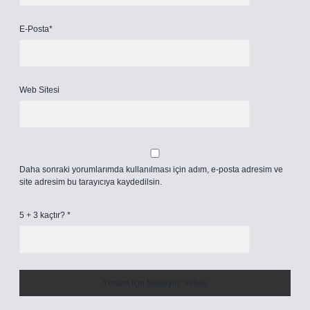
E-Posta*
Web Sitesi
Daha sonraki yorumlarımda kullanılması için adım, e-posta adresim ve
site adresim bu tarayıcıya kaydedilsin.
5 + 3 kaçtır?
*