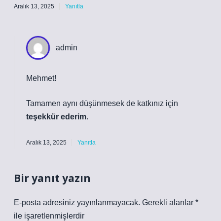
Aralık 13, 2025
Yanıtla
admin
Mehmet!
Tamamen aynı düşünmesek de katkınız için
teşekkür ederim
.
Aralık 13, 2025
Yanıtla
Bir yanıt yazın
E-posta adresiniz yayınlanmayacak.
Gerekli alanlar
*
ile işaretlenmişlerdir