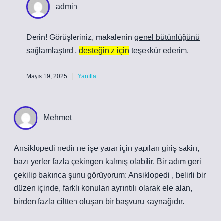
admin
Derin! Görüşleriniz, makalenin
genel bütünlüğünü
sağlamlaştırdı,
desteğiniz için
teşekkür ederim.
Mayıs 19, 2025
Yanıtla
Mehmet
Ansiklopedi nedir ne işe yarar için yapılan giriş sakin,
bazı yerler fazla çekingen kalmış olabilir. Bir adım geri
çekilip bakınca şunu görüyorum: Ansiklopedi , belirli bir
düzen içinde, farklı konuları ayrıntılı olarak ele alan,
birden fazla ciltten oluşan bir başvuru kaynağıdır.