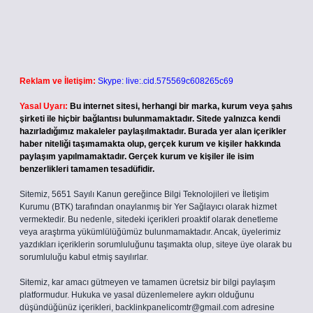
Reklam ve İletişim:
Skype: live:.cid.575569c608265c69
Yasal Uyarı:
Bu internet sitesi, herhangi bir marka, kurum veya şahıs
şirketi ile hiçbir bağlantısı bulunmamaktadır. Sitede yalnızca kendi
hazırladığımız makaleler paylaşılmaktadır. Burada yer alan içerikler
haber niteliği taşımamakta olup, gerçek kurum ve kişiler hakkında
paylaşım yapılmamaktadır. Gerçek kurum ve kişiler ile isim
benzerlikleri tamamen tesadüfidir.
Sitemiz, 5651 Sayılı Kanun gereğince Bilgi Teknolojileri ve İletişim
Kurumu (BTK) tarafından onaylanmış bir Yer Sağlayıcı olarak hizmet
vermektedir. Bu nedenle, sitedeki içerikleri proaktif olarak denetleme
veya araştırma yükümlülüğümüz bulunmamaktadır. Ancak, üyelerimiz
yazdıkları içeriklerin sorumluluğunu taşımakta olup, siteye üye olarak bu
sorumluluğu kabul etmiş sayılırlar.
Sitemiz, kar amacı gütmeyen ve tamamen ücretsiz bir bilgi paylaşım
platformudur. Hukuka ve yasal düzenlemelere aykırı olduğunu
düşündüğünüz içerikleri,
backlinkpanelicomtr@gmail.com
adresine