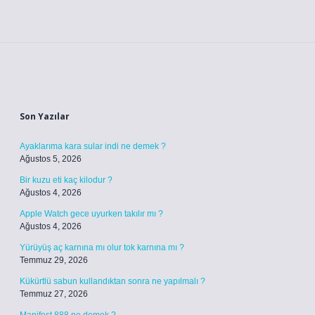
Sidebar
Son Yazılar
Ayaklarıma kara sular indi ne demek ?
Ağustos 5, 2026
Bir kuzu eti kaç kilodur ?
Ağustos 4, 2026
Apple Watch gece uyurken takılır mı ?
Ağustos 4, 2026
Yürüyüş aç karnına mı olur tok karnına mı ?
Temmuz 29, 2026
Kükürtlü sabun kullandıktan sonra ne yapılmalı ?
Temmuz 27, 2026