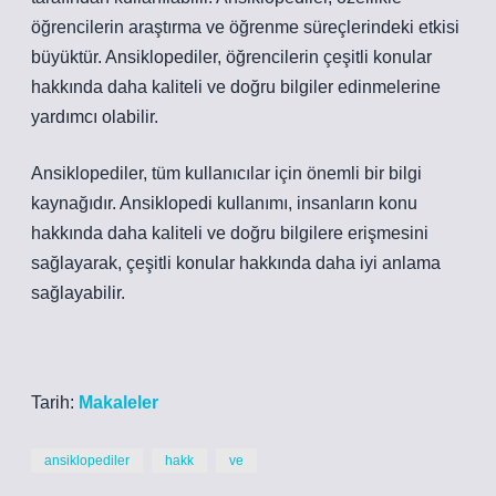
öğrencilerin araştırma ve öğrenme süreçlerindeki etkisi
büyüktür. Ansiklopediler, öğrencilerin çeşitli konular
hakkında daha kaliteli ve doğru bilgiler edinmelerine
yardımcı olabilir.
Ansiklopediler, tüm kullanıcılar için önemli bir bilgi
kaynağıdır. Ansiklopedi kullanımı, insanların konu
hakkında daha kaliteli ve doğru bilgilere erişmesini
sağlayarak, çeşitli konular hakkında daha iyi anlama
sağlayabilir.
Tarih:
Makaleler
ansiklopediler
hakk
ve