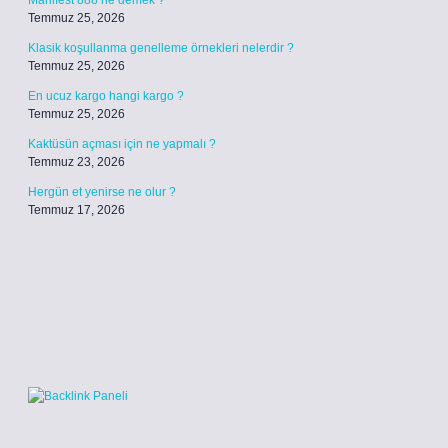
Manifest 888 ne demek ?
Temmuz 25, 2026
Klasik koşullanma genelleme örnekleri nelerdir ?
Temmuz 25, 2026
En ucuz kargo hangi kargo ?
Temmuz 25, 2026
Kaktüsün açması için ne yapmalı ?
Temmuz 23, 2026
Hergün et yenirse ne olur ?
Temmuz 17, 2026