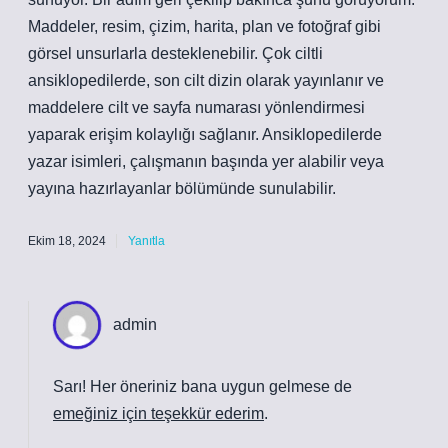
Maddeler, resim, çizim, harita, plan ve fotoğraf gibi
görsel unsurlarla desteklenebilir. Çok ciltli
ansiklopedilerde, son cilt dizin olarak yayınlanır ve
maddelere cilt ve sayfa numarası yönlendirmesi
yaparak erişim kolaylığı sağlanır. Ansiklopedilerde
yazar isimleri, çalışmanın başında yer alabilir veya
yayına hazırlayanlar bölümünde sunulabilir.
Ekim 18, 2024
Yanıtla
admin
Sarı! Her öneriniz bana uygun gelmese de
emeğiniz için teşekkür ederim
.