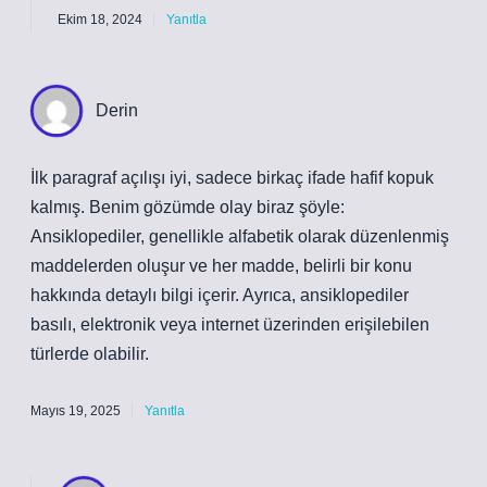
Ekim 18, 2024
Yanıtla
Derin
İlk paragraf açılışı iyi, sadece birkaç ifade hafif kopuk
kalmış. Benim gözümde olay biraz şöyle:
Ansiklopediler, genellikle alfabetik olarak düzenlenmiş
maddelerden oluşur ve her madde, belirli bir konu
hakkında detaylı bilgi içerir. Ayrıca, ansiklopediler
basılı, elektronik veya internet üzerinden erişilebilen
türlerde olabilir.
Mayıs 19, 2025
Yanıtla