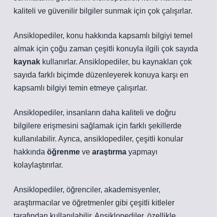
kaliteli ve güvenilir bilgiler sunmak için çok çalışırlar.
Ansiklopediler, konu hakkında kapsamlı bilgiyi temel
almak için çoğu zaman çeşitli konuyla ilgili çok sayıda
kaynak
kullanırlar. Ansiklopediler, bu kaynakları çok
sayıda farklı biçimde düzenleyerek konuya karşı en
kapsamlı bilgiyi temin etmeye çalışırlar.
Ansiklopediler, insanların daha kaliteli ve doğru
bilgilere erişmesini sağlamak için farklı şekillerde
kullanılabilir. Ayrıca, ansiklopediler, çeşitli konular
hakkında
öğrenme
ve
araştırma
yapmayı
kolaylaştırırlar.
Ansiklopediler, öğrenciler, akademisyenler,
araştırmacılar ve öğretmenler gibi çeşitli kitleler
tarafından kullanılabilir. Ansiklopediler, özellikle