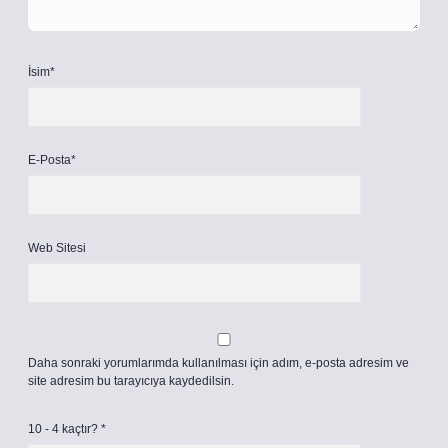
İsim*
E-Posta*
Web Sitesi
Daha sonraki yorumlarımda kullanılması için adım, e-posta adresim ve
site adresim bu tarayıcıya kaydedilsin.
10 - 4 kaçtır?
*