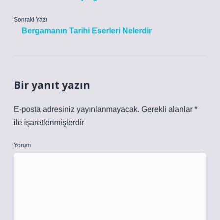
Sonraki Yazı
Bergamanın Tarihi Eserleri Nelerdir
Bir yanıt yazın
E-posta adresiniz yayınlanmayacak.
Gerekli alanlar
*
ile işaretlenmişlerdir
Yorum