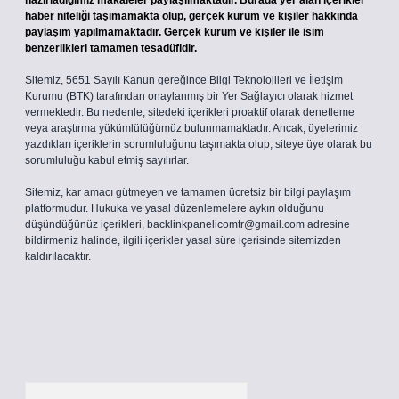
hazırladığımız makaleler paylaşılmaktadır. Burada yer alan içerikler
haber niteliği taşımamakta olup, gerçek kurum ve kişiler hakkında
paylaşım yapılmamaktadır. Gerçek kurum ve kişiler ile isim
benzerlikleri tamamen tesadüfidir.
Sitemiz, 5651 Sayılı Kanun gereğince Bilgi Teknolojileri ve İletişim
Kurumu (BTK) tarafından onaylanmış bir Yer Sağlayıcı olarak hizmet
vermektedir. Bu nedenle, sitedeki içerikleri proaktif olarak denetleme
veya araştırma yükümlülüğümüz bulunmamaktadır. Ancak, üyelerimiz
yazdıkları içeriklerin sorumluluğunu taşımakta olup, siteye üye olarak bu
sorumluluğu kabul etmiş sayılırlar.
Sitemiz, kar amacı gütmeyen ve tamamen ücretsiz bir bilgi paylaşım
platformudur. Hukuka ve yasal düzenlemelere aykırı olduğunu
düşündüğünüz içerikleri,
backlinkpanelicomtr@gmail.com
adresine
bildirmeniz halinde, ilgili içerikler yasal süre içerisinde sitemizden
kaldırılacaktır.
Arama