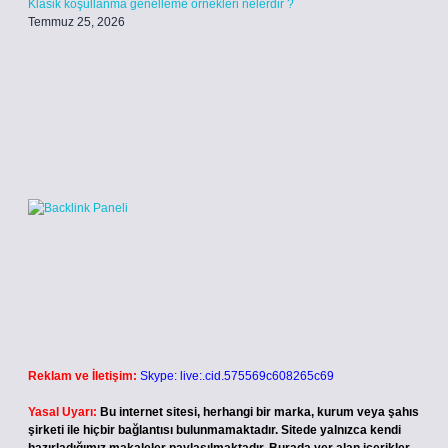
Klasik koşullanma genelleme örnekleri nelerdir ?
Temmuz 25, 2026
Reklam ve İletişim:
Skype: live:.cid.575569c608265c69
Yasal Uyarı:
Bu internet sitesi, herhangi bir marka, kurum veya şahıs
şirketi ile hiçbir bağlantısı bulunmamaktadır. Sitede yalnızca kendi