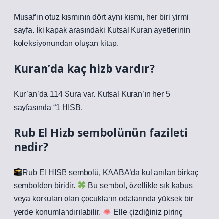
Musaf’ın otuz kısmının dört aynı kısmı, her biri yirmi
sayfa. İki kapak arasındaki Kutsal Kuran ayetlerinin
koleksiyonundan oluşan kitap.
Kuran’da kaç hizb vardır?
Kur’an’da 114 Sura var. Kutsal Kuran’ın her 5
sayfasında “1 HISB.
Rub El Hizb sembolünün fazileti
nedir?
Rub El HISB sembolü, KAABA’da kullanılan birkaç
sembolden biridir.
Bu sembol, özellikle sık kabus
veya korkuları olan çocukların odalarında yüksek bir
yerde konumlandırılabilir.
Elle çizdiğiniz pirinç