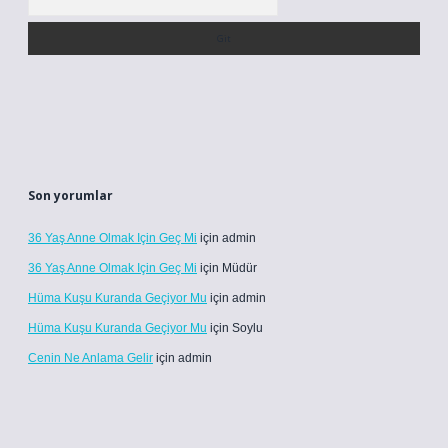
Son yorumlar
36 Yaş Anne Olmak Için Geç Mi
için
admin
36 Yaş Anne Olmak Için Geç Mi
için
Müdür
Hüma Kuşu Kuranda Geçiyor Mu
için
admin
Hüma Kuşu Kuranda Geçiyor Mu
için
Soylu
Cenin Ne Anlama Gelir
için
admin