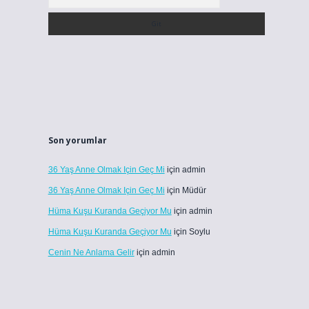
Son yorumlar
36 Yaş Anne Olmak Için Geç Mi
için
admin
36 Yaş Anne Olmak Için Geç Mi
için
Müdür
Hüma Kuşu Kuranda Geçiyor Mu
için
admin
Hüma Kuşu Kuranda Geçiyor Mu
için
Soylu
Cenin Ne Anlama Gelir
için
admin