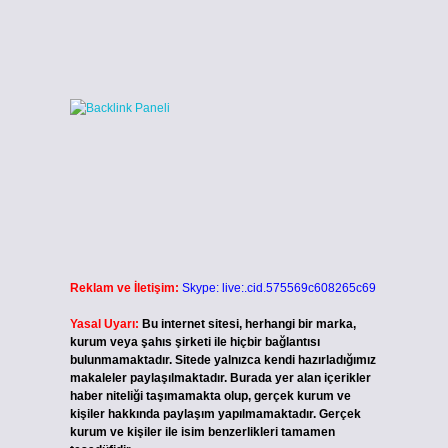
Reklam ve İletişim:
Skype: live:.cid.575569c608265c69
Yasal Uyarı:
Bu internet sitesi, herhangi bir marka,
kurum veya şahıs şirketi ile hiçbir bağlantısı
bulunmamaktadır. Sitede yalnızca kendi hazırladığımız
makaleler paylaşılmaktadır. Burada yer alan içerikler
haber niteliği taşımamakta olup, gerçek kurum ve
kişiler hakkında paylaşım yapılmamaktadır. Gerçek
kurum ve kişiler ile isim benzerlikleri tamamen