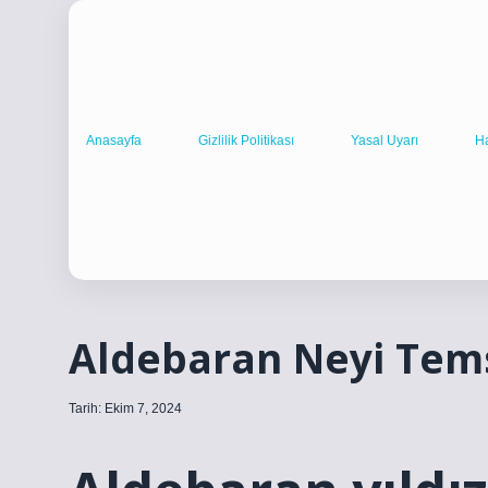
Anasayfa
Gizlilik Politikası
Yasal Uyarı
H
Aldebaran Neyi Tems
Tarih: Ekim 7, 2024