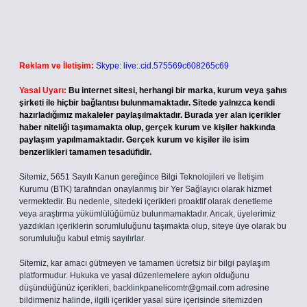
Reklam ve İletişim:
Skype: live:.cid.575569c608265c69
Yasal Uyarı:
Bu internet sitesi, herhangi bir marka, kurum veya şahıs
şirketi ile hiçbir bağlantısı bulunmamaktadır. Sitede yalnızca kendi
hazırladığımız makaleler paylaşılmaktadır. Burada yer alan içerikler
haber niteliği taşımamakta olup, gerçek kurum ve kişiler hakkında
paylaşım yapılmamaktadır. Gerçek kurum ve kişiler ile isim
benzerlikleri tamamen tesadüfidir.
Sitemiz, 5651 Sayılı Kanun gereğince Bilgi Teknolojileri ve İletişim
Kurumu (BTK) tarafından onaylanmış bir Yer Sağlayıcı olarak hizmet
vermektedir. Bu nedenle, sitedeki içerikleri proaktif olarak denetleme
veya araştırma yükümlülüğümüz bulunmamaktadır. Ancak, üyelerimiz
yazdıkları içeriklerin sorumluluğunu taşımakta olup, siteye üye olarak bu
sorumluluğu kabul etmiş sayılırlar.
Sitemiz, kar amacı gütmeyen ve tamamen ücretsiz bir bilgi paylaşım
platformudur. Hukuka ve yasal düzenlemelere aykırı olduğunu
düşündüğünüz içerikleri,
backlinkpanelicomtr@gmail.com
adresine
bildirmeniz halinde, ilgili içerikler yasal süre içerisinde sitemizden