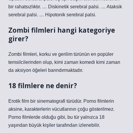
bir rahatsızlıktır. … Diskinetik serebral palsi. … Ataksik
serebral palsi. … Hipotonik serebral palsi.
Zombi filmleri hangi kategoriye
girer?
Zombi filmleri, korku ve gerilim türünün en popüler
temsilcilerinden olup, kimi zaman komedi kimi zaman
da aksiyon öğeleri barındırmaktadır.
18 filmlere ne denir?
Erotik film bir sinematografi türüdür. Porno filmlerin
aksine, karakterlerin vücutlarının çoğu gösterilmez.
Porno filmlerde olduğu gibi, bu tür yalnızca 18
yaşından büyük kişiler tarafından izlenebilir.