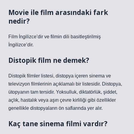
Movie ile film arasındaki fark
nedir?
Film İngilizce’dir ve filmin dili basitleştirilmiş
İngilizce’dir.
Distopik film ne demek?
Distopik filmler listesi, distopya içeren sinema ve
televizyon filmlerinin açıklamalı bir listesidir. Distopya,
ütopyanın tam tersidir. Yoksulluk, diktatörlük, şiddet,
açlık, hastalık veya aşırı çevre kirliliği gibi özellikler
genellikle distopyaların ön saflarında yer alır.
Kaç tane sinema filmi vardır?