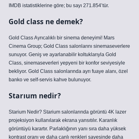
IMDB istatistiklerine göre; bu sayı 271.854’tür.
Gold class ne demek?
Gold Class Ayrıcalıklı bir sinema deneyimi! Mars
Cinema Group; Gold Class salonlarını sinemaseverlere
sunuyor. Geniş ve ayarlanabilir koltuklarıyla Gold
Class, sinemaseverleri yepyeni bir konfor seviyesiyle
bekliyor. Gold Class salonlarında ayrı fuaye alanı, özel
banko ve self-servis kahve bulunuyor.
Starıum nedir?
Starium Nedir? Starium salonlarında görüntü 4K lazer
projeksiyon kullanılarak ekrana yansıtılır. Karanlık
görüntüyü karartır. Parlaklığının yanı sıra daha yüksek
kontrast oranı ve daha canlı renkleri sayesinde daha