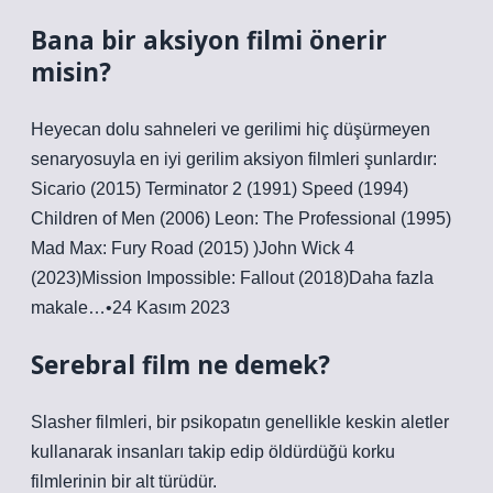
Bana bir aksiyon filmi önerir
misin?
Heyecan dolu sahneleri ve gerilimi hiç düşürmeyen
senaryosuyla en iyi gerilim aksiyon filmleri şunlardır:
Sicario (2015) Terminator 2 (1991) Speed ​​​​​​​​(1994)
Children of Men (2006) Leon: The Professional (1995)
Mad Max: Fury Road (2015) )John Wick 4
(2023)Mission Impossible: Fallout (2018)Daha fazla
makale…•24 Kasım 2023
Serebral film ne demek?
Slasher filmleri, bir psikopatın genellikle keskin aletler
kullanarak insanları takip edip öldürdüğü korku
filmlerinin bir alt türüdür.