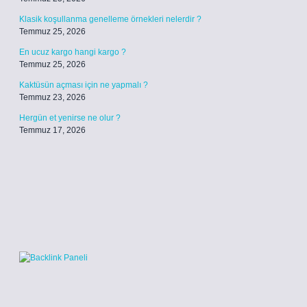
Klasik koşullanma genelleme örnekleri nelerdir ?
Temmuz 25, 2026
En ucuz kargo hangi kargo ?
Temmuz 25, 2026
Kaktüsün açması için ne yapmalı ?
Temmuz 23, 2026
Hergün et yenirse ne olur ?
Temmuz 17, 2026