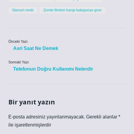
Starıum nedir
Zombi filmleri hangi kategoriye girer
Önceki Yazı
Asri Saat Ne Demek
Sonraki Yazı
Telefonun Doğru Kullanımı Nelerdir
Bir yanıt yazın
E-posta adresiniz yayınlanmayacak.
Gerekli alanlar
*
ile işaretlenmişlerdir