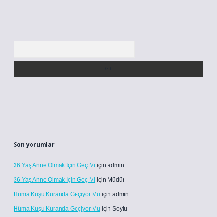
Arama
Son yorumlar
36 Yaş Anne Olmak Için Geç Mi
için
admin
36 Yaş Anne Olmak Için Geç Mi
için
Müdür
Hüma Kuşu Kuranda Geçiyor Mu
için
admin
Hüma Kuşu Kuranda Geçiyor Mu
için
Soylu