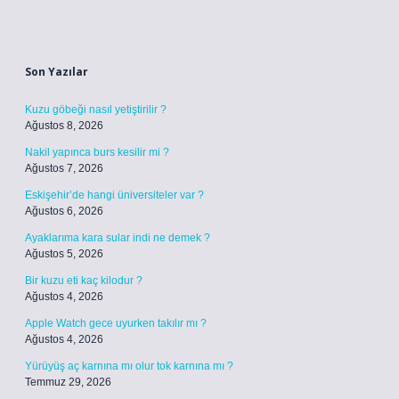
Sidebar
Son Yazılar
Kuzu göbeği nasıl yetiştirilir ?
Ağustos 8, 2026
Nakil yapınca burs kesilir mi ?
Ağustos 7, 2026
Eskişehir’de hangi üniversiteler var ?
Ağustos 6, 2026
Ayaklarıma kara sular indi ne demek ?
Ağustos 5, 2026
Bir kuzu eti kaç kilodur ?
Ağustos 4, 2026
Apple Watch gece uyurken takılır mı ?
Ağustos 4, 2026
Yürüyüş aç karnına mı olur tok karnına mı ?
Temmuz 29, 2026