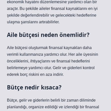
ekonomik hayatını düzenlemesine yardımcı olan bir
araçtır. Bu şekilde aileler finansal kaynaklarını en iyi
şekilde değerlendirebilir ve gelecekteki hedeflerine
ulaşma şanslarını artırabilirler.
Aile bütçesi neden önemlidir?
Aile bütçesi oluşturmak finansal kaynakları daha
verimli kullanmanıza yardımcı olur. Her aile üyesinin
önceliklerini, ihtiyaçlarını ve finansal hedeflerini
belirlemeye yardımcı olur. Gelir ve giderleri kontrol
ederek borç riskini en aza indirir.
Bütçe nedir kısaca?
Bütçe, gelir ve giderlerin belirli bir zaman diliminde
planlandığı, organize edildiği ve izlendiği bir finansal