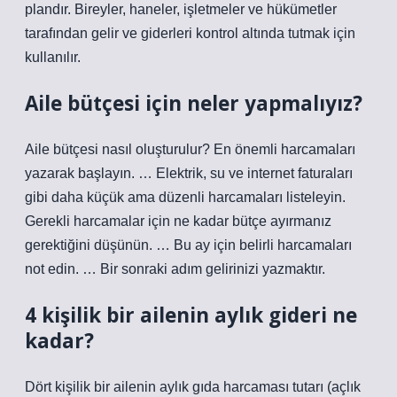
plandır. Bireyler, haneler, işletmeler ve hükümetler
tarafından gelir ve giderleri kontrol altında tutmak için
kullanılır.
Aile bütçesi için neler yapmalıyız?
Aile bütçesi nasıl oluşturulur? En önemli harcamaları
yazarak başlayın. … Elektrik, su ve internet faturaları
gibi daha küçük ama düzenli harcamaları listeleyin.
Gerekli harcamalar için ne kadar bütçe ayırmanız
gerektiğini düşünün. … Bu ay için belirli harcamaları
not edin. … Bir sonraki adım gelirinizi yazmaktır.
4 kişilik bir ailenin aylık gideri ne
kadar?
Dört kişilik bir ailenin aylık gıda harcaması tutarı (açlık