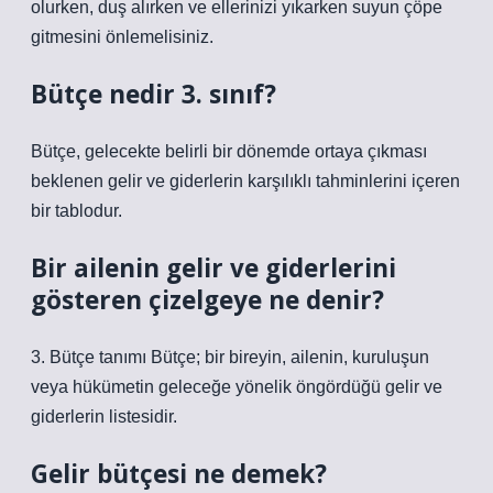
olurken, duş alırken ve ellerinizi yıkarken suyun çöpe
gitmesini önlemelisiniz.
Bütçe nedir 3. sınıf?
Bütçe, gelecekte belirli bir dönemde ortaya çıkması
beklenen gelir ve giderlerin karşılıklı tahminlerini içeren
bir tablodur.
Bir ailenin gelir ve giderlerini
gösteren çizelgeye ne denir?
3. Bütçe tanımı Bütçe; bir bireyin, ailenin, kuruluşun
veya hükümetin geleceğe yönelik öngördüğü gelir ve
giderlerin listesidir.
Gelir bütçesi ne demek?