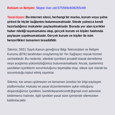
Reklam ve İletişim:
Skype: live:.cid.575569c608265c69
Yasal Uyarı:
Bu internet sitesi, herhangi bir marka, kurum veya şahıs
şirketi ile hiçbir bağlantısı bulunmamaktadır. Sitede yalnızca kendi
hazırladığımız makaleler paylaşılmaktadır. Burada yer alan içerikler
haber niteliği taşımamakta olup, gerçek kurum ve kişiler hakkında
paylaşım yapılmamaktadır. Gerçek kurum ve kişiler ile isim
benzerlikleri tamamen tesadüfidir.
Sitemiz, 5651 Sayılı Kanun gereğince Bilgi Teknolojileri ve İletişim
Kurumu (BTK) tarafından onaylanmış bir Yer Sağlayıcı olarak hizmet
vermektedir. Bu nedenle, sitedeki içerikleri proaktif olarak denetleme
veya araştırma yükümlülüğümüz bulunmamaktadır. Ancak, üyelerimiz
yazdıkları içeriklerin sorumluluğunu taşımakta olup, siteye üye olarak bu
sorumluluğu kabul etmiş sayılırlar.
Sitemiz, kar amacı gütmeyen ve tamamen ücretsiz bir bilgi paylaşım
platformudur. Hukuka ve yasal düzenlemelere aykırı olduğunu
düşündüğünüz içerikleri,
backlinkpanelicomtr@gmail.com
adresine
bildirmeniz halinde, ilgili içerikler yasal süre içerisinde sitemizden
kaldırılacaktır.