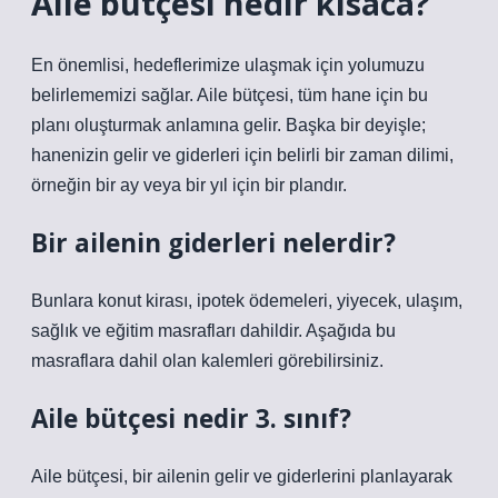
Aile bütçesi nedir kısaca?
En önemlisi, hedeflerimize ulaşmak için yolumuzu
belirlememizi sağlar. Aile bütçesi, tüm hane için bu
planı oluşturmak anlamına gelir. Başka bir deyişle;
hanenizin gelir ve giderleri için belirli bir zaman dilimi,
örneğin bir ay veya bir yıl için bir plandır.
Bir ailenin giderleri nelerdir?
Bunlara konut kirası, ipotek ödemeleri, yiyecek, ulaşım,
sağlık ve eğitim masrafları dahildir. Aşağıda bu
masraflara dahil olan kalemleri görebilirsiniz.
Aile bütçesi nedir 3. sınıf?
Aile bütçesi, bir ailenin gelir ve giderlerini planlayarak