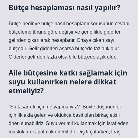
Bütçe hesaplaması nasıl yapılır?
Bütçe nedir ve bütçe nasıl hesaplanır sorusunun cevabı
bütçeleme türüne göre değişir ve genellikle giderler
gelirden çıkarılarak hesaplanır. Ortaya çıkan sayı
bütçedir. Gelir giderleri aşarsa bütçede fazlalık olur.
Giderler gelirden fazla olsa bile bütçede açık olur.
Aile bütçesine katkı sağlamak için
suyu kullanırken nelere dikkat
etmeliyiz?
“Su tasarrufu için ne yapmalıyız?” Böyle düşünenler
için ilk akla gelen ve oldukça basit olan birkaç etkili
öneri sunabiliriz: Suyu verimli kullanmak için israf eden
muslukları kapatmak önemlidir. Diş fırçalarken, tıraş