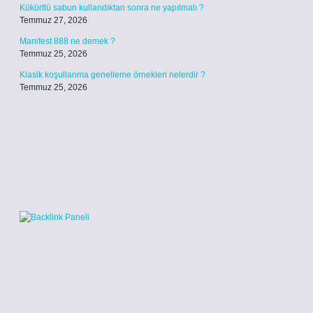
Kükürtlü sabun kullandıktan sonra ne yapılmalı ?
Temmuz 27, 2026
Manifest 888 ne demek ?
Temmuz 25, 2026
Klasik koşullanma genelleme örnekleri nelerdir ?
Temmuz 25, 2026