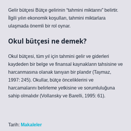
Gelir bütçesi Bütçe gelirinin “tahmini miktarını” belirtir.
İlgili yılın ekonomik koşulları, tahmini miktarlara
ulaşmada önemli bir rol oynar.
Okul bütçesi ne demek?
Okul bütçesi, tüm yıl için tahmini gelir ve giderleri
kaydeden bir belge ve finansal kaynakların tahsisine ve
harcanmasına olanak tanıyan bir plandır (Taymaz,
1997: 245). Okullar, bütçe önceliklerini ve
harcamalarını belirleme yetkisine ve sorumluluğuna
sahip olmalıdır (Vollansky ve Barelli, 1995: 61).
Tarih:
Makaleler