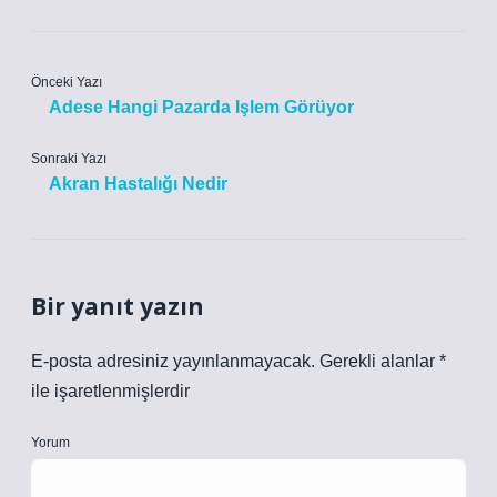
Önceki Yazı
Adese Hangi Pazarda Işlem Görüyor
Sonraki Yazı
Akran Hastalığı Nedir
Bir yanıt yazın
E-posta adresiniz yayınlanmayacak.
Gerekli alanlar
*
ile işaretlenmişlerdir
Yorum