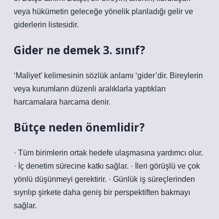
veya hükümetin geleceğe yönelik planladığı gelir ve
giderlerin listesidir.
Gider ne demek 3. sınıf?
‘Maliyet’ kelimesinin sözlük anlamı ‘gider’dir. Bireylerin
veya kurumların düzenli aralıklarla yaptıkları
harcamalara harcama denir.
Bütçe neden önemlidir?
· Tüm birimlerin ortak hedefe ulaşmasına yardımcı olur.
· İç denetim sürecine katkı sağlar. · İleri görüşlü ve çok
yönlü düşünmeyi gerektirir. · Günlük iş süreçlerinden
sıyrılıp şirkete daha geniş bir perspektiften bakmayı
sağlar.