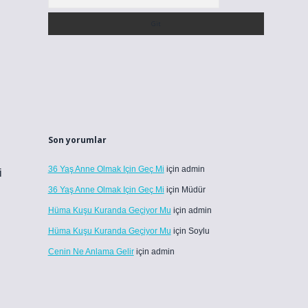
Son yorumlar
36 Yaş Anne Olmak Için Geç Mi
için
admin
i
36 Yaş Anne Olmak Için Geç Mi
için
Müdür
Hüma Kuşu Kuranda Geçiyor Mu
için
admin
Hüma Kuşu Kuranda Geçiyor Mu
için
Soylu
Cenin Ne Anlama Gelir
için
admin