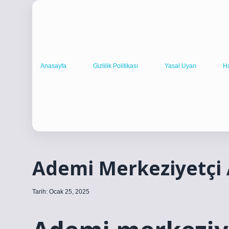
Anasayfa
Gizlilik Politikası
Yasal Uyarı
H
Ademi Merkeziyetçi
Tarih: Ocak 25, 2025