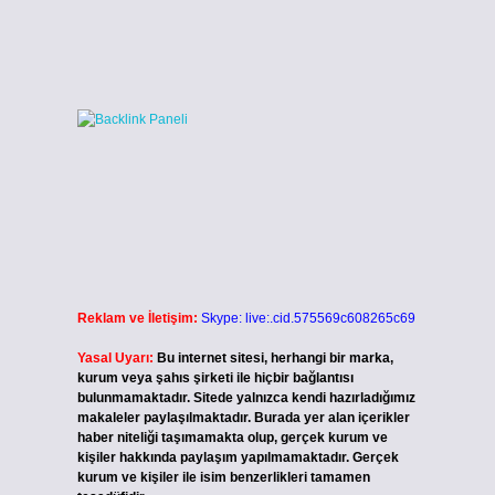
Reklam ve İletişim:
Skype: live:.cid.575569c608265c69
Yasal Uyarı:
Bu internet sitesi, herhangi bir marka,
kurum veya şahıs şirketi ile hiçbir bağlantısı
bulunmamaktadır. Sitede yalnızca kendi hazırladığımız
makaleler paylaşılmaktadır. Burada yer alan içerikler
haber niteliği taşımamakta olup, gerçek kurum ve
kişiler hakkında paylaşım yapılmamaktadır. Gerçek
kurum ve kişiler ile isim benzerlikleri tamamen