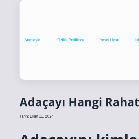
Anasayfa
Gizlilik Politikası
Yasal Uyarı
H
Adaçayı Hangi Rahatsı
Tarih: Ekim 11, 2024